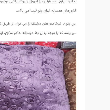
صادرات پتوی مسافرتی نیز امروزه از رونق بالایی برخور
کشورهای همسایه ایران پتو تیسا می باشد.
این پتو با ضخامت های مختلف را می توان از طریق شرکت
می باشد که با توجه به روابط دوستانه حاکم مرکزی ای