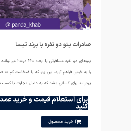
صادرات پتو دو نفره با برند تیسا
پتوهای دو نفره 
را به خوبی فراهم آورد. این پتو که با ضخامت کم به
پردرامد برای کسانی باشد که به دنبال تجارت با کسب 
برای استعلام قیمت و خرید عمده
کنید
| خرید محصول