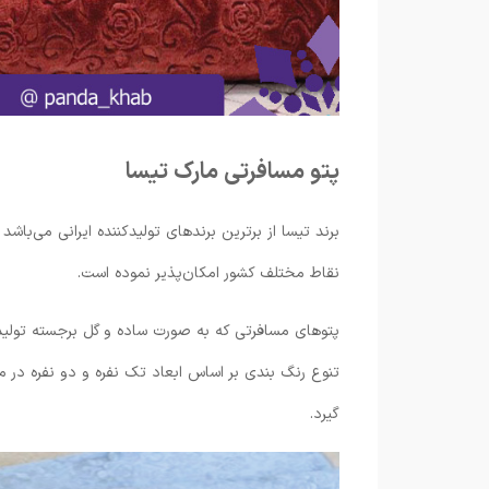
پتو مسافرتی مارک تیسا
برند تیسا از برترین برندهای تولیدکننده ایرانی می‌باش
نقاط مختلف کشور امکان‌پذیر نموده است.
پتوهای مسافرتی که به صورت ساده و گل برجسته تولید ش
تنوع رنگ بندی بر اساس ابعاد تک نفره و دو نفره در م
گیرد.