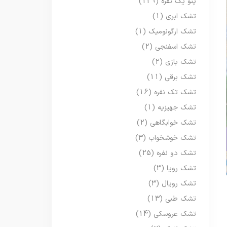
پتو یک نفره
(129)
تشک ابری
(1)
تشک ارگونومیک
(1)
تشک اسفنجی
(2)
تشک بازی
(2)
تشک برقی
(11)
تشک تک نفره
(16)
تشک جهیزیه
(1)
تشک خوابگاهی
(2)
تشک خوشخواب
(3)
تشک دو نفره
(25)
تشک رویا
(3)
تشک رویال
(3)
تشک طبی
(13)
تشک عروسکی
(14)