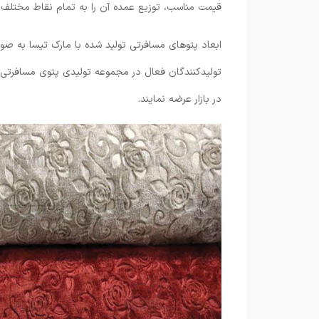
قیمت مناسب، توزیع عمده آن را به تمام نقاط مختلف 
ابعاد پتوهای مسافرتی تولید شده با مارک تیسا به صو
تولیدکنندگان فعال در مجموعه تولیدی پتوی مسافرتی تی
در بازار عرضه نمایند.