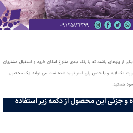
مسافرتی با ابعاد ۲۲۰ در۲۰۰ می‌توانند یکی از پتوهای باشند که با رنگ بندی متنوع امکان خرید و استقبال مشتریان
 صورت تک لایه و با جنس پلی استر تولید شده است می تواند یک محصول
سود هستید.
 و جزئی این محصول از دکمه زیر استفاده