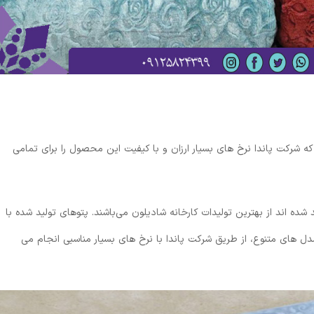
د که شرکت پاندا نرخ های بسیار ارزان و با کیفیت این محصول را برای تمامی
ده اند از بهترین تولیدات کارخانه شادیلون می‌باشند. پتوهای تولید شده با
دل های متنوع، از طریق شرکت پاندا با نرخ های بسیار مناسبی انجام می