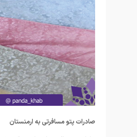
صادرات پتو مسافرتی به ارمنستان