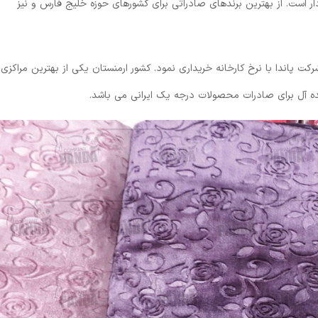
دار است. از بهترین برندهای صادراتی برای کشورهای حوزه خلیج فارس و نیز
 پاندا با نرخ کارخانه خریداری نمود. کشور ارمنستان یکی از بهترین مراکزی
ده آل برای صادرات محصولات درجه یک ایرانی می باشد.