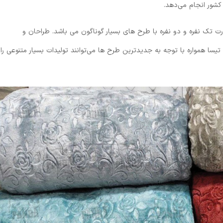
کشور انجام می‌دهد.
رت تک نفره و دو نفره با طرح های بسیار گوناگون می باشد. طراحان و
سا همواره با توجه به جدیدترین طرح ها می‌توانند تولیدات بسیار متنوعی را