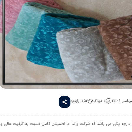
0 دیدگاه
153 بازدید
 درجه یکی می باشد که شرکت پاندا با اطمینان کامل نسبت به کیفیت عالی و