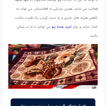
فعالیت می نماید، همین نزدیکی به افغانستان، می تواند به
کاهش هزینه های باربری و به دست آوردن یک قیمت مناسب
کمک نماید و برای
خرید عمده پتو
می توانید با ما در تماس
باشید.