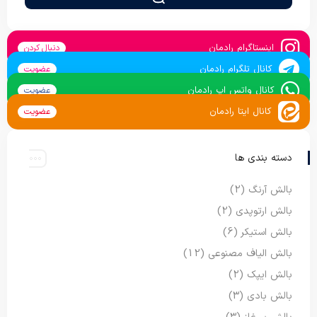
اینستاگرام رادمان
دنبال کردن
کانال تلگرام رادمان
عضویت
کانال واتس اپ رادمان
عضویت
کانال ایتا رادمان
عضویت
دسته بندی ها
بالش آرنگ
(2)
بالش ارتوپدی
(2)
بالش استیکر
(6)
بالش الیاف مصنوعی
(12)
بالش ایپک
(2)
بالش بادی
(3)