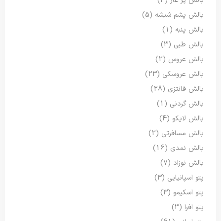
بالش پر غاز
(3)
بالش پشم شیشه
(5)
بالش پنبه
(1)
بالش طبی
(3)
بالش عروس
(2)
بالش عروسکی
(23)
بالش فانتزی
(28)
بالش گردنی
(1)
بالش لایکو
(4)
بالش مسافرتی
(2)
بالش نمدی
(16)
بالش نوزاد
(7)
پتو اسپانیایی
(3)
پتو اسکیمو
(3)
پتو افرا
(3)