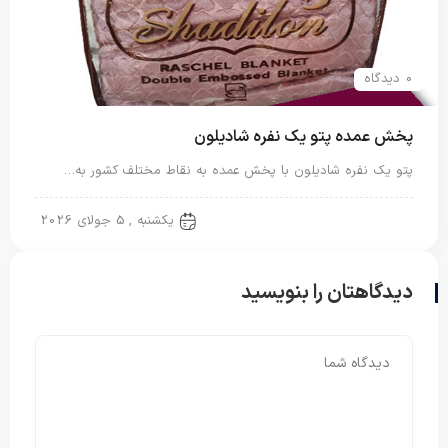
0 دیدگاه
پخش عمده پتو یک نفره شادیلون
پتو یک نفره شادیلون با پخش عمده به نقاط مختلف کشور به…
پتو شادیلون
یکشنبه , 5 جولای 2026
دیدگاهتان را بنویسید