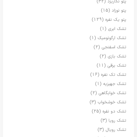
پتو نگاریزد
(32)
پتو نوزاد
(15)
پتو یک نفره
(129)
تشک ابری
(1)
تشک ارگونومیک
(1)
تشک اسفنجی
(2)
تشک بازی
(2)
تشک برقی
(11)
تشک تک نفره
(16)
تشک جهیزیه
(1)
تشک خوابگاهی
(2)
تشک خوشخواب
(3)
تشک دو نفره
(25)
تشک رویا
(3)
تشک رویال
(3)