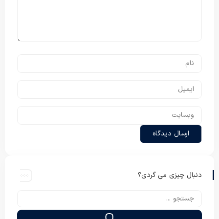
دنبال چیزی می گردی؟