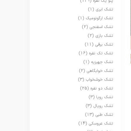
پتو یک نفره
(129)
تشک ابری
(1)
تشک ارگونومیک
(1)
تشک اسفنجی
(2)
تشک بازی
(2)
تشک برقی
(11)
تشک تک نفره
(16)
تشک جهیزیه
(1)
تشک خوابگاهی
(2)
تشک خوشخواب
(3)
تشک دو نفره
(25)
تشک رویا
(3)
تشک رویال
(3)
تشک طبی
(13)
تشک عروسکی
(14)