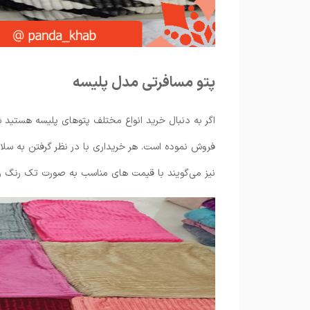
پتو مسافرتی مدل پلیسه
اگر به دنبال خرید انواع مختلف پتوهای پلیسه هستید 
فروش نموده است. هر خریداری با در نظر گرفتن به سلا
نیز می‌گویند با قیمت های مناسب به صورت تک رنگ و ی