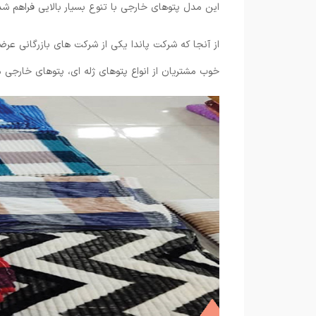
این مدل پتوهای خارجی با تنوع بسیار بالایی فراهم ش
از آنجا که شرکت پاندا یکی از شرکت های بازرگانی عر
خوب مشتریان از انواع پتوهای ژله ‌ای، پتوهای خارجی م