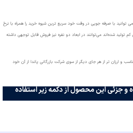
می توانید با صرفه جویی در وقت خود سریع ترین شیوه خرید را همراه با نرخ
م تولید شده‌اند می‌توانند در ابعاد دو نفره نیز فروش قابل توجهی داشته
اسب و ارزان تر از هر جای دیگر از سوی شرکت بازرگانی پاندا از آن خود
 و جزئی این محصول از دکمه زیر استفاده