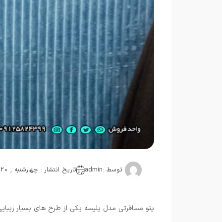
توسط :
admin
تاریخ انتشار : چهارشنبه , 20 اکتبر 2021
پتو مسافرتی مدل پلیسه یکی از طرح های بسیار زیبایی