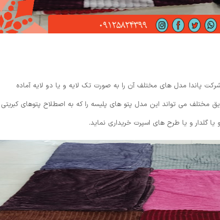
شرکت پاندا مدل های مختلف آن را به صورت تک لایه و یا دو لایه آماده
یق مختلف می تواند این مدل پتو های پلیسه را که به اصطلاح پتو‌های کبریتی
ا گلدار و یا طرح های اسپرت خریداری نماید.