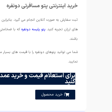
خرید اینترنتی پتو مسافرتی دونفره
ثبت سفارش به صورت آنلاین انجام می گیرد. بنابراین 
های ارزان تجربه کنید.
پتو پلیسه دونفره
که با ضخامتی ک
باشند.
شما می توانید پتوهای دونفره را با قیمت های بسیار من
نمایید.
برای استعلام قیمت و خرید عمده
کنید
| خرید محصول