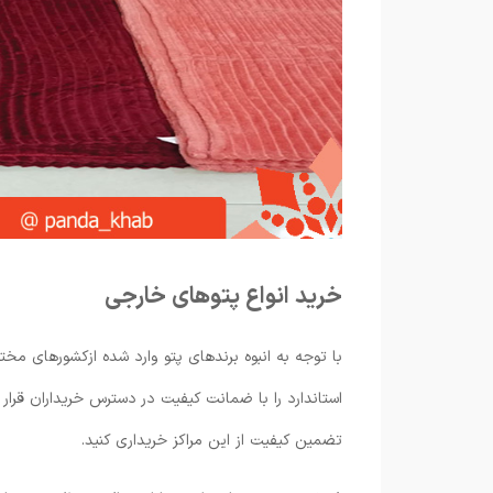
خرید انواع پتوهای خارجی
با توجه به انبوه برندهای پتو وارد شده ازکشورهای مخ
استاندارد را با ضمانت کیفیت در دسترس خریداران قرار 
تضمین کیفیت از این مراکز خریداری کنید.