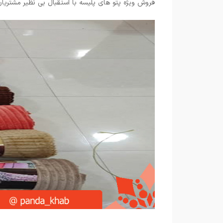
فروش ویژه پتو های پلیسه با استقبال بی نظیر مشتریان