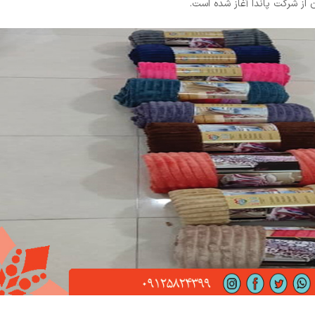
 از شرکت پاندا آغاز شده است.