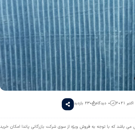
0 دیدگاه
230 بازدید
 می باشد که با توجه به فروش ویژه از سوی شرکت بازرگانی پاندا امکان خرید