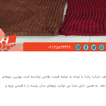
تلف، شرکت پاندا با توجه به عرضه قیمت رقابتی توانسته است بهترین پتوهای
دهد. به همین دلیل شما می‌ توانید پتوهای مدل پلیسه را با قیمتی ویژه و