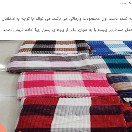
ده است.
ضه کننده دست اول محصولات وارداتی می باشد، می تواند با توجه به استقبال
دل مسافرتی پلیسه را به عنوان یکی از پتوهای بسیار زیبا آماده فروش نماید.