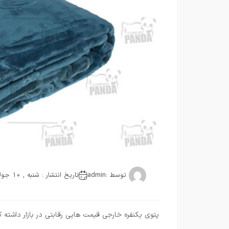
توسط :
admin
تاریخ انتشار : شنبه , 10 جولای 2021
پتوی یکنفره خارجی قیمت هایی رقابتی در بازار داشت