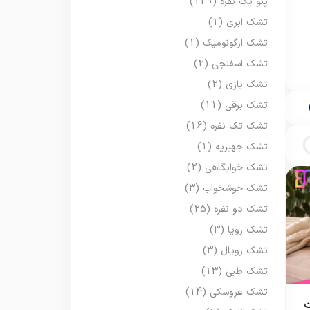
پتو یک نفره
(129)
تشک ابری
(1)
تشک ارگونومیک
(1)
تشک اسفنجی
(2)
تشک بازی
(2)
تشک برقی
(11)
تشک تک نفره
(16)
تشک جهیزیه
(1)
تشک خوابگاهی
(2)
تشک خوشخواب
(3)
تشک دو نفره
(25)
تشک رویا
(3)
تشک رویال
(3)
تشک طبی
(13)
تشک عروسکی
(14)
ت