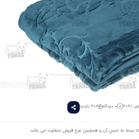
0 دیدگاه
202 بازدید
ه که بسته به جنس آن و همچنین نوع فروش متفاوت می باشد.