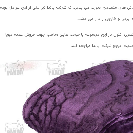
رگانی های متعددی صورت می پذیرد که شرکت پاندا نیز یکی از این عوامل بوده
یرانی و خارجی را دارا می باشد.
 مشتری اکنون در این مجموعه با قیمت هایی مناسب جهت فروش عمده مهیا
ایت مرجع شرکت پاندا مراجعه کنند.