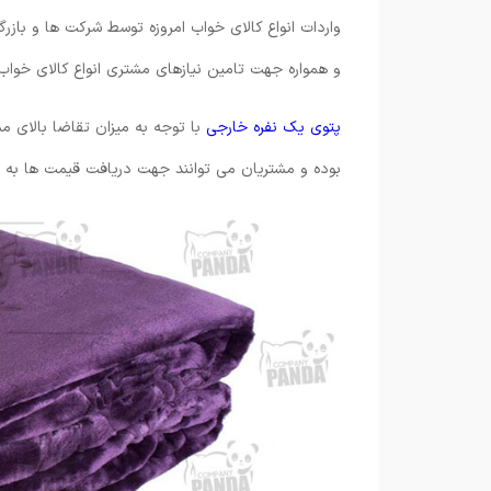
واردات انواع کالای خواب امروزه توسط شرکت ها و باز
و همواره جهت تامین نیازهای مشتری انواع کالای خواب ا
پتوی یک نفره خارجی
با توجه به میزان تقاضا بالای
بوده و مشتریان می توانند جهت دریافت قیمت ها به س