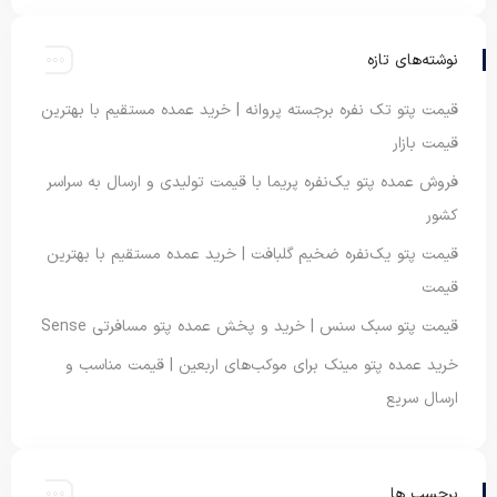
نوشته‌های تازه
قیمت پتو تک نفره برجسته پروانه | خرید عمده مستقیم با بهترین
قیمت بازار
فروش عمده پتو یک‌نفره پریما با قیمت تولیدی و ارسال به سراسر
کشور
قیمت پتو یک‌نفره ضخیم گلبافت | خرید عمده مستقیم با بهترین
قیمت
قیمت پتو سبک سنس | خرید و پخش عمده پتو مسافرتی Sense
خرید عمده پتو مینک برای موکب‌های اربعین | قیمت مناسب و
ارسال سریع
برچسب ها