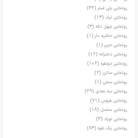
روتختی پلی استر
(32)
روتختی ترک
(13)
روتختی چهل تکه
(3)
روتختی حاشیه دار
(1)
روتختی حریر
(1)
روتختی دخترانه
(16)
روتختی دونفره
(106)
روتختی ساتن
(2)
روتختی سنتی
(1)
روتختی سه بعدی
(69)
روتختی عروس
(71)
روتختی مخمل
(18)
روتختی نوزاد
(3)
روتختی یک نفره
(83)