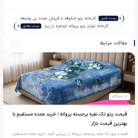
«
کارخانه پتو شکوفه با فروش عمده بی واسطه
پست قبلی
»
کارخانه تولید پتو پروانه دونفره در یزد
پست بعدی
مقالات مرتبط
0 دیدگاه
قیمت پتو تک نفره برجسته پروانه | خرید عمده مستقیم با
بهترین قیمت بازار
قیمت پتو تک‌نفره برجسته پروانه را بررسی کنید؛ خرید عمده مستقیم