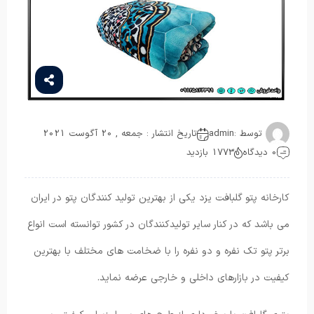
توسط :
admin
تاریخ انتشار : جمعه , 20 آگوست 2021
0 دیدگاه
1773 بازدید
کارخانه پتو گلبافت یزد یکی از بهترین تولید کنندگان پتو در ایران
می باشد که در کنار سایر تولیدکنندگان در کشور توانسته است انواع
برتر پتو تک نفره و دو نفره را با ضخامت های مختلف با بهترین
کیفیت در بازارهای داخلی و خارجی عرضه نماید.