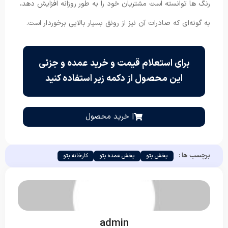
رنگ ها توانسته است مشتریان خود را به طور روزانه افزایش دهد،
به گونه‌ای که صادرات آن نیز از رونق بسیار بالایی برخوردار است.
برای استعلام قیمت و خرید عمده و جزئی
این محصول از دکمه زیر استفاده کنید
| خرید محصول
برچسب ها :
پخش پتو
پخش عمده پتو
کارخانه پتو
admin