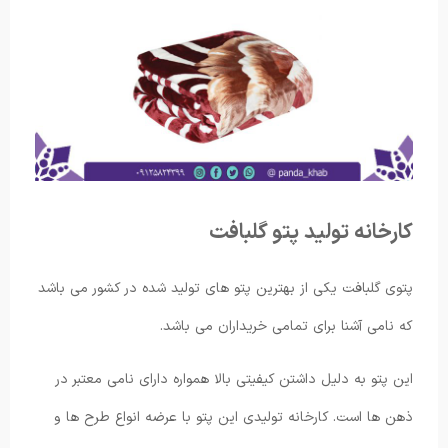
کارخانه تولید پتو گلبافت
پتوی گلبافت یکی از بهترین پتو های تولید شده در کشور می باشد
که نامی آشنا برای تمامی خریداران می باشد.
این پتو به دلیل داشتن کیفیتی بالا همواره دارای نامی معتبر در
ذهن ها است. کارخانه تولیدی این پتو با عرضه انواع طرح ها و