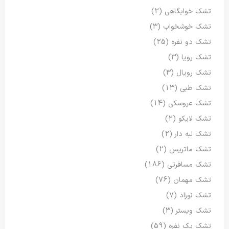
تشک خوابگاهی
(2)
تشک خوشخواب
(3)
تشک دو نفره
(25)
تشک رویا
(3)
تشک رویال
(3)
تشک طبی
(13)
تشک عروسکی
(14)
تشک لایکو
(2)
تشک لبه دار
(2)
تشک ماتریس
(2)
تشک مسافرتی
(186)
تشک مهمان
(76)
تشک نوزاد
(7)
تشک ویستر
(3)
تشک یک نفره
(59)