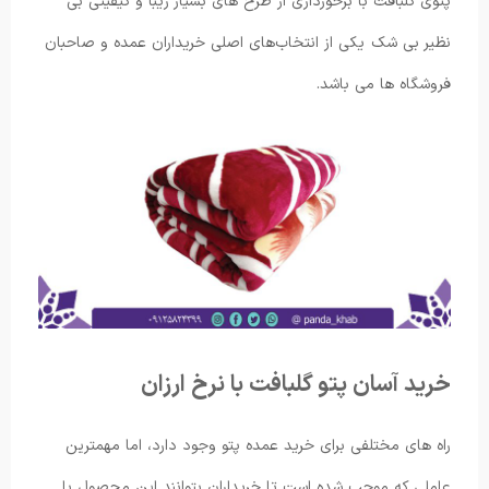
پتوی گلبافت با برخورداری از طرح های بسیار زیبا و کیفیتی بی
نظیر بی شک یکی از انتخاب‌های اصلی خریداران عمده و صاحبان
فروشگاه ها می باشد.
خرید آسان پتو گلبافت با نرخ ارزان
راه های مختلفی برای خرید عمده پتو وجود دارد، اما مهمترین
عاملی که موجب شده است تا خریداران بتوانند این محصول با