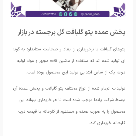
پخش عمده پتو گلبافت گل برجسته در بازار
پتوهای گلبافت با برخورداری از ابعاد و ضخامت استاندارد به گونه
ای تولید شده اند که استفاده از ماشین آلات مجهز و مواد اولیه
درجه یک از اساس ابتدایی تولید این محصول بوده است.
تولیدات انجام شده از انواع مختلف پتو گلبافت و پخش عمده آن
توسط شرکت پاندا موجب شده است تا هر خریداری بتواند این
محصول را به صورت عمده و مستقیم از کارخانه با قیمت درب
کارخانه خریداری کند.