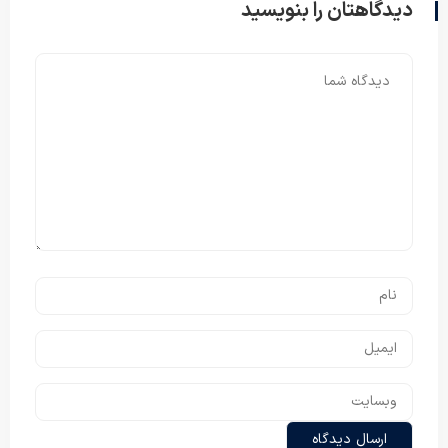
دیدگاهتان را بنویسید