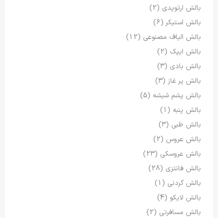
بالش ارتوپدی
(2)
بالش استیکر
(6)
بالش الیاف مصنوعی
(12)
بالش ایپک
(2)
بالش بادی
(3)
بالش پر غاز
(3)
بالش پشم شیشه
(5)
بالش پنبه
(1)
بالش طبی
(3)
بالش عروس
(2)
بالش عروسکی
(23)
بالش فانتزی
(28)
بالش گردنی
(1)
بالش لایکو
(4)
بالش مسافرتی
(2)