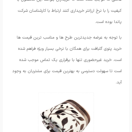
کیفیت را با نرخ ارزانتر خریداری کنند ارتباط با کارشناسان شرکت
پاندا بوده است.
با توجه به عرضه جدیدترین طرح ها و مناسب ترین قیمت ها
خرید پتوی گلبافت برای همگان با نرخی بسیار ویژه فراهم شده
است. خرید غیرحضوری تنها با برقراری یک تماس موجب شده
است تا سهولت دسترسی به بهترین قیمت برای مشتریان به وجود
آید.