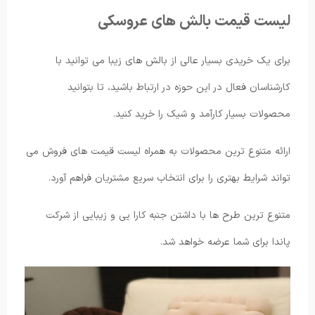
لیست قیمت بالش های عروسکی
برای یک خریدی بسیار عالی از بالش های زیبا می توانید با
کارشناسان فعال در این حوزه در ارتباط باشید، تا بتوانید
محصولات بسیار کارآمد و شیک را خرید کنید.
ارائه متنوع ترین محصولات به همراه لیست قیمت های فروش می
تواند شرایط بهتری را برای انتخاب سریع مشتریان فراهم آورد.
متنوع ترین طرح ها با داشتن جنبه کارا یی و زیبایی از شرکت
پاندا برای شما عرضه خواهد شد.