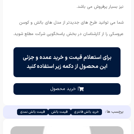
نیز بسیار پرفروش می باشد.
شما می توانید طرح های جدیدتر از مدل های بالش و کوسن
عروسکی را از کارشناسان در بخش پاسخگویی شرکت مطلع شوید.
برای استعلام قیمت و خرید عمده و جزئی
این محصول از دکمه زیر استفاده کنید
| خرید محصول
برچسب ها :
خرید بالش فانتزی
قیمت بالش
قیمت بالش نمدی