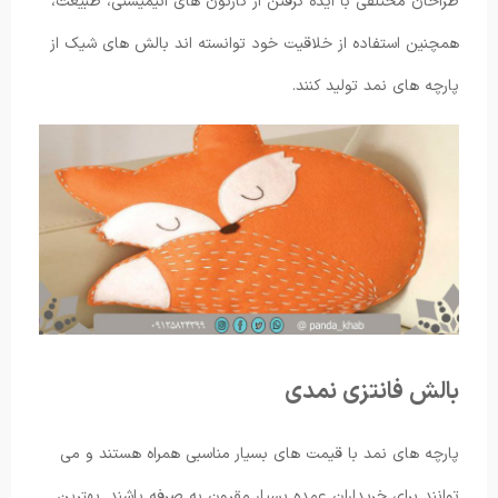
طراحان مختلفی با ایده گرفتن از کارتون های انیمیشنی، طبیعت،
همچنین استفاده از خلاقیت خود توانسته اند بالش های شیک از
پارچه های نمد تولید کنند.
بالش فانتزی نمدی
پارچه های نمد با قیمت های بسیار مناسبی همراه هستند و می
توانند برای خریداران عمده بسیار مقرون به صرفه باشند. بهترین