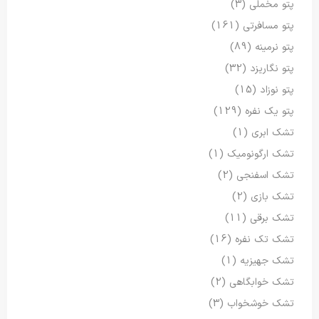
پتو مخملی
(3)
پتو مسافرتی
(161)
پتو نرمینه
(89)
پتو نگاریزد
(32)
پتو نوزاد
(15)
پتو یک نفره
(129)
تشک ابری
(1)
تشک ارگونومیک
(1)
تشک اسفنجی
(2)
تشک بازی
(2)
تشک برقی
(11)
تشک تک نفره
(16)
تشک جهیزیه
(1)
تشک خوابگاهی
(2)
تشک خوشخواب
(3)