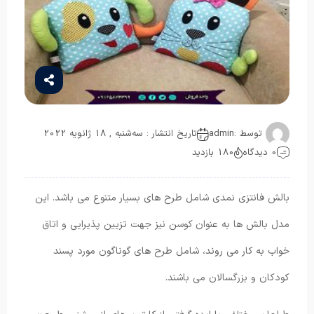
توسط :
admin
تاریخ انتشار : سه‌شنبه , 18 ژانویه 2022
0 دیدگاه
180 بازدید
بالش فانتزی نمدی شامل طرح های بسیار متنوع می باشد. این
مدل بالش ها به عنوان کوسن نیز جهت تزیین پذیرایی و اتاق
خواب به کار می روند، شامل طرح های گوناگون مورد پسند
کودکان و بزرگسالان می باشند.