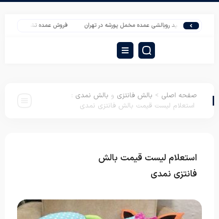
تولید روبالشی عمده مخمل پورشه در تهران
فروش عمده تشک فنری طبی ورونیکا
صفحه اصلی
>
بالش فانتزی
و
بالش نمدی
:
استعلام لیست قیمت بالش فانتزی نمدی
استعلام لیست قیمت بالش
بالش فانتزی
بالش نمدی
فانتزی نمدی