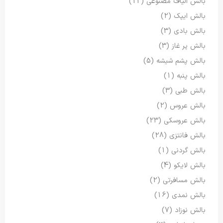
بالش الیاف مصنوعی
(12)
بالش ایپک
(2)
بالش بادی
(3)
بالش پر غاز
(3)
بالش پشم شیشه
(5)
بالش پنبه
(1)
بالش طبی
(3)
بالش عروس
(2)
بالش عروسکی
(23)
بالش فانتزی
(28)
بالش گردنی
(1)
بالش لایکو
(4)
بالش مسافرتی
(2)
بالش نمدی
(16)
بالش نوزاد
(7)