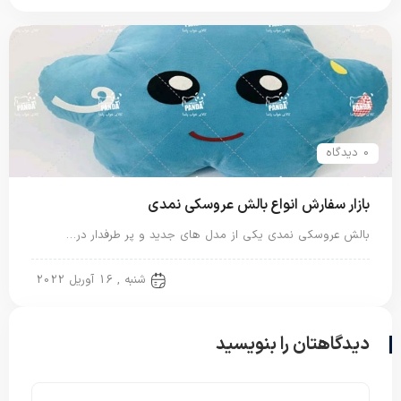
0 دیدگاه
بازار سفارش انواع بالش عروسکی نمدی
بالش عروسکی نمدی یکی از مدل های جدید و پر طرفدار در…
بالش عروسکی
شنبه , 16 آوریل 2022
دیدگاهتان را بنویسید