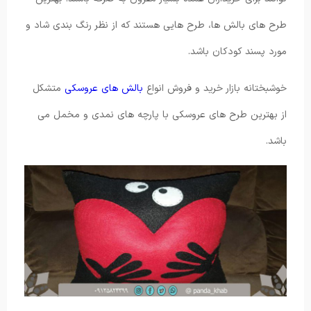
طرح های بالش ها، طرح هایی هستند که از نظر رنگ بندی شاد و
مورد پسند کودکان باشد.
خوشبختانه بازار خرید و فروش انواع
بالش های عروسکی
متشکل
از بهترین طرح های عروسکی با پارچه های نمدی و مخمل می
باشد.