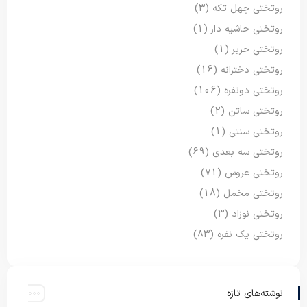
روتختی چهل تکه
(3)
روتختی حاشیه دار
(1)
روتختی حریر
(1)
روتختی دخترانه
(16)
روتختی دونفره
(106)
روتختی ساتن
(2)
روتختی سنتی
(1)
روتختی سه بعدی
(69)
روتختی عروس
(71)
روتختی مخمل
(18)
روتختی نوزاد
(3)
روتختی یک نفره
(83)
نوشته‌های تازه