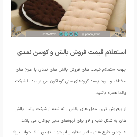
استعلام قیمت فروش بالش و کوسن نمدی
جهت استعلام قیمت های فروش بالش های نمدی با طرح های
مختلف و مورد پسند گروه‌های سنی گوناگون می توانید با شرکت
پاندا همراه باشید.
از پرفروش ترین مدل های بالش ارائه شده از شرکت پاندا، بالش
های به شکل قلب و لاو برای گروه‌های سنی جوانان می باشد.
همچنین طرح های ماه و ستاره و ابر جهت تزیین اتاق خواب نوزاد