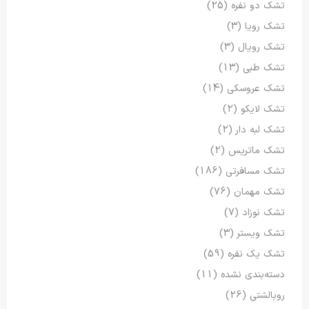
تشک دو نفره
(25)
تشک رویا
(3)
تشک رویال
(3)
تشک طبی
(13)
تشک عروسکی
(14)
تشک لایکو
(2)
تشک لبه دار
(2)
تشک ماتریس
(2)
تشک مسافرتی
(186)
تشک مهمان
(76)
تشک نوزاد
(7)
تشک ویستر
(3)
تشک یک نفره
(59)
دسته‌بندی نشده
(11)
روبالشتی
(26)