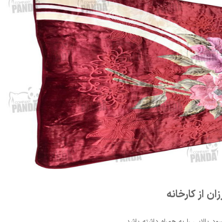
ن از کارخانه
بالایی را به همراه داشته باشد.