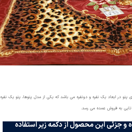
 پتو در ابعاد یک نفره و دونفره می باشد که یکی از مدل پتوها، پتو یک نفره
 تایی به فروش عمده می رسد.
 و جزئی این محصول از دکمه زیر استفاده