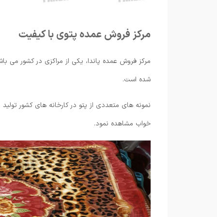
مرکز فروش عمده پتوی با کیفیت
مرکز فروش عمده پاندا، یکی از مراکزی در کشور می با
شده است.
نمونه های متعددی از پتو در کارخانه های کشور تولید 
خواب مشاهده نمود.