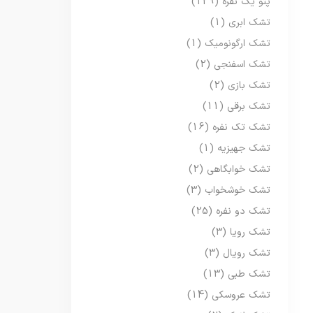
پتو یک نفره
(129)
تشک ابری
(1)
تشک ارگونومیک
(1)
تشک اسفنجی
(2)
تشک بازی
(2)
تشک برقی
(11)
تشک تک نفره
(16)
تشک جهیزیه
(1)
تشک خوابگاهی
(2)
تشک خوشخواب
(3)
تشک دو نفره
(25)
تشک رویا
(3)
تشک رویال
(3)
تشک طبی
(13)
تشک عروسکی
(14)