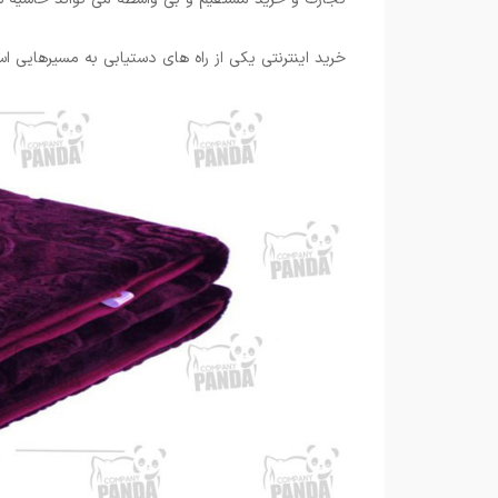
خرید اینترنتی یکی از راه های دستیابی به مسیرهایی اس