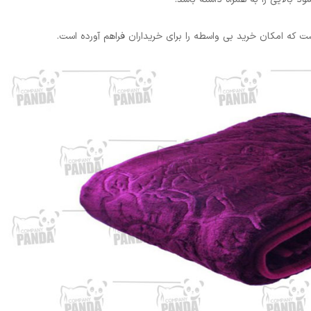
ت که امکان خرید بی واسطه را برای خریداران فراهم آورده است.