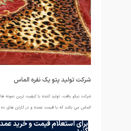
شرکت تولید پتو یک نفره الماس
شرکت نیکو بافت، تولید کننده با کیفیت ترین نمونه های
الماس می باشد که با قیمت عمده و در کارتن های ده
برای استعلام قیمت و خرید عمده
کنید