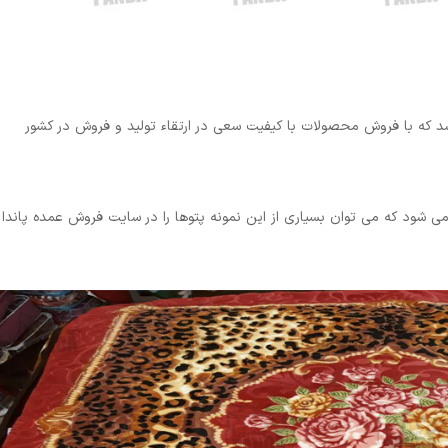
شد که با فروش محصولات با کیفیت سعی در ارتقاء تولید و فروش در کشور
می شود که می توان بسیاری از این نمونه پتوها را در سایت فروش عمده پاندا