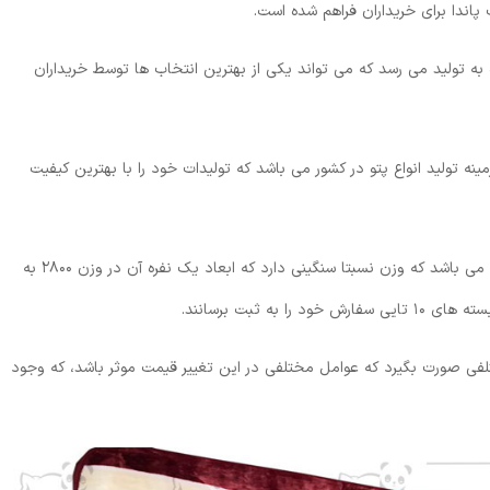
پاندا برای خریداران فراهم شده است.
ه تولید می رسد که می تواند یکی از بهترین انتخاب ها توسط خریداران
ه تولید انواع پتو در کشور می باشد که تولیدات خود را با بهترین کیفیت
پتوی الماس یک نفره یکی از نمونه تولیدات این شرکت می باشد که وزن نسبتا سنگینی دارد که ابعاد یک نفره آن در وزن ۲۸۰۰ به
ه ثبت برسانند.
لفی صورت بگیرد که عوامل مختلفی در این تغییر قیمت موثر باشد، که وجود