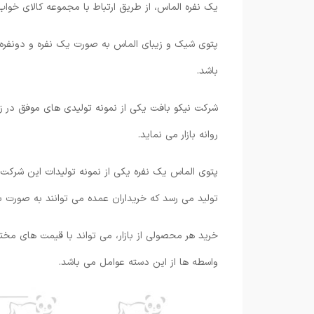
یک نفره الماس، از طریق ارتباط با مجموعه کالای خواب 
پتوی شیک و زیبای الماس به صورت یک نفره و دونفره ب
باشد.
شرکت نیکو بافت یکی از نمونه تولیدی های موفق در زمین
روانه بازار می نماید.
تولید می رسد که خریداران عمده می توانند به صورت بسته های ۱۰ تایی سفارش خود را ب
خرید هر محصولی از بازار، می تواند با قیمت های مخت
واسطه ها از این دسته عوامل می باشد.