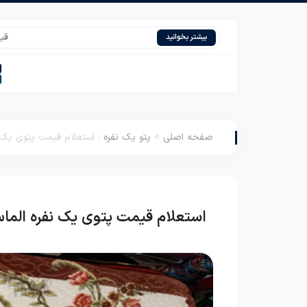
قیمت روبالش
بیشتر بخوانید
صفحه اصلی
>
پتو یک نفره
:
استعلام قیمت پتوی یک 
استعلام قیمت پتوی یک نفره الما