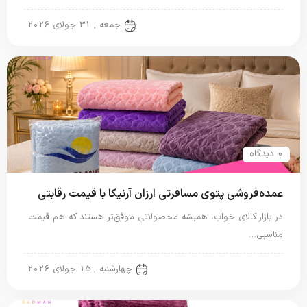
پتو مسافرتی
جمعه , 31 جولای 2026
0 دیدگاه
عمده‌فروشی پتوی مسافرتی ارزان آرنیکا با قیمت رقابتی
در بازار کالای خواب، همیشه محصولاتی موفق‌تر هستند که هم قیمت
مناسبی…
پتو مسافرتی
چهارشنبه , 15 جولای 2026