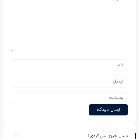
دنبال چیزی می گردی؟