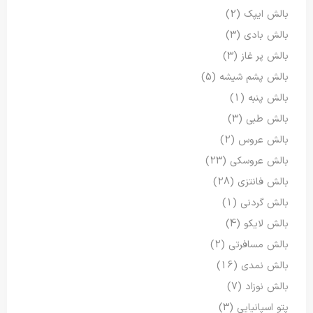
بالش ایپک
(2)
بالش بادی
(3)
بالش پر غاز
(3)
بالش پشم شیشه
(5)
بالش پنبه
(1)
بالش طبی
(3)
بالش عروس
(2)
بالش عروسکی
(23)
بالش فانتزی
(28)
بالش گردنی
(1)
بالش لایکو
(4)
بالش مسافرتی
(2)
بالش نمدی
(16)
بالش نوزاد
(7)
پتو اسپانیایی
(3)