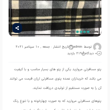
توسط :
admin
تاریخ انتشار : جمعه , 10 سپتامبر 2021
0 دیدگاه
219 بازدید
پتو مسافرتی مروارید یکی از پتو های بسیار مناسب و با کیفیت
می باشد که خریداران عمده پتوی مسافرتی ارزان قیمت می توانند
آن را به صورت مستقیم از تولیدی دریافت نمایند.
پتوهای مسافرتی مروارید که به صورت چهارخونه و با تنوع رنگ