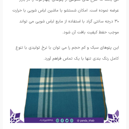
عرضه نموده است. امکان شستشو با ماشین لباس شویی با حرارت
۳۰ درجه سانتی گراد با استفاده از مایع لباس شویی می تواند
موجب حفط کیفیت بافت آن شود.
این پتوهای سبک و کم حجم را می توان با نرخ تولیدی با تنوع
کامل رنگ بندی تنها با یک تماس فراهم آورد.