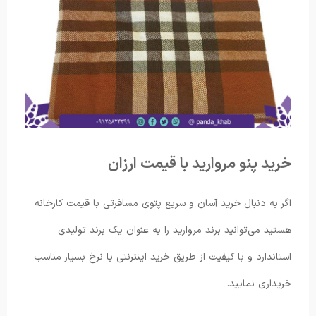
خرید پنو مروارید با قیمت ارزان
اگر به دنبال خرید آسان و سریع پتوی مسافرتی با قیمت کارخانه
هستید می‌توانید برند مروارید را به عنوان یک برند تولیدی
استاندارد و با کیفیت از طریق خرید اینترنتی با نرخ بسیار مناسب
خریداری نمایید.