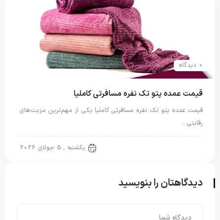
0 دیدگاه
قیمت عمده پتو تک نفره مسافرتی کاملیا
قیمت عمده پتو تک نفره مسافرتی کاملیا یکی از مهم‌ترین مزیت‌های
رقابتی…
پتو مسافرتی
یکشنبه , 5 جولای 2026
دیدگاهتان را بنویسید