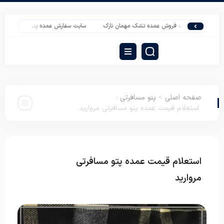
سایت فروش عمده تشک مهمان نازک
سایت سفارش عمده پتو نوزادی شادیلون
صفحه اصلی
>
پتو مسافرتی
:
استعلام قیمت عمده پتو مسافرتی مروارید
استعلام قیمت عمده پتو مسافرتی
پتو
مسافرتی
مروارید