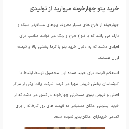
خرید پتو چهارخونه مروارید از تولیدی
چهارخونه از طرح های بسیار معروف پتوهای مسافرتی سبک و
نازک می باشد که با تنوع طرح و رنگ می توانند مناسب برای
افرادی باشند که به دنبال خرید پتو با گرما بخشی بالا و قیمت
ارزان هستند.
استعلام قیمت برای خرید عمده این محصول توسط ارتباط با
کارشناسان بخش فروش مهیا می گردد. شرکت پاندا یکی از مراکز
اصلی و فروش پتوی مسافرتی چهارخونه در کشور می باشد که از
خرید اینترنتی امکان دستیابی به قیمت های روز کارخانه را برای
تمامی خریداران امکان‌پذیر نموده است.