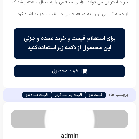
خرید اینترنتی می تواند مزایای مختلفی را به دنبال داشته باشد که
از جمله آن می توان به صرفه جویی در وقت و هزینه اشاره کرد.
برای استعلام قیمت و خرید عمده و جزئی
این محصول از دکمه زیر استفاده کنید
| خرید محصول
برچسب ها :
قیمت پتو
قیمت پتو مسافرتی
قیمت عمده پتو
admin