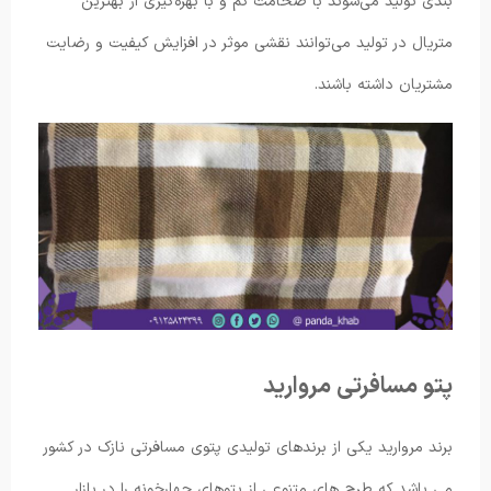
بندی تولید می‌شوند با ضخامت کم و با بهره‌گیری از بهترین
متریال در تولید می‌توانند نقشی موثر در افزایش کیفیت و رضایت
مشتریان داشته باشند.
پتو مسافرتی مروارید
برند مروارید یکی از برندهای تولیدی پتوی مسافرتی نازک در کشور
می باشد که طرح های متنوعی از پتوهای چهارخونه را در بازار