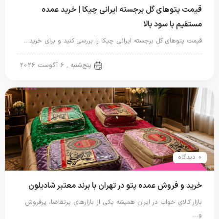
قیمت پتوهای گل برجسته ایرانی چیکا | خرید عمده
مستقیم با سود بالا
قیمت پتوهای گل برجسته ایرانی چیکا را بررسی کنید و برای خرید…
پتو ایرانی
پنج‌شنبه , 6 آگوست 2026
0 دیدگاه
خرید و فروش عمده پتو در تهران با برند معتبر شادیلون
بازار کالای خواب در ایران همیشه یکی از بازارهای پرتقاضا، پرفروش
و…