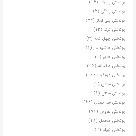
روتختی پسرانه
(16)
روتختی پلنگی
(2)
روتختی پلی استر
(32)
روتختی ترک
(13)
روتختی چهل تکه
(3)
روتختی حاشیه دار
(1)
روتختی حریر
(1)
روتختی دخترانه
(16)
روتختی دونفره
(106)
روتختی ساتن
(2)
روتختی سنتی
(1)
روتختی سه بعدی
(69)
روتختی عروس
(71)
روتختی مخمل
(18)
روتختی نوزاد
(3)