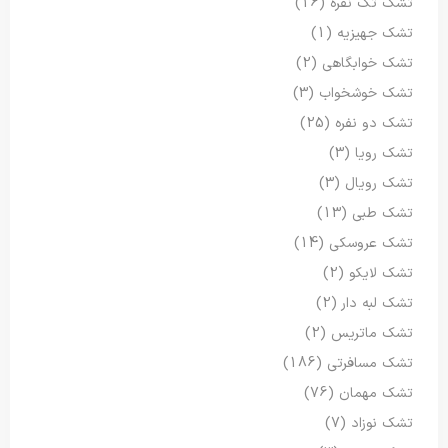
تشک تک نفره
(16)
تشک جهیزیه
(1)
تشک خوابگاهی
(2)
تشک خوشخواب
(3)
تشک دو نفره
(25)
تشک رویا
(3)
تشک رویال
(3)
تشک طبی
(13)
تشک عروسکی
(14)
تشک لایکو
(2)
تشک لبه دار
(2)
تشک ماتریس
(2)
تشک مسافرتی
(186)
تشک مهمان
(76)
تشک نوزاد
(7)