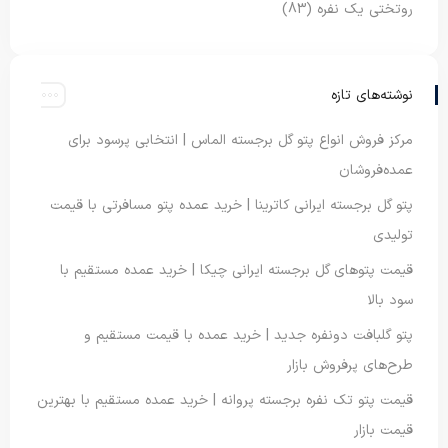
روتختی یک نفره
(83)
نوشته‌های تازه
مرکز فروش انواع پتو گل برجسته الماس | انتخابی پرسود برای
عمده‌فروشان
پتو گل برجسته ایرانی کاترینا | خرید عمده پتو مسافرتی با قیمت
تولیدی
قیمت پتوهای گل برجسته ایرانی چیکا | خرید عمده مستقیم با
سود بالا
پتو گلبافت دونفره جدید | خرید عمده با قیمت مستقیم و
طرح‌های پرفروش بازار
قیمت پتو تک نفره برجسته پروانه | خرید عمده مستقیم با بهترین
قیمت بازار