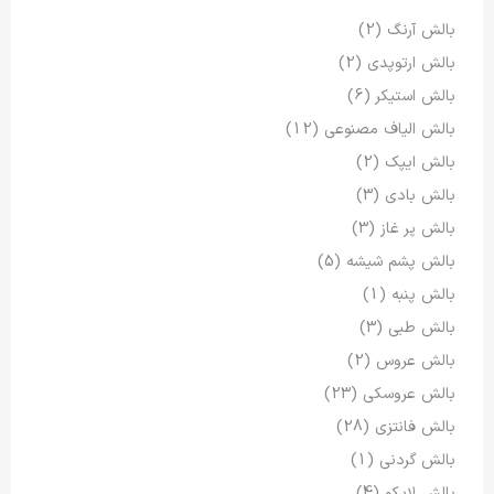
بالش آرنگ
(2)
بالش ارتوپدی
(2)
بالش استیکر
(6)
بالش الیاف مصنوعی
(12)
بالش ایپک
(2)
بالش بادی
(3)
بالش پر غاز
(3)
بالش پشم شیشه
(5)
بالش پنبه
(1)
بالش طبی
(3)
بالش عروس
(2)
بالش عروسکی
(23)
بالش فانتزی
(28)
بالش گردنی
(1)
بالش لایکو
(4)