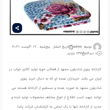
توسط :
admin
تاریخ انتشار : پنج‌شنبه , 12 آگوست 2021
0 دیدگاه
236 بازدید
کارخانه پتوی شادیلون مشهد از فعالان حوزه تولید کالای خواب در
ایران می باشد. خریداران عمده ای که به دنبال خرید پتوی
شادیلون مشهد به صورت عمده و مستقیم از کارخانه هستند می
توانند جهت کسب اطلاع از انواع مختلف محصولات تولید شده و
جدید از کارخانه تنها با یک تماس به کارشناسان شرکت پاندا