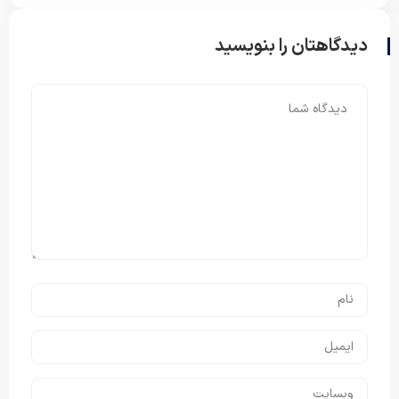
دیدگاهتان را بنویسید