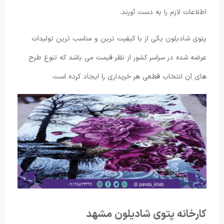
اطلاعات لازم را به دست آورند.
پتوی شادیلون یکی از با کیفیت ترین و مناسب ترین تولیدات
عرضه شده در سراسر کشور از نظر قیمت می باشد که تنوع طرح
های آن انتخاب قطعی هر خریداری را ایجاد کرده است.
کارخانه پتوی شادیلون مشهد