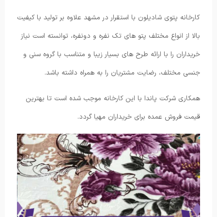
کارخانه پتوی شادیلون با استقرار در مشهد علاوه بر تولید با کیفیت
بالا از انواع مختلف پتو های تک نفره و دونفره، توانسته است نیاز
خریداران را با ارائه طرح های بسیار زیبا و متناسب با گروه سنی و
جنسی مختلف، رضایت مشتریان را به همراه داشته باشد.
همکاری شرکت پاندا با این کارخانه موجب شده است تا بهترین
قیمت فروش عمده برای خریداران مهیا گردد.