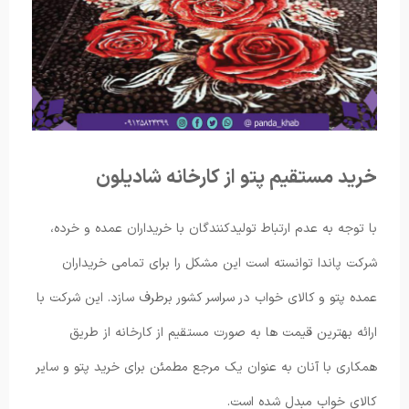
خرید مستقیم پتو از کارخانه شادیلون
با توجه به عدم ارتباط تولیدکنندگان با خریداران عمده و خرده،
شرکت پاندا توانسته است این مشکل را برای تمامی خریداران
عمده پتو و کالای خواب در سراسر کشور برطرف سازد. این شرکت با
ارائه بهترین قیمت ها به صورت مستقیم از کارخانه از طریق
همکاری با آنان به عنوان یک مرجع مطمئن برای خرید پتو و سایر
کالای خواب مبدل شده است.