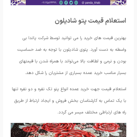
استعلام قیمت پتو شادیلون
بهترین قیمت های خرید را می توانید توسط شرکت پاندا بی
واسطه به دست آورد. پتوی شادیلون با توجه به ضد حساسیت
بودن و نرمی و لطافت بالا می‌تواند با همراه شدن با قیمتهای
بسیار مناسب خرید عمده بسیاری از مشتریان را شکل دهد.
استعلام قیمت جهت خرید عمده انواع پتو تک نفره و دو نفره تنها
با یک تماس به کارشناسان بخش فروش و ایجاد ارتباط از طریق
راه های ارتباطی مختلف میسر می گردد.