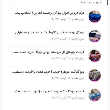
آخرین پست ها
مرکز فروش انواع پتو گل برجسته الماس | انتخابی پرسود برای عمده‌فروشان
تاریخ انتشار: 8 آگوست 2026
پتو گل برجسته ایرانی کاترینا | خرید عمده پتو مسافرتی با قیمت تولیدی
تاریخ انتشار: 7 آگوست 2026
قیمت پتوهای گل برجسته ایرانی چیکا | خرید عمده مستقیم با سود بالا
تاریخ انتشار: 6 آگوست 2026
پتو گلبافت دونفره جدید | خرید عمده با قیمت مستقیم و طرح‌های پرفروش بازار
تاریخ انتشار: 5 آگوست 2026
قیمت پتو تک نفره برجسته پروانه | خرید عمده مستقیم با بهترین قیمت بازار
تاریخ انتشار: 4 آگوست 2026