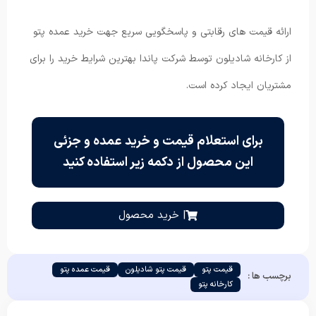
ارائه قیمت های رقابتی و پاسخگویی سریع جهت خرید عمده پتو
از کارخانه شادیلون توسط شرکت پاندا بهترین شرایط خرید را برای
مشتریان ایجاد کرده است.
برای استعلام قیمت و خرید عمده و جزئی
این محصول از دکمه زیر استفاده کنید
| خرید محصول
قیمت پتو
قیمت پتو شادیلون
قیمت عمده پتو
برچسب ها :
کارخانه پتو