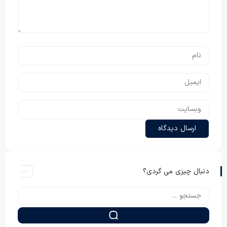
دنبال چیزی می گردی؟