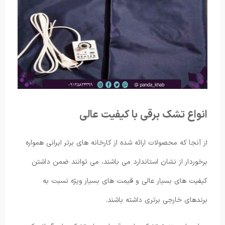
انواع تشک برقی با کیفیت عالی
از آنجا که محصولات ارائه شده از کارخانه های برتر ایرانی همواره
برخوردار از نشان استاندارد می باشند، می‌ توانند ضمن داشتن
کیفیت های بسیار عالی و قیمت های بسیار ویژه نسبت به
برندهای خارجی برتری داشته باشند.