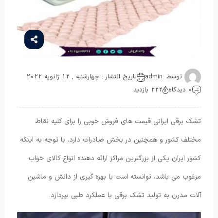
توسط :
admin
تاریخ انتشار : چهارشنبه , 12 ژانویه 2022
0 دیدگاه
222 بازدید
تشک برقی ایرانی قیمت ‌های فروش خوبی را برای کلیه نقاط
مختلف کشور و همچنین در بخش صادرات دارد. با توجه به اینکه
کشور ایران یکی از بزرگترین مراکز ارائه دهنده انواع کالای خواب
مرغوب می باشد، توانسته است با بهره گیری از دانش و ماشین
آلات مدرن به تولید تشک برقی با عملکرد طبی بپردازد.