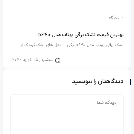
0 دیدگاه
بهترین قیمت تشک برقی بهتاب مدل b640
تشک برقی بهتاب مدل b640 یکی از مدل های تشک کوچک از…
تشک برقی
سه‌شنبه , 15 فوریه 2022
دیدگاهتان را بنویسید