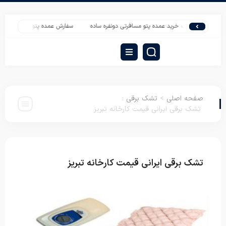
سایت خرید عمده پتو مسافرتی دونفره ساده
سفارش عمده پتو شادیلون قیمت ارزان
صفحه اصلی
>
تشک برقی
:
تشک برقی ایرانی قیمت کارخانه تبریز
تشک برقی ایرانی قیمت کارخانه تبریز
تشک برقی