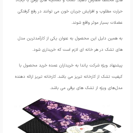
های مختلف سفارش دهید. تشک و تشکچه های برقی با ایجاد
حرارت مطلوب و افزایش جریان خون می توانند در رفع گرفتگی
عضلات بسیار موثر واقع شوند.
به همین دلیل این محصول به عنوان یکی از کارآمدترین مدل
های تشک در هر خانه ای لازم است که خریداری شود.
پیشنهاد ویژه شرکت پاندا به خریداران عمده خرید محصول با
کیفیت تشک از کارخانه تبریز می باشد. کارخانه تبریز ارائه دهنده
مدل‌های ویژه از تشک های برقی می باشد.