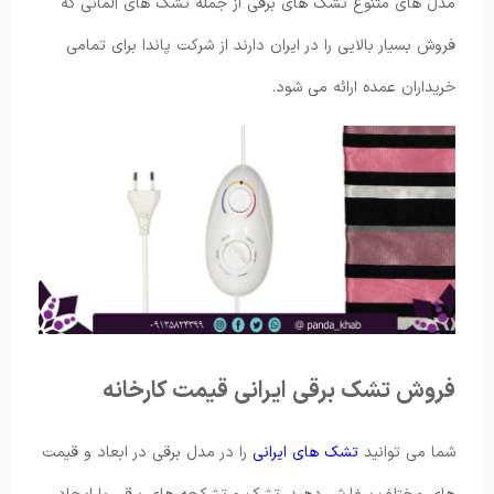
مدل های متنوع تشک های برقی از جمله تشک های آلمانی که
فروش بسیار بالایی را در ایران دارند از شرکت پاندا برای تمامی
خریداران عمده ارائه می شود.
فروش تشک برقی ایرانی قیمت کارخانه
شما می توانید
تشک های ایرانی
را در مدل برقی در ابعاد و قیمت