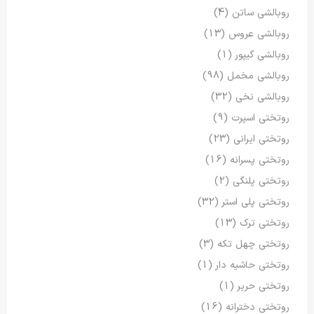
روبالشی ساتن
(4)
روبالشی عروس
(13)
روبالشی گیپور
(1)
روبالشی مخمل
(98)
روبالشی نخی
(32)
روتختی اسپرت
(9)
روتختی ایرانی
(23)
روتختی پسرانه
(16)
روتختی پلنگی
(2)
روتختی پلی استر
(32)
روتختی ترک
(13)
روتختی چهل تکه
(3)
روتختی حاشیه دار
(1)
روتختی حریر
(1)
روتختی دخترانه
(16)