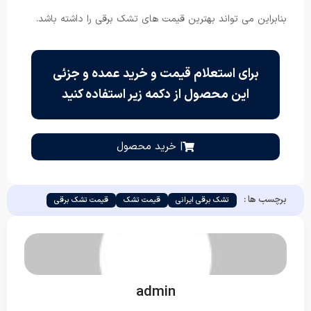
بنابراین می تواند بهترین قیمت های تشک برقی را داشته باشد.
برای استعلام قیمت و خرید عمده و جزئی
این محصول از دکمه زیر استفاده کنید
| خرید محصول
برچسب ها :
تشک برقی ایرانی
قیمت تشک
قیمت تشک برقی
admin