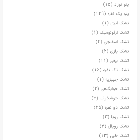
پتو نوزاد
(15)
پتو یک نفره
(129)
تشک ابری
(1)
تشک ارگونومیک
(1)
تشک اسفنجی
(2)
تشک بازی
(2)
تشک برقی
(11)
تشک تک نفره
(16)
تشک جهیزیه
(1)
تشک خوابگاهی
(2)
تشک خوشخواب
(3)
تشک دو نفره
(25)
تشک رویا
(3)
تشک رویال
(3)
تشک طبی
(13)