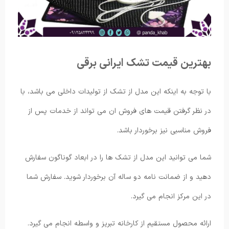
بهترین قیمت تشک ایرانی برقی
با توجه به اینکه این مدل از تشک از تولیدات داخلی می باشد، با
در نظر گرفتن قیمت های فروش ان می تواند از خدمات پس از
فروش مناسبی نیز برخوردار باشد.
شما می توانید این مدل از تشک ها را در ابعاد گوناگون سفارش
دهید و از ضمانت نامه دو ساله آن برخوردار شوید. سفارش شما
در این مرکز انجام می گیرد.
ارائه محصول مستقیم از کارخانه تبریز و واسطه انجام می گیرد.