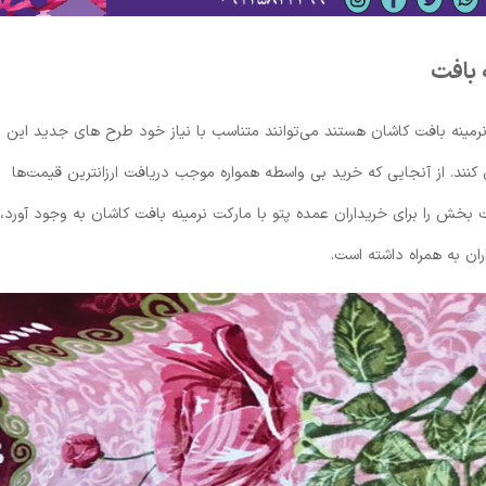
 بافت
نرمینه بافت کاشان هستند می‌توانند متناسب با نیاز خود طرح های جدید این
 کنند. از آنجایی که خرید بی واسطه همواره موجب دریافت ارزانترین قیمت‌ها
بخش را برای خریداران عمده پتو با مارکت نرمینه بافت کاشان به وجود آورد،
ران به همراه داشته است.