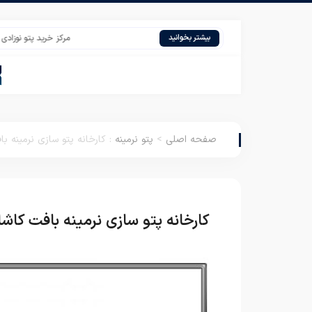
مرکز خرید پتو نوزادی مرینوس تر
بیشتر بخوانید
صفحه اصلی
>
پتو نرمینه
:
کارخانه پتو سازی نرمینه ب
کارخانه پتو سازی نرمینه بافت کاش