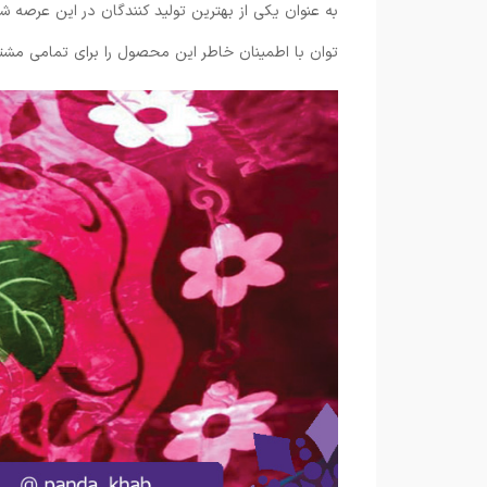
به عنوان یکی از بهترین تولید کنندگان در این عرصه ش
توان با اطمینان خاطر این محصول را برای تمامی مشتر