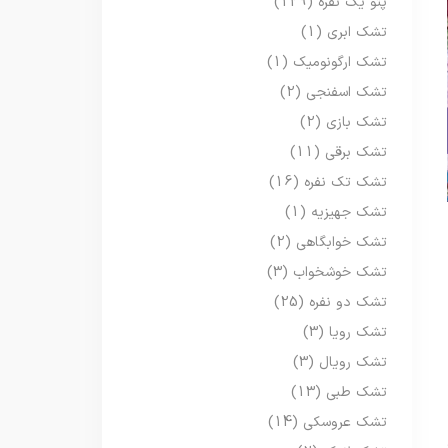
پتو یک نفره
(129)
تشک ابری
(1)
تشک ارگونومیک
(1)
تشک اسفنجی
(2)
تشک بازی
(2)
تشک برقی
(11)
تشک تک نفره
(16)
تشک جهیزیه
(1)
تشک خوابگاهی
(2)
تشک خوشخواب
(3)
تشک دو نفره
(25)
تشک رویا
(3)
تشک رویال
(3)
تشک طبی
(13)
تشک عروسکی
(14)