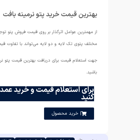
بهترین قیمت خرید پتو نرمینه بافت
از مهمترین عوامل اثرگذار بر روی قیمت فروش پتو توجه 
مختلف پتوی تک لایه و دو لایه می‌تواند با تفاوت قیم
جهت استعلام قیمت برای دریافت بهترین قیمت پتو نرم
باشید.
برای استعلام قیمت و خرید عمده
کنید
| خرید محصول