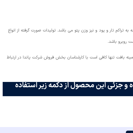
به تراکم تار و پود و نیز وزن پتو می باشد. تولیدات صورت گرفته از انواع
ت روبرو باشد.
ینه بافت تنها کافی است با کارشناسان بخش فروش شرکت پاندا در ارتباط
 و جزئی این محصول از دکمه زیر استفاده