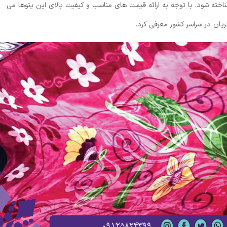
ناخته شود. با توجه به ارائه قیمت های مناسب و کیفیت بالای این پتوها می
یان در سراسر کشور معرفی کرد.