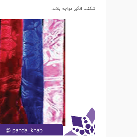
شگفت انگیز مواجه باشد.