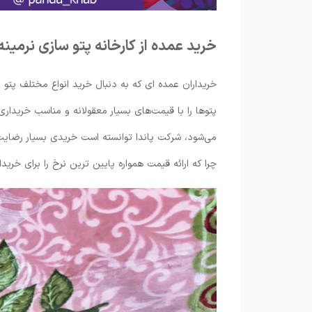
خرید عمده از کارخانه پتو سازی نرمینه
خریداران عمده ای که به دنبال خرید انواع مختلف پتو 
پتوها را با قیمت‌های بسیار معقولانه و مناسب خریداری
می‌شود، شرکت پاندا توانسته است خریدی بسیار رضایت 
چرا که ارائه قیمت همواره پایین ترین نرخ را برای خریدا