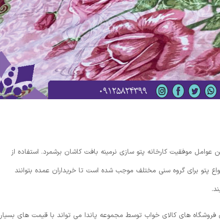
ن عوامل موفقیت کارخانه پتو سازی نرمینه بافت کاشان برشمرد. استفاده از
واع پتو برای گروه سنی مختلف موجب شده است تا خریداران عمده بتوانند
د.
فروشگاه های کالای خواب توسط مجموعه پاندا می تواند با قیمت های بسیار