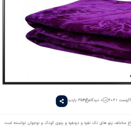
0 دیدگاه
354 بازدید
انواع مختلف پتو های تک نفره و دونفره و پتوی کودک و نوجوان توانسته است