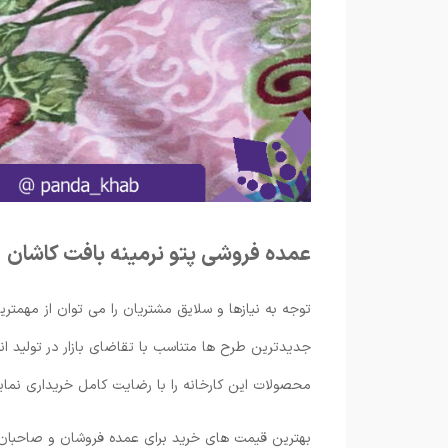
عمده فروشی پتو نرمینه بافت کاشان
توجه به نیازها و سلایق مشتریان را می توان از مهمتری
جدیدترین طرح ها متناسب با تقاضای بازار در تولید ان
محصولات این کارخانه را با رضایت کامل خریداری نماین
بهترین قیمت های خرید برای عمده فروشان و صاحبان 