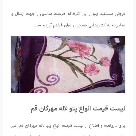
فروش مستقیم پتو از این کارخانه، فرصت مناسبی را جهت ارسال و
صادرات به کشورهایی همچون عراق فراهم آورده است.
لیست قیمت انواع پتو لاله مهرگان قم
برای دریافت و اطلاع از لیست قیمت انواع پتو لاله مهرگان قم، می