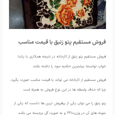
فروش مستقیم پتو زنبق با قیمت مناسب
فروش مستقیم پتو زنبق از کارخانه در نتیجه همکاری با پاندا
خواب توانسته بیشترین حاشیه سود را داشته باشد.
فروش مستقیم از کارخانه می تواند با قیمت مناسب صورت بگیرد،
چرا که حذف واسطه ها در این نوع فروش به همراه است.
پتو زنبق را می توان یکی از پرفروش ترین ها دانست که یکی از
نمونه های آن در وزن۲۳۰۰ و به صورت گل برجسته می باشد.