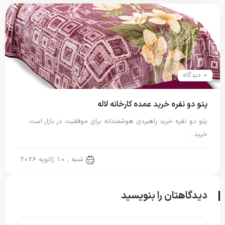
0 دیدگاه
پتو دو نفره خرید عمده کارخانه لاله
پتو دو نفره خرید راهبردی هوشمندانه برای موفقیت در بازار است.
خرید…
پتو دو نفره
شنبه , 10 ژانویه 2026
دیدگاهتان را بنویسید