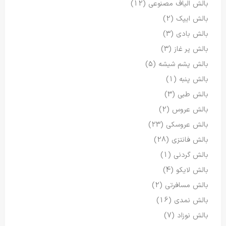
بالش الیاف مصنوعی
(12)
بالش ایپک
(2)
بالش بادی
(3)
بالش پر غاز
(3)
بالش پشم شیشه
(5)
بالش پنبه
(1)
بالش طبی
(3)
بالش عروس
(2)
بالش عروسکی
(23)
بالش فانتزی
(28)
بالش گردنی
(1)
بالش لایکو
(4)
بالش مسافرتی
(2)
بالش نمدی
(16)
بالش نوزاد
(7)