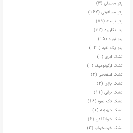
پتو مخملی
(3)
پتو مسافرتی
(162)
پتو نرمینه
(89)
پتو نگاریزد
(32)
پتو نوزاد
(15)
پتو یک نفره
(129)
تشک ابری
(1)
تشک ارگونومیک
(1)
تشک اسفنجی
(2)
تشک بازی
(2)
تشک برقی
(11)
تشک تک نفره
(16)
تشک جهیزیه
(1)
تشک خوابگاهی
(2)
تشک خوشخواب
(3)