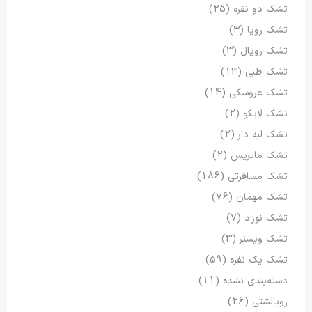
تشک دو نفره
(25)
تشک رویا
(3)
تشک رویال
(3)
تشک طبی
(13)
تشک عروسکی
(14)
تشک لایکو
(2)
تشک لبه دار
(2)
تشک ماتریس
(2)
تشک مسافرتی
(186)
تشک مهمان
(76)
تشک نوزاد
(7)
تشک ویستر
(3)
تشک یک نفره
(59)
دسته‌بندی نشده
(11)
روبالشتی
(26)