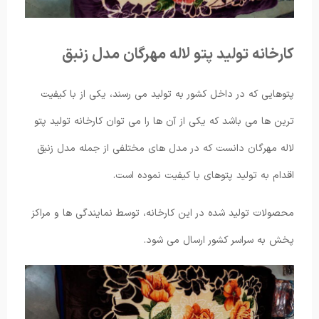
کارخانه تولید پتو لاله مهرگان مدل زنبق
پتوهایی که در داخل کشور به تولید می رسند، یکی از با کیفیت
ترین ها می باشد که یکی از آن ها را می توان کارخانه تولید پتو
لاله مهرگان دانست که در مدل های مختلفی از جمله مدل زنبق
اقدام به تولید پتوهای با کیفیت نموده است.
محصولات تولید شده در این کارخانه، توسط نمایندگی ها و مراکز
پخش به سراسر کشور ارسال می شود.