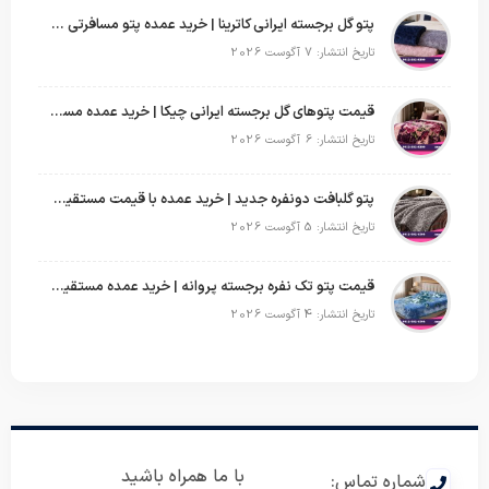
پتو گل برجسته ایرانی کاترینا | خرید عمده پتو مسافرتی با قیمت تولیدی
تاریخ انتشار: 7 آگوست 2026
قیمت پتوهای گل برجسته ایرانی چیکا | خرید عمده مستقیم با سود بالا
تاریخ انتشار: 6 آگوست 2026
پتو گلبافت دونفره جدید | خرید عمده با قیمت مستقیم و طرح‌های پرفروش بازار
تاریخ انتشار: 5 آگوست 2026
قیمت پتو تک نفره برجسته پروانه | خرید عمده مستقیم با بهترین قیمت بازار
تاریخ انتشار: 4 آگوست 2026
با ما همراه باشید
شماره تماس: