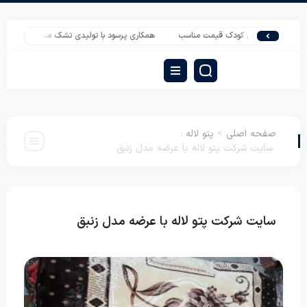
سافرتی کودک قیمت مناسب
همکاری پرسود با تولیدی تشک مسافرتی در تهران
ت
صفحه اصلی
>
پتو لاله
:
سایت شرکت پتو لاله با عرضه مدل زنبق
سایت شرکت پتو لاله با عرضه مدل زنبق
پتو لاله