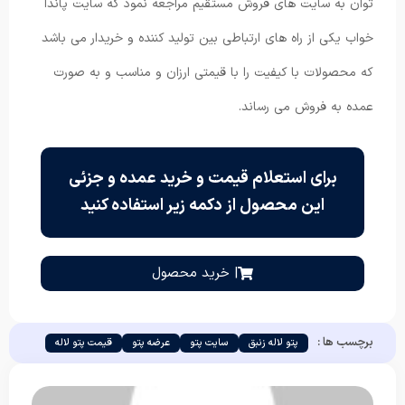
توان به سایت های فروش مستقیم مراجعه نمود که سایت پاندا
خواب یکی از راه های ارتباطی بین تولید کننده و خریدار می باشد
که محصولات با کیفیت را با قیمتی ارزان و مناسب و به صورت
عمده به فروش می رساند.
برای استعلام قیمت و خرید عمده و جزئی
این محصول از دکمه زیر استفاده کنید
| خرید محصول
برچسب ها :
پتو لاله زنبق
سایت پتو
عرضه پتو
قیمت پتو لاله