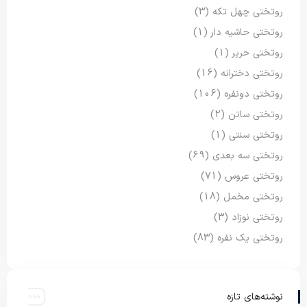
روتختی چهل تکه
(3)
روتختی حاشیه دار
(1)
روتختی حریر
(1)
روتختی دخترانه
(16)
روتختی دونفره
(106)
روتختی ساتن
(2)
روتختی سنتی
(1)
روتختی سه بعدی
(69)
روتختی عروس
(71)
روتختی مخمل
(18)
روتختی نوزاد
(3)
روتختی یک نفره
(83)
نوشته‌های تازه