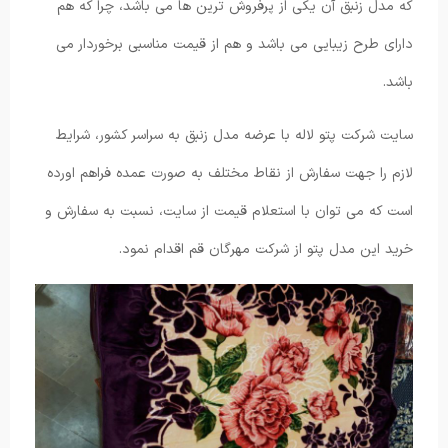
که مدل زنبق آن یکی از پرفروش ترین ها می باشد، چرا که هم
دارای طرح زیبایی می باشد و هم از قیمت مناسبی برخوردار می
باشد.
سایت شرکت پتو لاله با عرضه مدل زنبق به سراسر کشور، شرایط
لازم را جهت سفارش از نقاط مختلف به صورت عمده فراهم اورده
است که می توان با استعلام قیمت از سایت، نسبت به سفارش و
خرید این مدل پتو از شرکت مهرگان قم اقدام نمود.