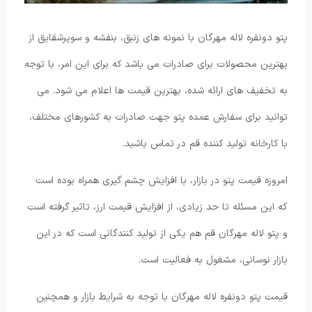
پتو دونفره لاله مهرگان با نمونه های زنبق، بنفشه و سوپرشقایق از
بهترین محصولات برای صادرات می باشد که برای این امر، با توجه
به تخفیف های ارائه شده، بهترین قیمت ها اعلام می شود. می
توانید برای سفارش عمده پتو جهت صادرات به کشورهای مختلف،
با کارخانه تولید کننده قم در تماس باشید.
امروزه قیمت پتو در بازار، با افزایش چشم گیری همراه بوده است
که این مسئله تا حد زیادی، از افزایش قیمت ارز، تاثیر گرفته است
و پتو لاله مهرگان قم هم یکی از تولید کنندگانی است که در این
بازار نوسانی، مشغول به فعالیت است.
قیمت پتو دونفره لاله مهرگان با توجه به شرایط بازار و همچنین