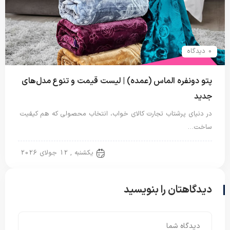
0 دیدگاه
پتو دونفره الماس (عمده) | لیست قیمت و تنوع مدل‌های
جدید
در دنیای پرشتاب تجارت کالای خواب، انتخاب محصولی که هم کیفیت
ساخت…
پتو دو نفره
یکشنبه , 12 جولای 2026
دیدگاهتان را بنویسید