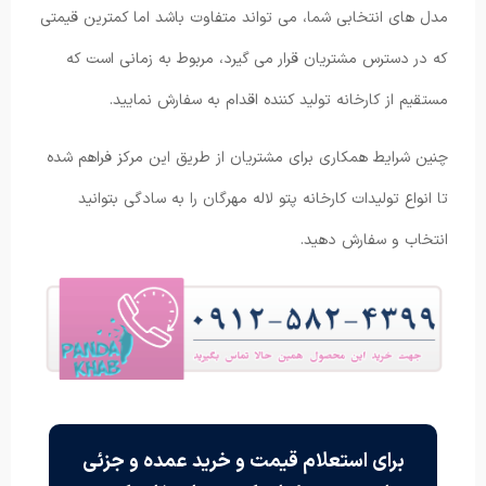
مدل های انتخابی شما، می تواند متفاوت باشد اما کمترین قیمتی
که در دسترس مشتریان قرار می گیرد، مربوط به زمانی است که
مستقیم از کارخانه تولید کننده اقدام به سفارش نمایید.
چنین شرایط همکاری برای مشتریان از طریق این مرکز فراهم شده
تا انواع تولیدات کارخانه پتو لاله مهرگان را به سادگی بتوانید
انتخاب و سفارش دهید.
برای استعلام قیمت و خرید عمده و جزئی