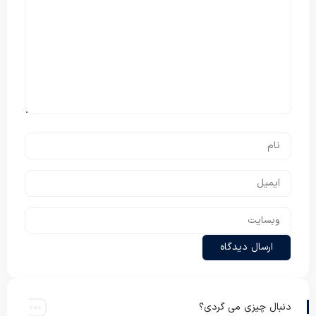
دنبال چیزی می گردی؟