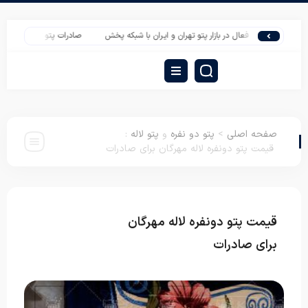
فعال در بازار پتو تهران و ایران با شبکه پخش
صادرات پتو تشک ارزان دونفره به 
صفحه اصلی
>
پتو دو نفره
و
پتو لاله
:
قیمت پتو دونفره لاله مهرگان برای صادرات
قیمت پتو دونفره لاله مهرگان
پتو دو نفره
پتو
لاله
برای صادرات