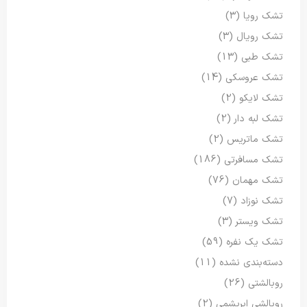
تشک رویا
(3)
تشک رویال
(3)
تشک طبی
(13)
تشک عروسکی
(14)
تشک لایکو
(2)
تشک لبه دار
(2)
تشک ماتریس
(2)
تشک مسافرتی
(186)
تشک مهمان
(76)
تشک نوزاد
(7)
تشک ویستر
(3)
تشک یک نفره
(59)
دسته‌بندی نشده
(11)
روبالشتی
(26)
روبالشی ابریشمی
(2)