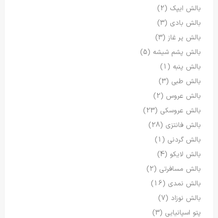
بالش ایپک
(2)
بالش بادی
(3)
بالش پر غاز
(3)
بالش پشم شیشه
(5)
بالش پنبه
(1)
بالش طبی
(3)
بالش عروس
(2)
بالش عروسکی
(23)
بالش فانتزی
(28)
بالش گردنی
(1)
بالش لایکو
(4)
بالش مسافرتی
(2)
بالش نمدی
(16)
بالش نوزاد
(7)
پتو اسپانیایی
(3)