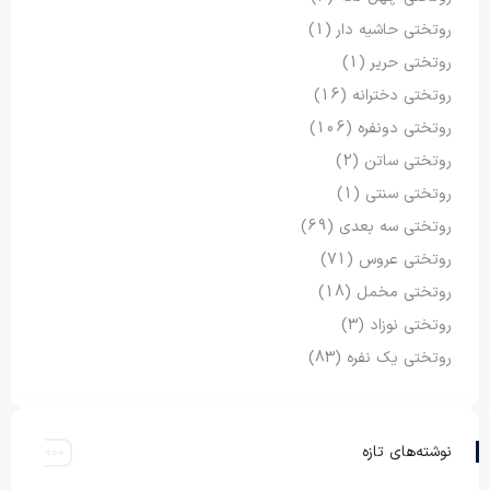
روتختی حاشیه دار
(1)
روتختی حریر
(1)
روتختی دخترانه
(16)
روتختی دونفره
(106)
روتختی ساتن
(2)
روتختی سنتی
(1)
روتختی سه بعدی
(69)
روتختی عروس
(71)
روتختی مخمل
(18)
روتختی نوزاد
(3)
روتختی یک نفره
(83)
نوشته‌های تازه