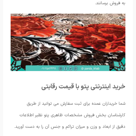
به فروش برسانند.
خرید اینترنتی پتو با قیمت رقابتی
شما خریداران عمده برای ثبت سفارش می توانید از طریق
کارشناسان بخش فروش مشخصات ظاهری پتو نظیر اطلاعات
دقیق از ابعاد و وزن و میزان تراکم و جنس آن را به دست آورید.