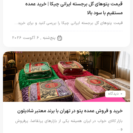
قیمت پتوهای گل برجسته ایرانی چیکا | خرید عمده
مستقیم با سود بالا
قیمت پتوهای گل برجسته ایرانی چیکا را بررسی کنید و برای خرید…
پتو ایرانی
پنج‌شنبه , 6 آگوست 2026
0 دیدگاه
خرید و فروش عمده پتو در تهران با برند معتبر شادیلون
بازار کالای خواب در ایران همیشه یکی از بازارهای پرتقاضا، پرفروش
و…