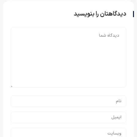
دیدگاهتان را بنویسید