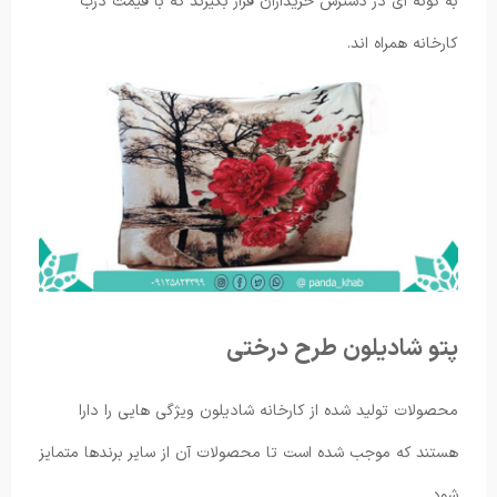
به گونه ‌ای در دسترس خریداران قرار بگیرند که با قیمت درب
کارخانه همراه اند.
پتو شادیلون طرح درختی
محصولات تولید شده از کارخانه شادیلون ویژگی هایی را دارا
هستند که موجب شده است تا محصولات آن از سایر برندها متمایز
شود.