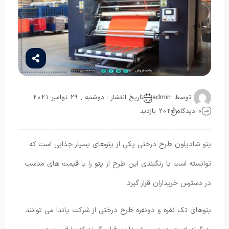
توسط :
admin
تاریخ انتشار : دوشنبه , 29 نوامبر 2021
0 دیدگاه
202 بازدید
پتو شادیلون طرح درختی یکی از پتوهای بسیار جذابی است که
توانسته است با رنگبندی این طرح از پتو را با قیمت های مناسب
در دسترس خریداران قرار گیرد.
پتوهای تک نفره و دونفره طرح درختی از شرکت پاندا می ‌توانند