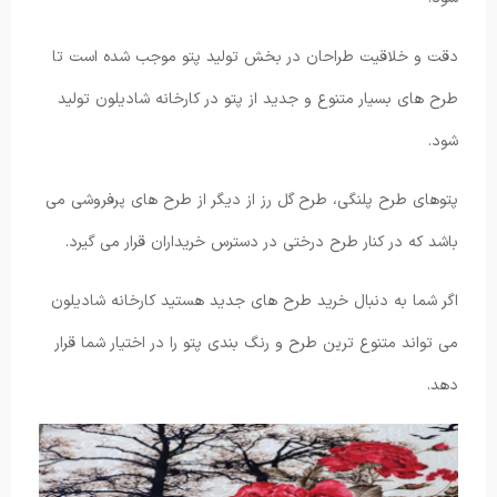
دقت و خلاقیت طراحان در بخش تولید پتو موجب شده است تا
طرح های بسیار متنوع و جدید از پتو در کارخانه شادیلون تولید
شود.
پتوهای طرح پلنگی، طرح گل رز از دیگر از طرح های پرفروشی می
باشد که در کنار طرح درختی در دسترس خریداران قرار می ‌گیرد.
اگر شما به دنبال خرید طرح های جدید هستید کارخانه شادیلون
می تواند متنوع ترین طرح و رنگ بندی پتو را در اختیار شما قرار
دهد.