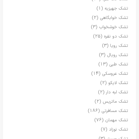
تشک جهیزیه
(1)
تشک خوابگاهی
(2)
تشک خوشخواب
(3)
تشک دو نفره
(25)
تشک رویا
(3)
تشک رویال
(3)
تشک طبی
(13)
تشک عروسکی
(14)
تشک لایکو
(2)
تشک لبه دار
(2)
تشک ماتریس
(2)
تشک مسافرتی
(186)
تشک مهمان
(76)
تشک نوزاد
(7)
تشک ویستر
(3)