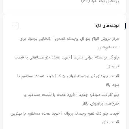
روتختی یک نفره
(83)
نوشته‌های تازه
مرکز فروش انواع پتو گل برجسته الماس | انتخابی پرسود برای
عمده‌فروشان
پتو گل برجسته ایرانی کاترینا | خرید عمده پتو مسافرتی با قیمت
تولیدی
قیمت پتوهای گل برجسته ایرانی چیکا | خرید عمده مستقیم با
سود بالا
پتو گلبافت دونفره جدید | خرید عمده با قیمت مستقیم و
طرح‌های پرفروش بازار
قیمت پتو تک نفره برجسته پروانه | خرید عمده مستقیم با بهترین
قیمت بازار