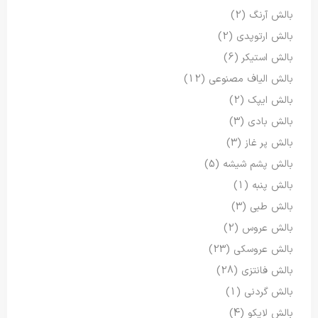
بالش آرنگ
(2)
بالش ارتوپدی
(2)
بالش استیکر
(6)
بالش الیاف مصنوعی
(12)
بالش ایپک
(2)
بالش بادی
(3)
بالش پر غاز
(3)
بالش پشم شیشه
(5)
بالش پنبه
(1)
بالش طبی
(3)
بالش عروس
(2)
بالش عروسکی
(23)
بالش فانتزی
(28)
بالش گردنی
(1)
بالش لایکو
(4)