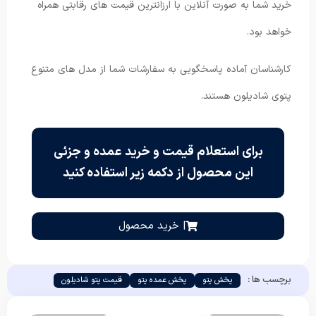
خرید شما به صورت آنلاین با ارزانترین قیمت های رقابتی همراه
خواهد بود.
کارشناسان آماده پاسخگویی به سفارشات شما از مدل های متنوع
پتوی شادیلون هستند.
برای استعلام قیمت و خرید عمده و جزئی
این محصول از دکمه زیر استفاده کنید
| خرید محصول
برچسب ها :
پخش پتو
پخش عمده پتو
قیمت پتو شادیلون