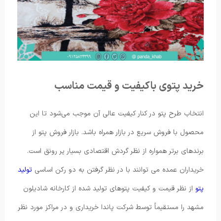
خرید پتوی باکیفیت و قیمت مناسب
انتخاب طرح پتو در کنار کیفیت عالی آن موجب می‌شود تا این
محصول با فروش سریع در بازار همراه باشد. بازار فروش پتو از
برندهای برتر همواره از نظر گردش اقتصادی بسیار پر رونق است.
خریداران عمده می‌ توانند با در نظر گرفتن به دو رکن اساسی
تولید
پتو
از نظر قیمت و کیفیت پتوهای تولید شده از کارخانه شادیلون
مشهد را مستقیماً توسط شرکت پاندا خریداری و در مراکز مورد نظر