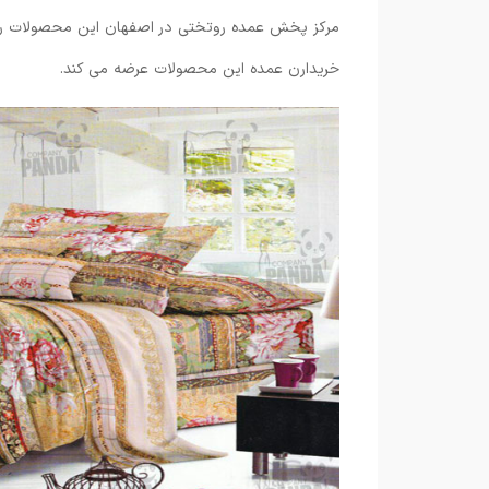
مرکز پخش عمده روتختی در اصفهان این محصولات را با
خریدارن عمده این محصولات عرضه می کند.