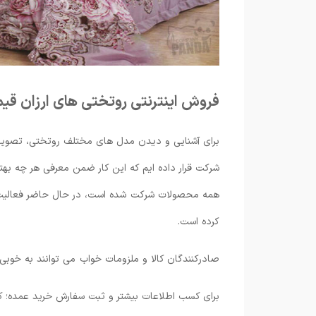
فروش اینترنتی روتختی های ارزان قی
برای آشنایی و دیدن مدل های مختلف روتختی، تصوی
شرکت قرار داده ایم که این کار ضمن معرفی هر چه بهتر
همه محصولات شرکت شده است، در حال حاضر فعالیت ها
کرده است.
صادرکنندگان کالا و ملزومات خواب می توانند به خوبی ا
برای کسب اطلاعات بیشتر و ثبت سفارش خرید عمده؛ کا