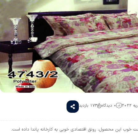
0 دیدگاه
173 بازدید
 خوب این محصول، رونق اقتصادی خوبی به کارخانه پاندا داده است.