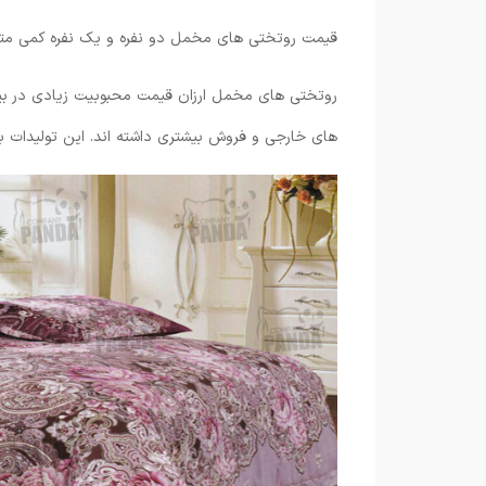
قیمت روتختی های مخمل دو نفره و یک نفره کمی مت
روتختی های مخمل ارزان قیمت محبوبیت زیادی در بین
های خارجی و فروش بیشتری داشته اند. این تولیدات با 