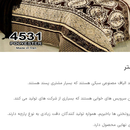
تر
کنند الیاف مصنوعی سبکی هستند که بسیار مشتری پسند هستند.
ن سرویس های خوابی هستند که بسیاری از شرکت های تولید می کنند.
وتختی ها باخبریم، همواره تولید کنندگان دقت زیادی به نوع پارچه دارند.
ی نهایی محصول دارد.