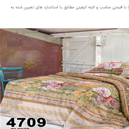
 قیمتی مناسب و البته کیفیتی مطابق با استاندارد های تعیین شده به