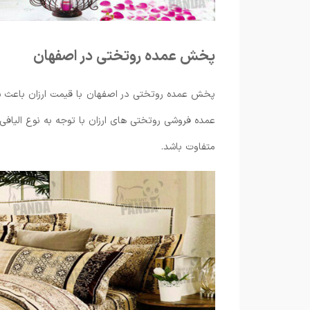
پخش عمده روتختی در اصفهان
پخش عمده روتختی در اصفهان با قیمت ارزان باعث شد
عمده فروشی روتختی های ارزان با توجه به نوع الیافی
متفاوت باشد.