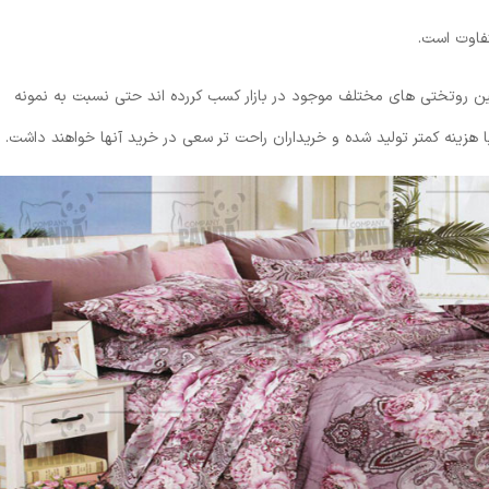
فاوت است.
 روتختی های مختلف موجود در بازار کسب کررده اند حتی نسبت به نمونه
هزینه کمتر تولید شده و خریداران راحت تر سعی در خرید آنها خواهند داشت.