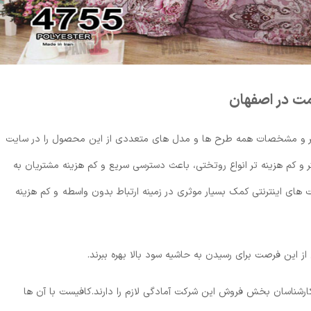
مت در اصفهان
ر و مشخصات همه طرح ها و مدل های متعددی از این محصول را در سایت
 و کم هزینه تر انواع روتختی، باعث دسترسی سریع و کم هزینه مشتریان به
ی اینترنتی کمک بسیار موثری در زمینه ارتباط بدون واسطه و کم هزینه
ز این فرصت برای رسیدن به حاشیه سود بالا بهره ببرند.
رشناسان بخش فروش این شرکت آمادگی لازم را دارند.کافیست با آن ها