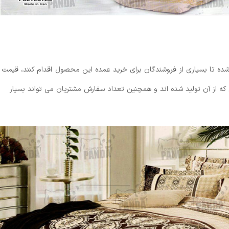
ه تا بسیاری از فروشندگان برای خرید عمده این محصول اقدام کنند، قیمت
 که از آن تولید شده اند و همچنین تعداد سفارش مشتریان می تواند بسیار