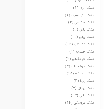
پتو یک نفره
(129)
تشک ابری
(1)
تشک ارگونومیک
(1)
تشک اسفنجی
(2)
تشک بازی
(2)
تشک برقی
(11)
تشک تک نفره
(16)
تشک جهیزیه
(1)
تشک خوابگاهی
(2)
تشک خوشخواب
(3)
تشک دو نفره
(25)
تشک رویا
(3)
تشک رویال
(3)
تشک طبی
(13)
تشک عروسکی
(14)