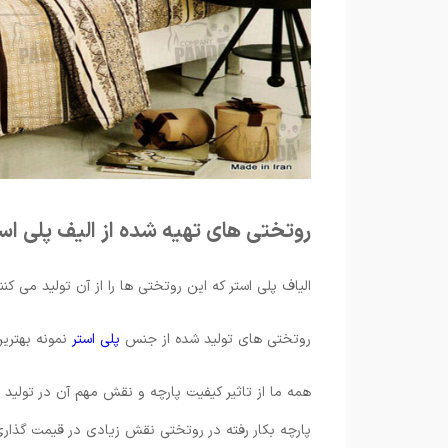
روتختی های تهیه شده از الیف پلی اس
الیاف پلی استر که این روتختی ها را از آن تولید می 
روتختی های تولید شده از جنس
پلی استر
نمونه بهتری
همه ما از تاثیر کیفیت پارچه و نقش مهم آن در تولید ر
پارچه بکار رفته در روتختی نقش زیادی در قیمت گذار