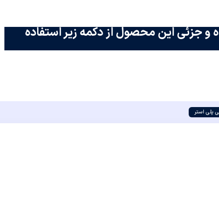
 و جزئی این محصول از دکمه زیر استفاده
 پلی استر