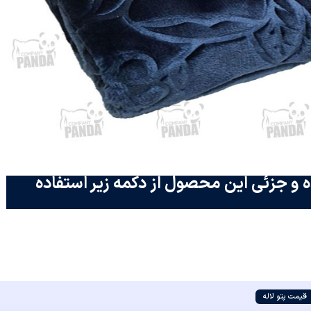
 و جزئی این محصول از دکمه زیر استفاده
قیمت پتو لاله