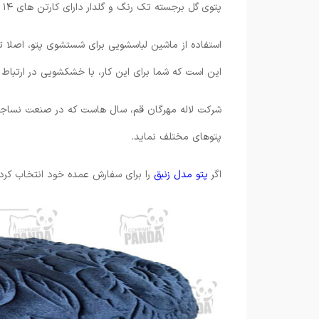
پتوی گل برجسته تک رنگ و گلدار دارای کارتن های ۱۴ عددی بوده که به صورت عمده می توانید اقدام به سفارش نمایید.
استفاده از ماشین لباسشویی برای شستشوی پتو، اصلا
این است که شما برای این کار، با خشکشویی در ارتباط ب
شرکت لاله مهرگان قم، سال هاست که در صنعت نساجی و 
پتوهای مختلف نماید.
اگر
پتو مدل زنبق
را برای سفارش عمده خود انتخاب کرده 