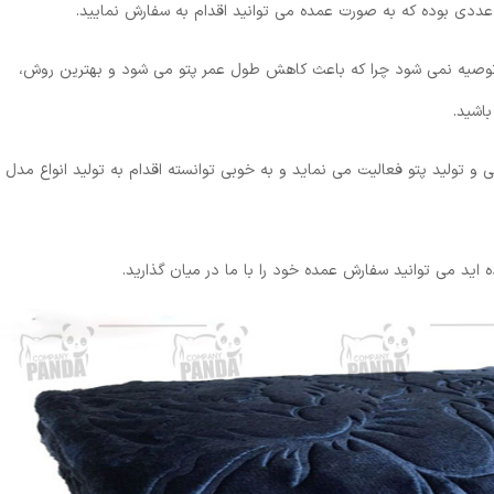
 توصیه نمی شود چرا که باعث کاهش طول عمر پتو می شود و بهترین روش،
اشید.
تولید پتو فعالیت می نماید و به خوبی توانسته اقدام به تولید انواع مدل
اید می توانید سفارش عمده خود را با ما در میان گذارید.