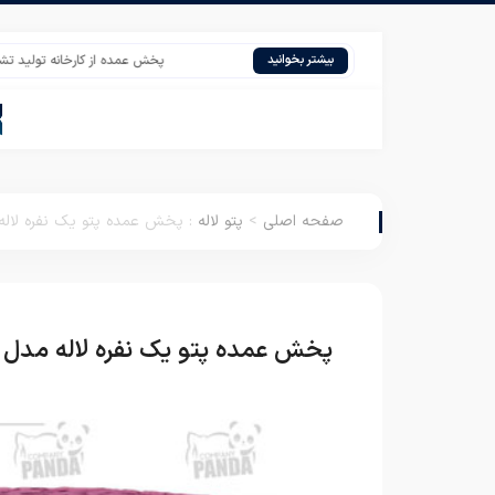
پخش عمده از کارخانه تولید تشک سفر
بیشتر بخوانید
صفحه اصلی
>
پتو لاله
:
پخش عمده پتو یک نفره لاله
پخش عمده پتو یک نفره لاله مدل 