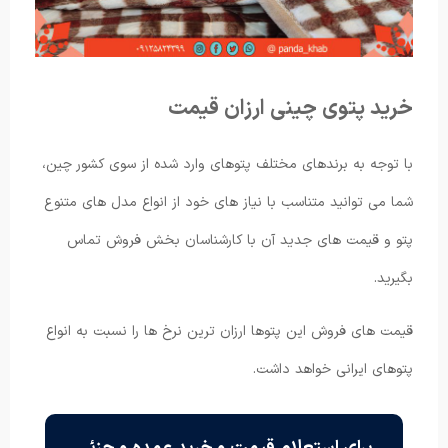
خرید پتوی چینی ارزان قیمت
با توجه به برندهای مختلف پتوهای وارد شده از سوی کشور چین،
شما می توانید متناسب با نیاز های خود از انواع مدل های متنوع
پتو و قیمت های جدید آن با کارشناسان بخش فروش تماس
بگیرید.
قیمت های فروش این پتوها ارزان ترین نرخ ها را نسبت به انواع
پتوهای ایرانی خواهد داشت.