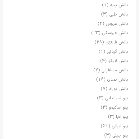
بالش پنبه
(1)
بالش طبی
(3)
بالش عروس
(2)
بالش عروسکی
(23)
بالش فانتزی
(28)
بالش گردنی
(1)
بالش لایکو
(4)
بالش مسافرتی
(2)
بالش نمدی
(16)
بالش نوزاد
(7)
پتو اسپانیایی
(3)
پتو اسکیمو
(3)
پتو افرا
(3)
پتو ایرانی
(63)
پتو چینی
(3)