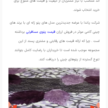
اند متناسب با نیاز مشتریان از کیفیت و قیمت های متنوع برای
خرید انتخاب شوند.
شرکت پاندا با عرضه جدیدترین مدل های پتو ژله ای با برند های
چینی گامی موثر در فروش ارزان
قیمت پتوی مسافرتی
برداشته
است . چرا که ارائه قیمت های رقابتی و مشتری پسند از این
مجموعه موجب شده است تا خریداران با رضایت کامل بتوانند
تنوع گسترده از پتوهای چینی را دریافت کنند.