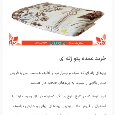
خرید عمده پتو ژله ای
پتوهای ژله ای که سبک و بسیار نرم و لطیف هستند، امروزه فروش
بسیار بالایی را نسبت به پرتوهای ضخیم دارا هستند.
این پتوها که در تنوع طرح و رنگی گسترده در بازار وجود دارند با
استقبال و فروش بالا از برترین برندهای ایرانی و خارجی توانسته