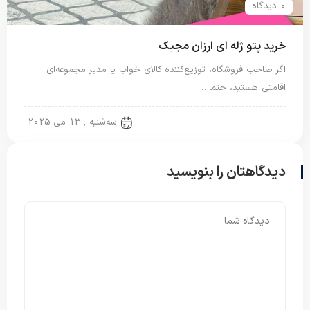
0 دیدگاه
خرید پتو ژله ای ارزان مجیک
اگر صاحب فروشگاه، توزیع‌کننده کالای خواب یا مدیر مجموعه‌ای
اقامتی هستید، حتما…
پتو ژله ای
سه‌شنبه , 13 می 2025
دیدگاهتان را بنویسید