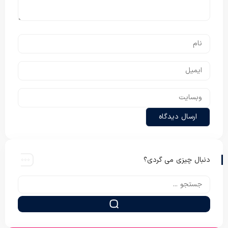
دنبال چیزی می گردی؟