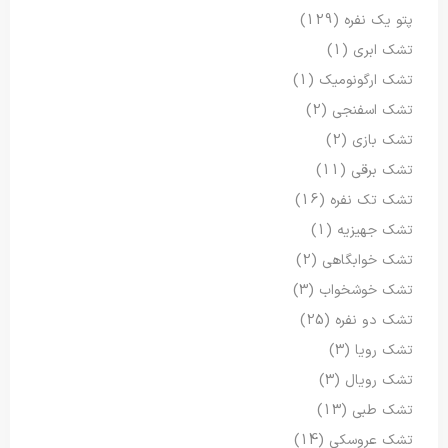
پتو یک نفره
(129)
تشک ابری
(1)
تشک ارگونومیک
(1)
تشک اسفنجی
(2)
تشک بازی
(2)
تشک برقی
(11)
تشک تک نفره
(16)
تشک جهیزیه
(1)
تشک خوابگاهی
(2)
تشک خوشخواب
(3)
تشک دو نفره
(25)
تشک رویا
(3)
تشک رویال
(3)
تشک طبی
(13)
تشک عروسکی
(14)