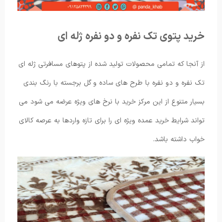
خرید پتوی تک نفره و دو نفره ژله ای
از آنجا که تمامی محصولات تولید شده از پتوهای مسافرتی ژله ای
تک نفره و دو نفره با طرح های ساده و گل برجسته با رنگ بندی
بسیار متنوع از این مرکز خرید با نرخ های ویژه عرضه می شود می
تواند شرایط خرید عمده ویژه ای را برای تازه واردها به عرصه کالای
خواب داشته باشد.