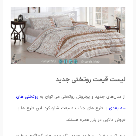
لیست قیمت روتختی جدید
از مدل‌های جدید و پرفروش روتختی می توان به
روتختی های
سه بعدی
با طرح های جذاب طبیعت اشاره کرد. این طرح ها با
فروش بالایی در بازار همراه هستند.
برای ثبت سفارش و خرید عمده رنگ بندی های گوناگون و طرح