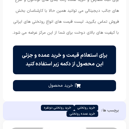
های جالب دیجیتالی می توانید همین حالا با کارشناسان بخش
فروش تماس بگیرید. لیست قیمت های انواع روتختی های ایرانی
با کیفیت های بالای دوخت برای شما از این مرکز عرضه می شود.
برای استعلام قیمت و خرید عمده و جزئی
این محصول از دکمه زیر استفاده کنید
| خرید محصول
خرید روتختی
خرید روتختی دونفره
برچسب ها :
خرید عمده روتختی