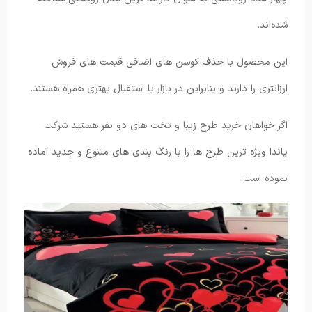
شده‌اند.
این محصول با حذف کوسن های اضافی قیمت های فروش
ارزانتری را دارند و بنابراین در بازار با استقبال بهتری همراه هستند.
اگر خواهان خرید طرح زیبا و تخت های دو نفر هستید شرکت
پاندا ویژه ترین طرح ها را با رنگ بندی های متنوع و جدید آماده
نموده است.