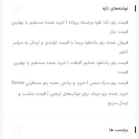
نوشته‌های تازه
قیمت پتو تک نفره برجسته پروانه | خرید عمده مستقیم با بهترین
قیمت بازار
فروش عمده پتو یک‌نفره پریما با قیمت تولیدی و ارسال به سراسر
کشور
قیمت پتو یک‌نفره ضخیم گلبافت | خرید عمده مستقیم با بهترین
قیمت
قیمت پتو سبک سنس | خرید و پخش عمده پتو مسافرتی Sense
خرید عمده پتو مینک برای موکب‌های اربعین | قیمت مناسب و
ارسال سریع
برچسب ها