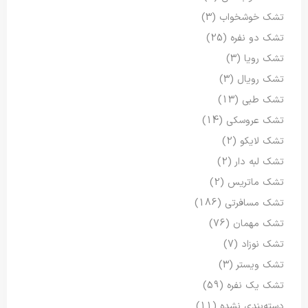
تشک خوشخواب
(3)
تشک دو نفره
(25)
تشک رویا
(3)
تشک رویال
(3)
تشک طبی
(13)
تشک عروسکی
(14)
تشک لایکو
(2)
تشک لبه دار
(2)
تشک ماتریس
(2)
تشک مسافرتی
(186)
تشک مهمان
(76)
تشک نوزاد
(7)
تشک ویستر
(3)
تشک یک نفره
(59)
دسته‌بندی نشده
(11)