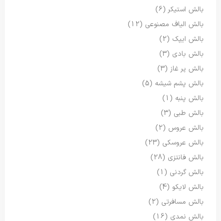
بالش استیکر
(6)
بالش الیاف مصنوعی
(12)
بالش ایپک
(2)
بالش بادی
(3)
بالش پر غاز
(3)
بالش پشم شیشه
(5)
بالش پنبه
(1)
بالش طبی
(3)
بالش عروس
(2)
بالش عروسکی
(23)
بالش فانتزی
(28)
بالش گردنی
(1)
بالش لایکو
(4)
بالش مسافرتی
(2)
بالش نمدی
(16)