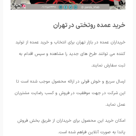
خرید عمده روتختی در تهران
خریداران عمده در بازار تهران برای انتخاب و خرید عمده از تولید
کننده می توانند طرح های جدید را مشاهده و سپس اقدام به
ثبت سفارش نمایند.
ارسال سریع و خوش قولی در ارائه محصول موجب شده است تا
این شرکت در جهت موفقیت در فروش و کسب رضایت مشتریان
عمل نماید.
امکان خرید این محصول برای خریداران از طریق بخش فروش
پاندا به صورت آنلاین فراهم شده است.