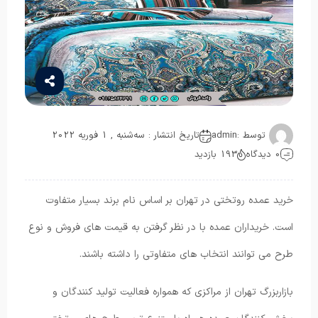
توسط :
admin
تاریخ انتشار : سه‌شنبه , 1 فوریه 2022
0 دیدگاه
193 بازدید
خرید عمده روتختی در تهران بر اساس نام برند بسیار متفاوت
است. خریداران عمده با در نظر گرفتن به قیمت های فروش و نوع
طرح می توانند انتخاب های متفاوتی را داشته باشند.
بازاربزرگ ‌تهران از مراکزی که همواره فعالیت تولید کنندگان و