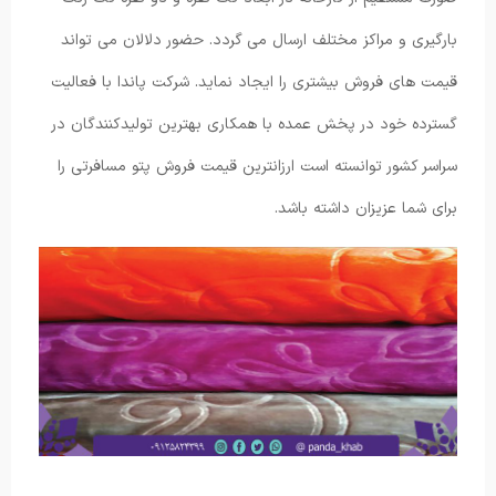
بارگیری و مراکز مختلف ارسال می گردد. حضور دلالان می تواند
قیمت های فروش بیشتری را ایجاد نماید. شرکت پاندا با فعالیت
گسترده خود در پخش عمده با همکاری بهترین تولیدکنندگان در
سراسر کشور توانسته است ارزانترین قیمت فروش پتو مسافرتی را
برای شما عزیزان داشته باشد.