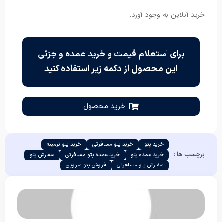
خرید آنلاین به وجود آورد.
برای استعلام قیمت و خرید عمده و جزئی
این محصول از دکمه زیر استفاده کنید
| خرید محصول
خرید پتو
خرید پتو مسافرتی
خرید پتو نرمینه
برچسب ها :
خرید عمده پتو
خرید عمده پتو مسافرتی
سفارش پتو
سفارش پتو مسافرتی
فروش پتو سروین