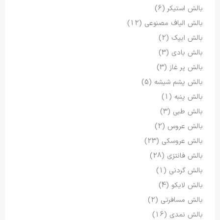
بالش استیکر
(6)
بالش الیاف مصنوعی
(12)
بالش ایپک
(2)
بالش بادی
(3)
بالش پر غاز
(3)
بالش پشم شیشه
(5)
بالش پنبه
(1)
بالش طبی
(3)
بالش عروس
(2)
بالش عروسکی
(23)
بالش فانتزی
(28)
بالش گردنی
(1)
بالش لایکو
(4)
بالش مسافرتی
(2)
بالش نمدی
(16)