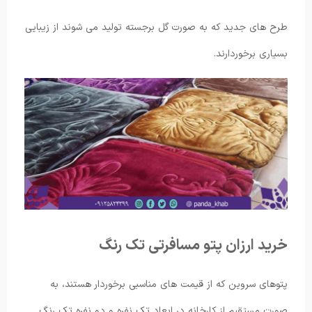
طرح های جدید که به صورت گل برجسته تولید می شوند از زیبایی
بسیاری برخوردارند.
خرید ارزان پتو مسافرتی تک رنگ
پتوهای سروین که از قیمت های مناسبی برخوردار هستند، به
صورت مستقیم از کارخانه در ابعاد تک نفره و دو نفره تک رنگ