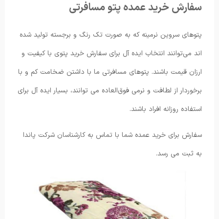
سفارش خرید عمده پتو مسافرتی
پتوهای سروین نرمینه که به صورت تک رنگ و برجسته تولید شده
اند می‌توانند انتخاب ایده آل برای سفارش خرید پتوی با کیفیت و
ارزان قیمت باشند. پتوهای مسافرتی ما با داشتن ضخامت کم و با
برخوردار از لطافت و نرمی فوق‌العاده می توانند، بسیار ایده آل برای
استفاده روزانه افراد باشند.
سفارش برای خرید عمده شما با تماس به کارشناسان شرکت پاندا
به ثبت می رسد.