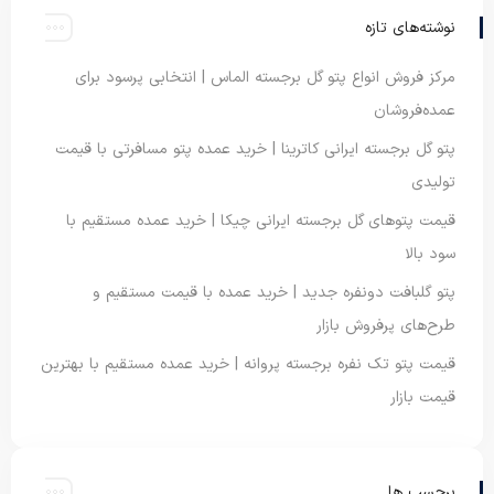
نوشته‌های تازه
مرکز فروش انواع پتو گل برجسته الماس | انتخابی پرسود برای
عمده‌فروشان
پتو گل برجسته ایرانی کاترینا | خرید عمده پتو مسافرتی با قیمت
تولیدی
قیمت پتوهای گل برجسته ایرانی چیکا | خرید عمده مستقیم با
سود بالا
پتو گلبافت دونفره جدید | خرید عمده با قیمت مستقیم و
طرح‌های پرفروش بازار
قیمت پتو تک نفره برجسته پروانه | خرید عمده مستقیم با بهترین
قیمت بازار
برچسب ها