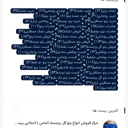
تشک ارزان
(62)
تولید تشک
(49)
تولیدی روتختی
(66)
خرید تشک
(45)
خرید روتختی
(41)
خرید عمده پتو
(81)
خرید پتو
(118)
خرید پتو مسافرتی
(44)
خرید پتو نرمینه
(39)
روتختی ارزان
(51)
صادرات تشک
(65)
صادرات روتختی
(39)
صادرات پتو
(116)
صادرات پتو دونفره
(37)
فروش تشک
(55)
فروش تشک مسافرتی
(47)
فروش روتختی
(41)
فروش عمده تشک
(45)
فروش عمده پتو
(153)
فروش پتو
(163)
فروش پتو مسافرتی
(41)
فروش پتو نرمینه
(38)
فروش پتو گل برجسته
(53)
قیمت تشک
(99)
قیمت تشک مسافرتی
(47)
قیمت روبالشی
(63)
قیمت روبالشی مخمل
(45)
قیمت روتختی
(100)
قیمت روتختی دونفره
(61)
قیمت روتختی سه بعدی
(46)
قیمت عمده پتو
(117)
قیمت پتو
(283)
قیمت پتو دو نفره
(52)
قیمت پتو دونفره
(49)
قیمت پتو شادیلون
(77)
قیمت پتو لاله
(47)
قیمت پتو مسافرتی
(62)
قیمت پتو نرمینه
(54)
قیمت پتو گل برجسته
(83)
قیمت پتو یک نفره
(56)
پتو ارزان
(64)
پتو مسافرتی ارزان
(36)
پخش تشک
(38)
پخش پتو
(51)
کارخانه پتو
(80)
آخرین پست ها
مرکز فروش انواع پتو گل برجسته الماس | انتخابی پرسود برای عمده‌فروشان