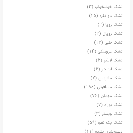
تشک خوشخواب
(3)
تشک دو نفره
(25)
تشک رویا
(3)
تشک رویال
(3)
تشک طبی
(13)
تشک عروسکی
(14)
تشک لایکو
(2)
تشک لبه دار
(2)
تشک ماتریس
(2)
تشک مسافرتی
(186)
تشک مهمان
(76)
تشک نوزاد
(7)
تشک ویستر
(3)
تشک یک نفره
(59)
دسته‌بندی نشده
(11)