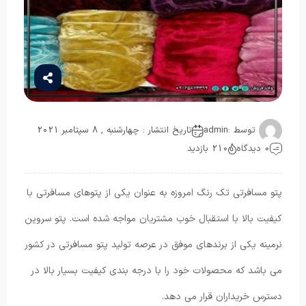
توسط :
admin
تاریخ انتشار : چهارشنبه , 8 سپتامبر 2021
0 دیدگاه
210 بازدید
پتو مسافرتی تک رنگ امروزه به عنوان یکی از پتوهای مسافرتی با
کیفیت بالا با استقبال خوب مشتریان مواجه شده است. پتو سروین
نرمینه یکی از برندهای موفق در عرصه تولید پتو مسافرتی در کشور
می باشد که محصولات خود را با درجه بندی کیفیت بسیار بالا در
دسترس خریداران قرار می دهد.