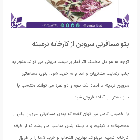
پتو مسافرتی سروین از کارخانه نرمینه
توجه به عوامل مختلف اثر گذار بر قیمت فروش می تواند منجر به
جلب رضایت مشتریان و اقدام به خرید شود. پتوی مسافرتی
سروین نرمینه با ابعاد تک نفره و دو نفره می توانند متناسب با
نیاز مشتریان آماده فروش شود.
با اطمینان کامل می توان گفت که پتوی مسافرتی سروین یکی از
محصولات با کیفیت و با بسته بندی مناسب می باشد که از طرف
کارخانه نرمینه می‌تواند بهترین انتخاب و خرید شما را از طریق