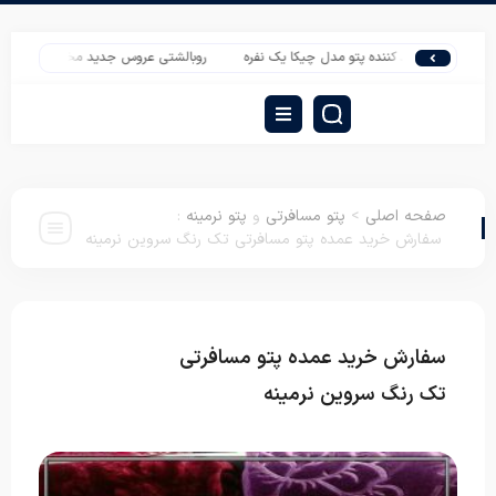
تولید کننده پتو مدل چیکا یک نفره
روبالشتی عروس جدید مخمل
پخش بالش پ
صفحه اصلی
>
پتو مسافرتی
و
پتو نرمینه
:
سفارش خرید عمده پتو مسافرتی تک رنگ سروین نرمینه
سفارش خرید عمده پتو مسافرتی
پتو مسافرتی
پتو نرمینه
تک رنگ سروین نرمینه