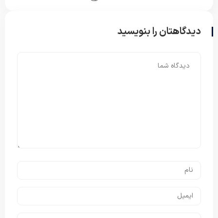
دیدگاهتان را بنویسید