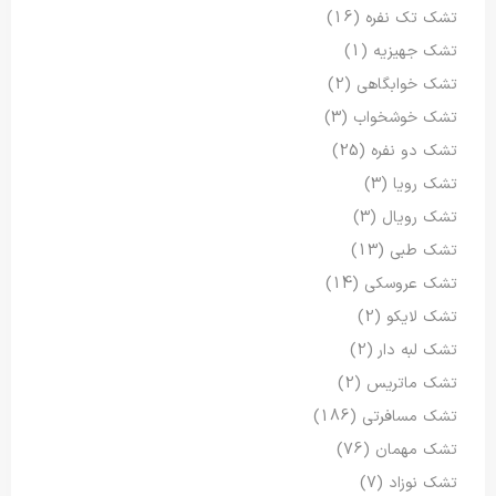
تشک تک نفره
(16)
تشک جهیزیه
(1)
تشک خوابگاهی
(2)
تشک خوشخواب
(3)
تشک دو نفره
(25)
تشک رویا
(3)
تشک رویال
(3)
تشک طبی
(13)
تشک عروسکی
(14)
تشک لایکو
(2)
تشک لبه دار
(2)
تشک ماتریس
(2)
تشک مسافرتی
(186)
تشک مهمان
(76)
تشک نوزاد
(7)