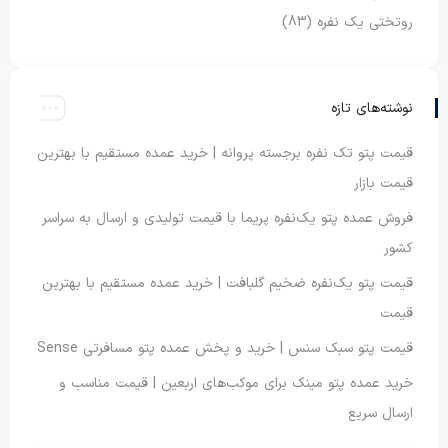
روتختی یک نفره
(83)
نوشته‌های تازه
قیمت پتو تک نفره برجسته پروانه | خرید عمده مستقیم با بهترین
قیمت بازار
فروش عمده پتو یک‌نفره پریما با قیمت تولیدی و ارسال به سراسر
کشور
قیمت پتو یک‌نفره ضخیم گلبافت | خرید عمده مستقیم با بهترین
قیمت
قیمت پتو سبک سنس | خرید و پخش عمده پتو مسافرتی Sense
خرید عمده پتو مینک برای موکب‌های اربعین | قیمت مناسب و
ارسال سریع