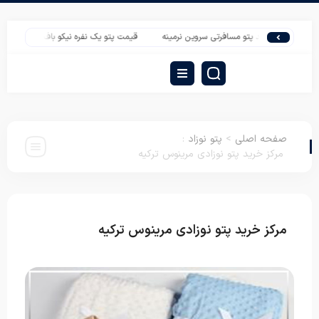
یت خرید پتو مسافرتی سروین نرمینه
قیمت پتو یک نفره نیکو باف در بازار تهران
مر
صفحه اصلی
>
پتو نوزاد
:
مرکز خرید پتو نوزادی مرینوس ترکیه
مرکز خرید پتو نوزادی مرینوس ترکیه
پتو نوزاد