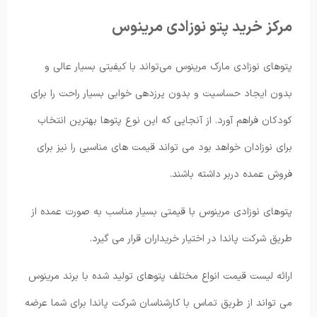
مرکز خرید پتو نوزادی مرینوس
پتوهای نوزادی مارک مرینوس می‌تواند با کیفیتی بسیار عالی و
بدون ایجاد حساسیت و بدون پرزدهی خوابی بسیار راحت را برای
کودکان فراهم آورد. از آنجایی که این نوع پتوها بهترین انتخاب
برای نوزادان خواهد بود می تواند قیمت های مناسبی را نیز برای
فروش عمده دربر داشته باشند.
پتوهای نوزادی مرینوس با قیمتی بسیار مناسب به صورت عمده از
طریق شرکت پاندا در اختیار خریداران قرار می گیرد.
ارائه لیست قیمت انواع مختلف پتوهای تولید شده با برند مرینوس
می تواند از طریق تماس با کارشناسان شرکت پاندا برای شما عرضه