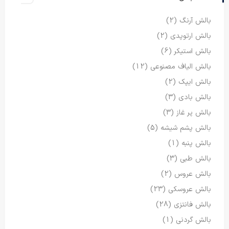
بالش آرنگ
(2)
بالش ارتوپدی
(2)
بالش استیکر
(6)
بالش الیاف مصنوعی
(12)
بالش ایپک
(2)
بالش بادی
(3)
بالش پر غاز
(3)
بالش پشم شیشه
(5)
بالش پنبه
(1)
بالش طبی
(3)
بالش عروس
(2)
بالش عروسکی
(23)
بالش فانتزی
(28)
بالش گردنی
(1)