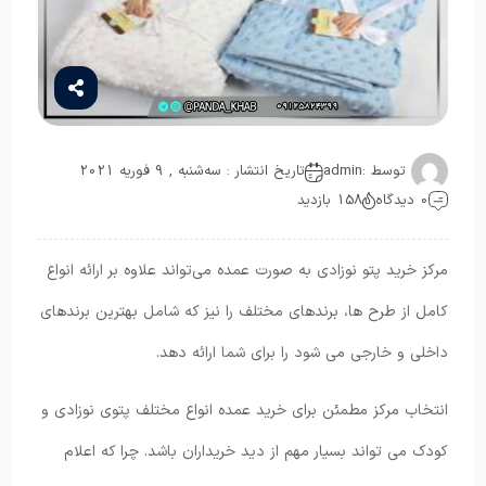
توسط :
admin
تاریخ انتشار : سه‌شنبه , 9 فوریه 2021
0 دیدگاه
158 بازدید
مرکز خرید پتو نوزادی به صورت عمده می‌تواند علاوه بر ارائه انواع
کامل از طرح ها، برندهای مختلف را نیز که شامل بهترین برندهای
داخلی و خارجی می شود را برای شما ارائه دهد.
انتخاب مرکز مطمئن برای خرید عمده انواع مختلف پتوی نوزادی و
کودک می تواند بسیار مهم از دید خریداران باشد. چرا که اعلام