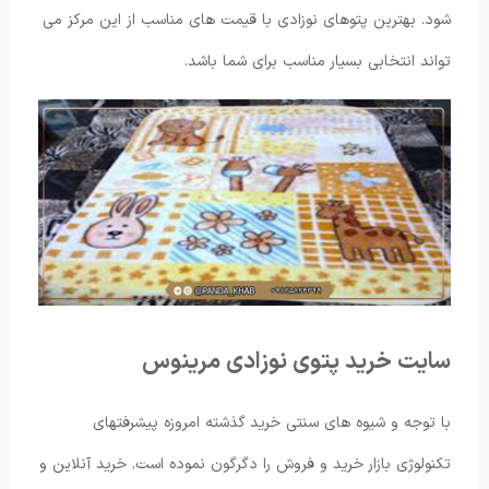
شود. بهترین پتوهای نوزادی با قیمت های مناسب از این مرکز می
تواند انتخابی بسیار مناسب برای شما باشد.
سایت خرید پتوی نوزادی مرینوس
با توجه و شیوه های سنتی خرید گذشته امروزه پیشرفتهای
تکنولوژی بازار خرید و فروش را دگرگون نموده است. خرید آنلاین و