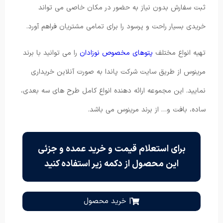
ثبت سفارش بدون نیاز به حضور در مکان خاصی می تواند
خریدی بسیار راحت و پرسود را برای تمامی مشتریان فراهم آورد.
تهیه انواع مختلف
پتوهای مخصوص نوزادان
را می توانید با برند
مرینوس از طریق سایت شرکت پاندا به صورت آنلاین خریداری
نمایید. این مجموعه ارائه دهنده انواع کامل طرح های سه بعدی،
ساده، بافت و… از برند مرینوس می باشد.
برای استعلام قیمت و خرید عمده و جزئی
این محصول از دکمه زیر استفاده کنید
| خرید محصول