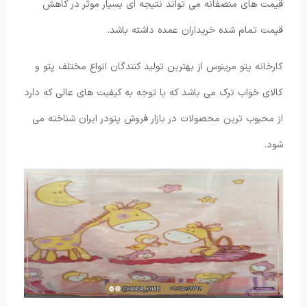
قیمت های منصفانه می تواند نتیجه ای بسیار موثر در کاهش
قیمت تمام شده خریداران عمده داشته باشد.
کارخانه پتو مرینوس از بهترین تولید کنندگان انواع مختلف پتو و
کالای خواب ترک می باشد که با توجه به کیفیت های عالی که دارد
از محبوب ترین محصولات در بازار فروش پتودر ایران شناخته می
شود.