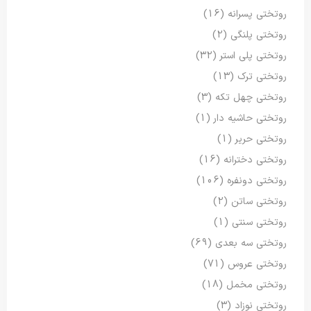
روتختی پسرانه
(16)
روتختی پلنگی
(2)
روتختی پلی استر
(32)
روتختی ترک
(13)
روتختی چهل تکه
(3)
روتختی حاشیه دار
(1)
روتختی حریر
(1)
روتختی دخترانه
(16)
روتختی دونفره
(106)
روتختی ساتن
(2)
روتختی سنتی
(1)
روتختی سه بعدی
(69)
روتختی عروس
(71)
روتختی مخمل
(18)
روتختی نوزاد
(3)