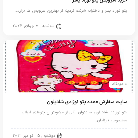
خرید سرویس پتو نوزاد پسر
پتو نوزاد پسر و دخترانه شرکت نرمینه از بهترین سرویس ها برای…
پتو نوزاد
سه‌شنبه , 5 جولای 2022
0 دیدگاه
سایت سفارش عمده پتو نوزادی شادیلون
پتو نوزادی شادیلون به عنوان یکی از مرغوبترین پتوهای ایرانی
مخصوص نوزادان…
پتو شادیلون
دوشنبه , 15 نوامبر 2021