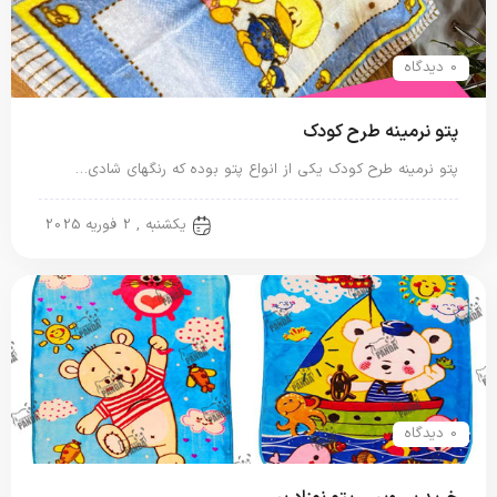
0 دیدگاه
پتو نرمینه طرح کودک
پتو نرمینه طرح کودک یکی از انواع پتو بوده که رنگهای شادی…
پتو نرمینه
یکشنبه , 2 فوریه 2025
0 دیدگاه