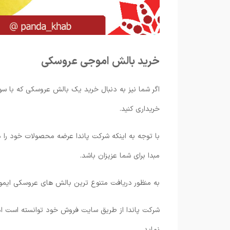
خرید بالش اموجی عروسکی
اگر شما نیز به دنبال خرید یک بالش عروسکی که با س
خریداری کنید.
با توجه به اینکه شرکت پاندا عرضه محصولات خود را م
مبدا برای شما عزیزان باشد.
به منظور دریافت متنوع ترین بالش های عروسکی ایمو
شرکت پاندا از طریق سایت فروش خود توانسته است امک
نماید.