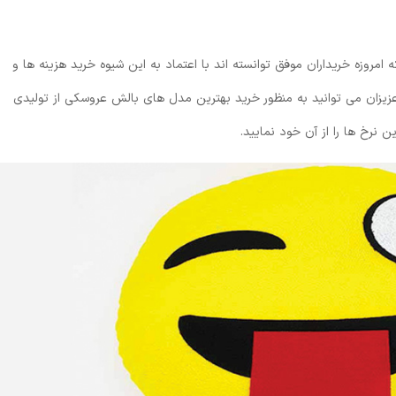
 امروزه خریداران موفق توانسته اند با اعتماد به این شیوه خرید هزینه ها و
 عزیزان می توانید به منظور خرید بهترین مدل های بالش عروسکی از تولیدی
ن نرخ ها را از آن خود نمایید.