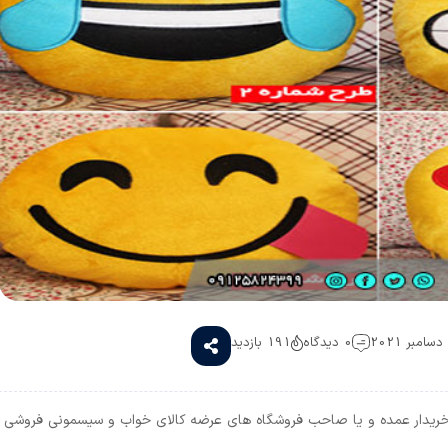
0 دیدگاه
191 بازدید
خریدار عمده و یا صاحب فروشگاه های عرضه کالای خواب و سیسمونی فروشی