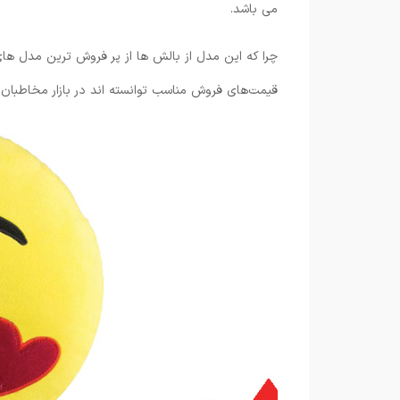
می باشد.
چرا که این مدل از بالش ها از پر فروش ترین مدل ه
قیمت‌های فروش مناسب توانسته اند در بازار مخاطبان 