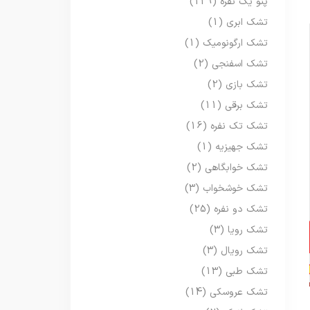
پتو یک نفره
(129)
تشک ابری
(1)
تشک ارگونومیک
(1)
تشک اسفنجی
(2)
تشک بازی
(2)
تشک برقی
(11)
تشک تک نفره
(16)
تشک جهیزیه
(1)
تشک خوابگاهی
(2)
تشک خوشخواب
(3)
تشک دو نفره
(25)
تشک رویا
(3)
تشک رویال
(3)
تشک طبی
(13)
تشک عروسکی
(14)