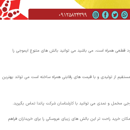
ود قطعی همراه است، می باشید می توانید بالش های متنوع ایموجی را
ستقیم از تولیدی و با قیمت های رقابتی همراه ساخته است می ‌تواند بهترین
جی مخمل و نمدی می توانید با کارشناسان شرکت پاندا تماس بگیرید.
ان خرید راحت تر این بالش های زیبای عروسکی را برای خریداران فراهم