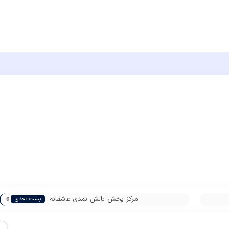
»
مرکز پخش بالش نمدی عاشقانه
پست بعدی