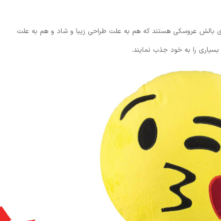
ای بالش عروسکی هستند که هم به علت طراحی زیبا و شاد و هم به علت
بسیاری را به خود جذب نمایند.