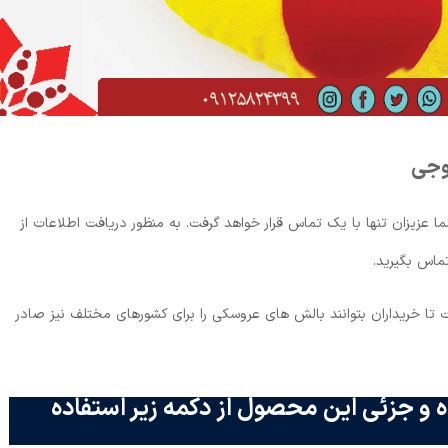
وجی
عزیزان تنها با یک تماس قرار خواهد گرفت. به منظور دریافت اطلاعات از
ماس بگیرید.
 خریداران بتوانند بالش های عروسکی را برای کشورهای مختلف نیز صادر
 و جزئی این محصول از دکمه زیر استفاده