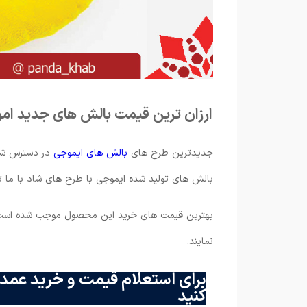
ارزان ترین قیمت بالش های جدید ام
جدیدترین طرح های
بالش های ایموجی
در دسترس شما 
بالش های تولید شده ایموجی با طرح های شاد با ما ت
بهترین قیمت های خرید این محصول موجب شده است تا
نمایند.
برای استعلام قیمت و خرید عمده
کنید