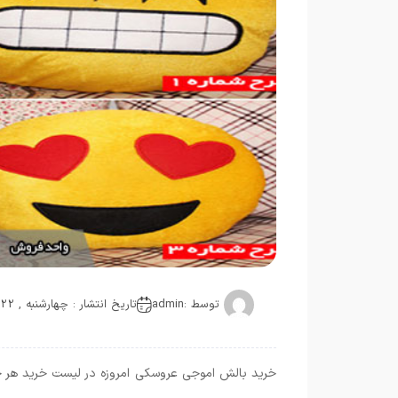
توسط :
admin
تاریخ انتشار : چهارشنبه , 22 دسامبر 2021
خرید بالش اموجی عروسکی امروزه در لیست خرید هر 