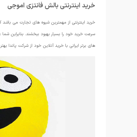
خرید اینترنتی بالش فانتزی اموجی
خرید اینترنتی از مهمترین شیوه های تجارت می ‌باشد که
سرعت خرید خود را بسیار بهبود ببخشند. بنابراین شما
های برتر ایرانی با خرید آنلاین خود از شرکت پاندا بهتری