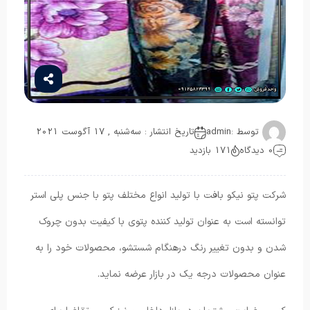
توسط :
admin
تاریخ انتشار : سه‌شنبه , 17 آگوست 2021
0 دیدگاه
171 بازدید
شرکت پتو نیکو بافت با تولید انواع مختلف پتو با جنس پلی استر
توانسته است به عنوان تولید کننده پتوی با کیفیت بدون چروک
شدن و بدون تغییر رنگ درهنگام شستشو، محصولات خود را به
عنوان محصولات درجه یک در بازار عرضه نماید.