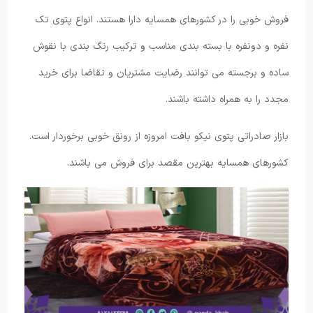
فروش خوبی را در کشورهای همسایه دارا هستند. انواع پتوی تک
نفره و دونفره با بسته بندی مناسب و ترکیب رنگ بندی با نقوش
ساده و برجسته می توانند رضایت مشتریان و تقاضا برای خرید
مجدد را به همراه داشته باشند.
بازار صادراتی پتوی نیکو بافت امروزه از رونق خوبی برخوردار است.
کشورهای همسایه بهترین مقصد برای فروش می باشند.