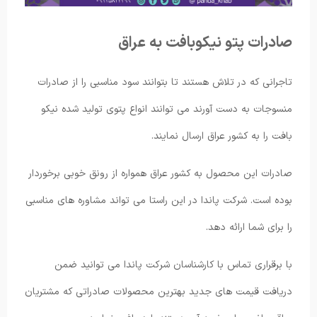
صادرات پتو نیکوبافت به عراق
تاجرانی که در تلاش هستند تا بتوانند سود مناسبی را از صادرات
منسوجات به دست آورند می توانند انواع پتوی تولید شده نیکو
بافت را به کشور عراق ارسال نمایند.
صادرات این محصول به کشور عراق همواره از رونق خوبی برخوردار
بوده است. شرکت پاندا در این راستا می تواند مشاوره های مناسبی
را برای شما ارائه دهد.
با برقراری تماس با کارشناسان شرکت پاندا می توانید ضمن
دریافت قیمت های جدید بهترین محصولات صادراتی که مشتریان