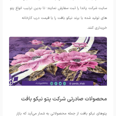
سایت شرکت پاندا را ثبت سفارش نمایند؛ تا بدین ترتیب انواع پتو
های تولید شده با برند نیکو بافت را با قیمت درب کارخانه
خریداری کنند.
محصولات صادرتی شرکت پتو نیکو بافت
پتوهای نیکو بافت از جمله محصولاتی به شمار می‌آید که بازار