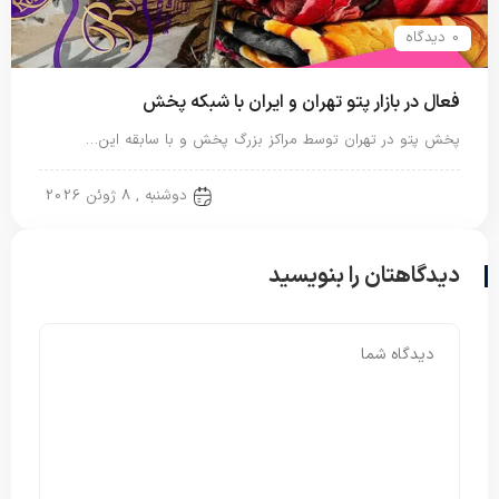
0 دیدگاه
فعال در بازار پتو تهران و ایران با شبکه پخش
پخش پتو در تهران توسط مراکز بزرگ پخش و با سابقه این…
پتو ایرانی
دوشنبه , 8 ژوئن 2026
دیدگاهتان را بنویسید