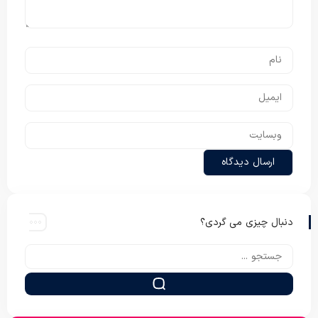
دنبال چیزی می گردی؟