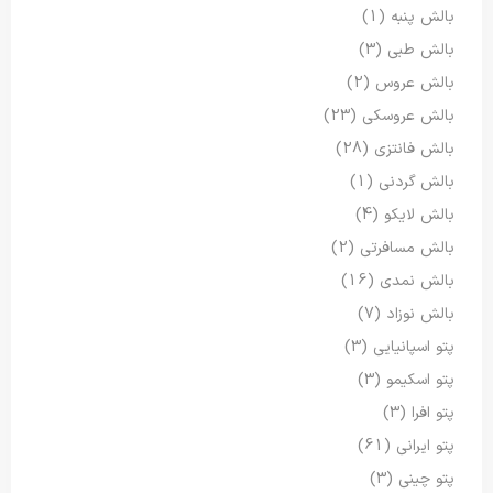
بالش پنبه
(1)
بالش طبی
(3)
بالش عروس
(2)
بالش عروسکی
(23)
بالش فانتزی
(28)
بالش گردنی
(1)
بالش لایکو
(4)
بالش مسافرتی
(2)
بالش نمدی
(16)
بالش نوزاد
(7)
پتو اسپانیایی
(3)
پتو اسکیمو
(3)
پتو افرا
(3)
پتو ایرانی
(61)
پتو چینی
(3)