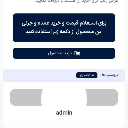
عراقی راغب برای خرید آن هستند را دریافت نمایید.
برای استعلام قیمت و خرید عمده و جزئی
این محصول از دکمه زیر استفاده کنید
| خرید محصول
برچسب ها :
صادرات پتو
admin