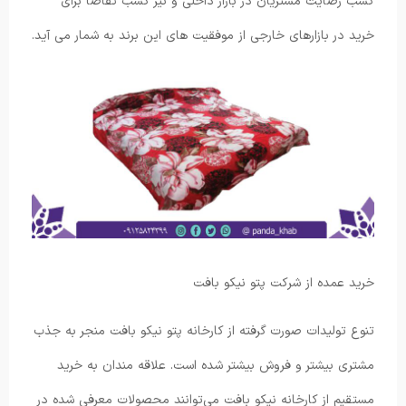
کسب رضایت مشتریان در بازار داخلی و نیز کسب تقاضا برای
خرید در بازارهای خارجی از موفقیت های این برند به شمار می آید.
خرید عمده از شرکت پتو نیکو بافت
تنوع تولیدات صورت گرفته از کارخانه پتو نیکو بافت منجر به جذب
مشتری بیشتر و فروش بیشتر شده است. علاقه مندان به خرید
مستقیم از کارخانه نیکو بافت می‌توانند محصولات معرفی شده در