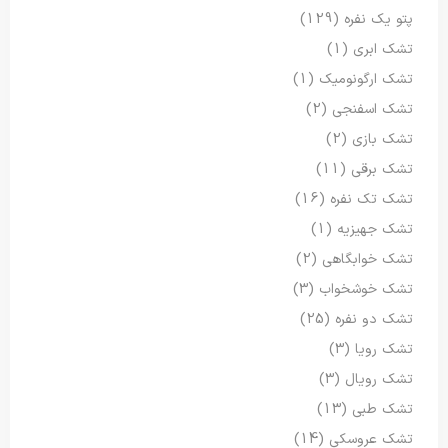
پتو یک نفره
(129)
تشک ابری
(1)
تشک ارگونومیک
(1)
تشک اسفنجی
(2)
تشک بازی
(2)
تشک برقی
(11)
تشک تک نفره
(16)
تشک جهیزیه
(1)
تشک خوابگاهی
(2)
تشک خوشخواب
(3)
تشک دو نفره
(25)
تشک رویا
(3)
تشک رویال
(3)
تشک طبی
(13)
تشک عروسکی
(14)