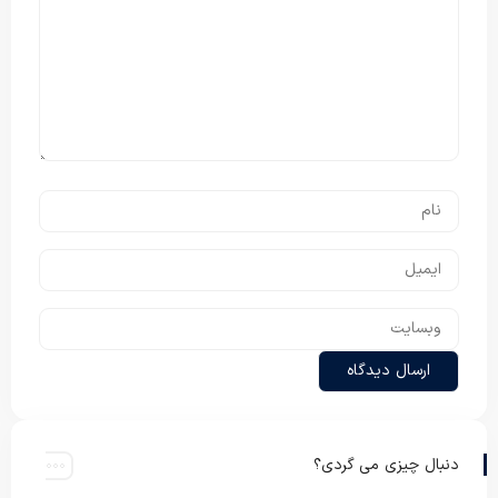
دنبال چیزی می گردی؟