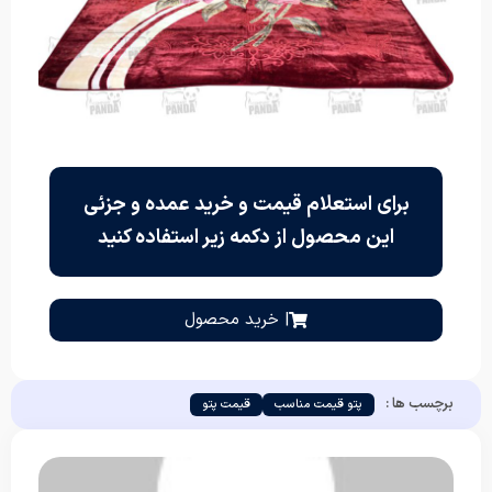
برای استعلام قیمت و خرید عمده و جزئی
این محصول از دکمه زیر استفاده کنید
| خرید محصول
برچسب ها :
پتو قیمت مناسب
قیمت پتو