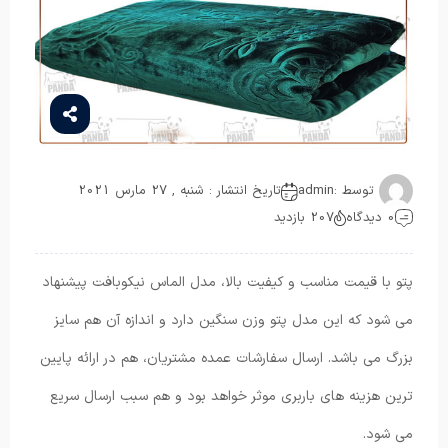
توسط :
admin
تاریخ انتشار : شنبه , 27 مارس 2021
0 دیدگاه
207 بازدید
پتو با قیمت مناسب و کیفیت بالا، مدل الماس نیکوبافت پیشنهاد
می شود که این مدل پتو وزن سنگین دارد و اندازه آن هم سایز
بزرگ می باشد. ارسال سفارشات عمده مشتریان، هم در ارائه پایین
ترین هزینه های باربری موثر خواهد بود و هم سبب ارسال سریع
می شود.