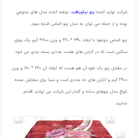
شرکت تولید کننده
پتو نیکوبافت
، عرضه کننده مدل های متنوعی
بوده و از جمله می توان به مدل پتو الماس اشاره نمود.
پتو الماس دونفره با ابعاد ۲۴۰ * ۲۲۰ و وزن ۳۸۰۰ گرم یک پتوی
سنگین است که در کارتن های هشت عددی بسته بندی می شود.
در مقابل پتو یک نفره آن هم هست که ابعاد آن ۲۲۰ * ۱۶۰ و وزن
۲۹۰۰ گرم و کارتن های ده عددی است و شما برای سفارش عمده
انواع مدل پتوهای ساده و گلدار این شرکت می توانید اقدام
نمایید.