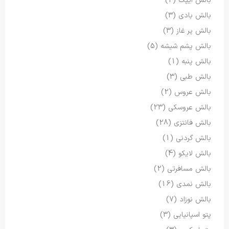
بالش ایپک
(2)
بالش بادی
(3)
بالش پر غاز
(3)
بالش پشم شیشه
(5)
بالش پنبه
(1)
بالش طبی
(3)
بالش عروس
(2)
بالش عروسکی
(23)
بالش فانتزی
(28)
بالش گردنی
(1)
بالش لایکو
(4)
بالش مسافرتی
(2)
بالش نمدی
(16)
بالش نوزاد
(7)
پتو اسپانیایی
(3)