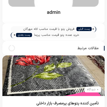
admin
«
فروش پتو با قیمت مناسب لاله مهرگان
پست قبلی
»
خرید عمده پتو قیمت مناسب پریما
پست بعدی
مقالات مرتبط
0 دیدگاه
تأمین کننده پتوهای پرمصرف بازار داخلی