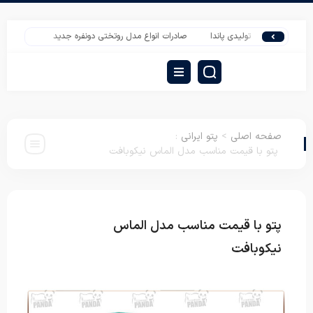
بزرگسال تولیدی پاندا
صادرات انواع مدل روتختی دونفره جدید
مدل روتختی مخم
صفحه اصلی
>
پتو ایرانی
:
پتو با قیمت مناسب مدل الماس نیکوبافت
پتو با قیمت مناسب مدل الماس
پتو
ایرانی
نیکوبافت