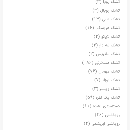
تشک رویا
(3)
تشک رویال
(3)
تشک طبی
(13)
تشک عروسکی
(14)
تشک لایکو
(2)
تشک لبه دار
(2)
تشک ماتریس
(2)
تشک مسافرتی
(186)
تشک مهمان
(76)
تشک نوزاد
(7)
تشک ویستر
(3)
تشک یک نفره
(59)
دسته‌بندی نشده
(11)
روبالشتی
(26)
روبالشی ابریشمی
(2)