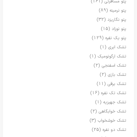
پتو مسافرتی
(161)
پتو نرمینه
(89)
پتو نگاریزد
(32)
پتو نوزاد
(15)
پتو یک نفره
(129)
تشک ابری
(1)
تشک ارگونومیک
(1)
تشک اسفنجی
(2)
تشک بازی
(2)
تشک برقی
(11)
تشک تک نفره
(16)
تشک جهیزیه
(1)
تشک خوابگاهی
(2)
تشک خوشخواب
(3)
تشک دو نفره
(25)