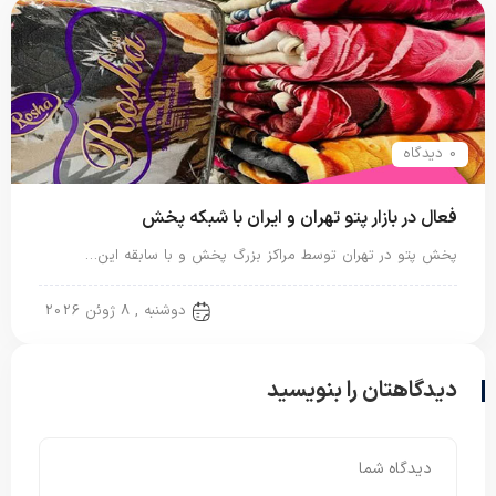
0 دیدگاه
فعال در بازار پتو تهران و ایران با شبکه پخش
پخش پتو در تهران توسط مراکز بزرگ پخش و با سابقه این…
پتو ایرانی
دوشنبه , 8 ژوئن 2026
دیدگاهتان را بنویسید