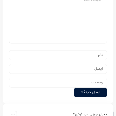
دنبال چیزی می گردی؟