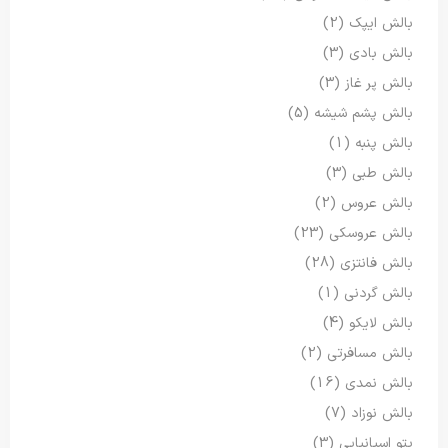
بالش ایپک
(2)
بالش بادی
(3)
بالش پر غاز
(3)
بالش پشم شیشه
(5)
بالش پنبه
(1)
بالش طبی
(3)
بالش عروس
(2)
بالش عروسکی
(23)
بالش فانتزی
(28)
بالش گردنی
(1)
بالش لایکو
(4)
بالش مسافرتی
(2)
بالش نمدی
(16)
بالش نوزاد
(7)
پتو اسپانیایی
(3)