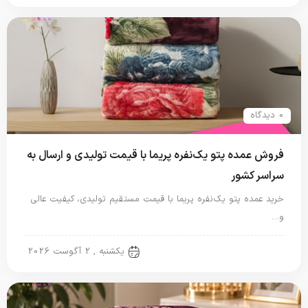
0 دیدگاه
فروش عمده پتو یک‌نفره پریما با قیمت تولیدی و ارسال به
سراسر کشور
خرید عمده پتو یک‌نفره پریما با قیمت مستقیم تولیدی، کیفیت عالی
و…
پتو نگاریزد
یکشنبه , 2 آگوست 2026