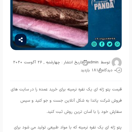
توسط :
admin
تاریخ انتشار : چهارشنبه , 26 آگوست 2020
0 دیدگاه
181 بازدید
قیمت پتو ژله ای یک نفره نرمینه برای خرید عمده را در سایت های
فروش شرکت پاندا به شکل آنلاین جست و جو کنید و سپس
سفارش خود را با آسان ترین روش ثبت کنید.
پتو ژله ای یک نفره نرمینه که با مواد طبیعی تولید می شود برای