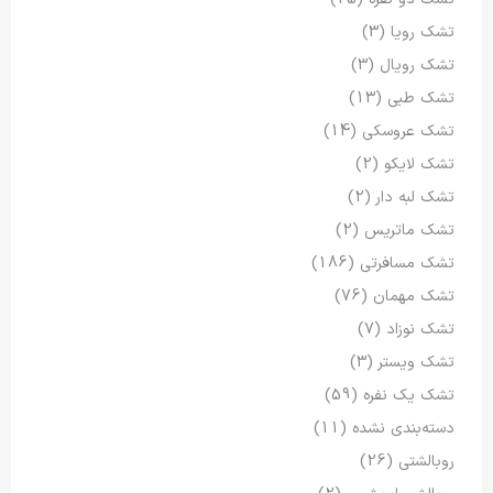
تشک رویا
(3)
تشک رویال
(3)
تشک طبی
(13)
تشک عروسکی
(14)
تشک لایکو
(2)
تشک لبه دار
(2)
تشک ماتریس
(2)
تشک مسافرتی
(186)
تشک مهمان
(76)
تشک نوزاد
(7)
تشک ویستر
(3)
تشک یک نفره
(59)
دسته‌بندی نشده
(11)
روبالشتی
(26)