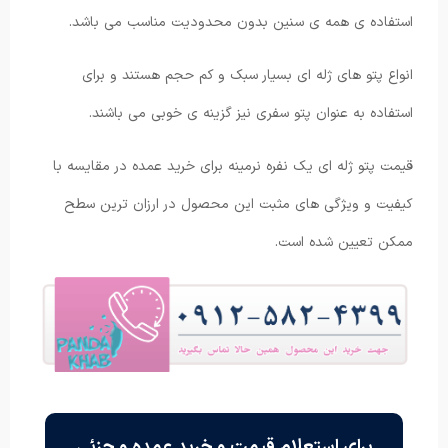
استفاده ی همه ی سنین بدون محدودیت مناسب می باشد.
انواع پتو های ژله ای بسیار سبک و کم حجم هستند و برای
استفاده به عنوان پتو سفری نیز گزینه ی خوبی می باشند.
قیمت پتو ژله ای یک نفره نرمینه برای خرید عمده در مقایسه با
کیفیت و ویژگی های مثبت این محصول در ارزان ترین سطح
ممکن تعیین شده است.
برای استعلام قیمت و خرید عمده و جزئی