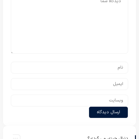
دنبال چیزی می گردی؟