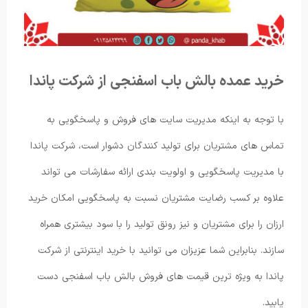
خرید عمده بالش باب اسفنجی از شرکت پاندا
با توجه به اینکه مدیریت سایت های فروش و پاسخگویی به
تماس های مشتریان برای تولید کنندگان دشوار است، شرکت پاندا
با مدیریت پاسخگویی و اولویت بندی ارائه سفارشات می تواند
علاوه بر کسب رضایت مشتریان نسبت به پاسخگویی امکان خرید
ارزان را برای مشتریان و نیز رونق تولید را با سود بیشتری همراه
سازند. بنابراین شما عزیزان می توانید با خرید اینترنتی از شرکت
پاندا به ویژه ترین قیمت های فروش بالش باب اسفنجی دست
یابید.