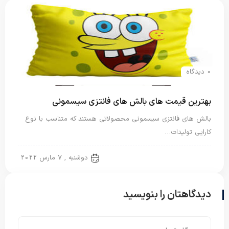
0 دیدگاه
بهترین قیمت های بالش های فانتزی سیسمونی
بالش های فانتزی سیسمونی محصولاتی هستند که متناسب با نوع
کارایی تولیدات…
بالش فانتزی
دوشنبه , 7 مارس 2022
دیدگاهتان را بنویسید