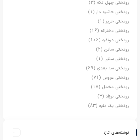
روتختی چهل تکه
(3)
روتختی حاشیه دار
(1)
روتختی حریر
(1)
روتختی دخترانه
(16)
روتختی دونفره
(106)
روتختی ساتن
(2)
روتختی سنتی
(1)
روتختی سه بعدی
(69)
روتختی عروس
(71)
روتختی مخمل
(18)
روتختی نوزاد
(3)
روتختی یک نفره
(83)
نوشته‌های تازه