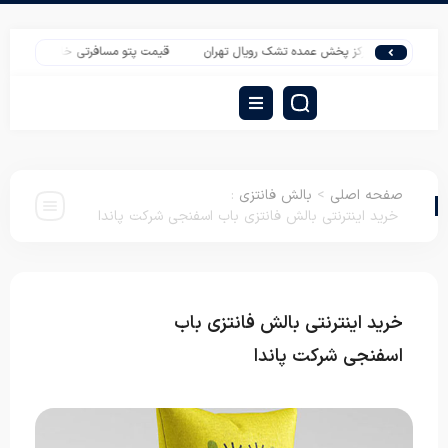
مرکز پخش عمده تشک رویال تهران
قیمت پتو مسافرتی خارجی به صورت عمده
صفحه اصلی
>
بالش فانتزی
:
خرید اینترنتی بالش فانتزی باب اسفنجی شرکت پاندا
خرید اینترنتی بالش فانتزی باب
بالش
فانتزی
اسفنجی شرکت پاندا