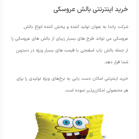
خرید اینترنتی بالش عروسکی
شرکت پاندا به عنوان تولید کننده و پخش کننده انواع بالش
عروسکی می تواند طرح های بسیار زیبای از بالش های عروسکی را
از جمله بالش باب اسفنجی با قیمت های بسیار ویژه در دسترس
شما قرار دهد.
خرید اینترنتی امکان دست یابی به نرخ‌های ویژه تولیدی را برای
هر محصولی امکان‌پذیر نموده است.