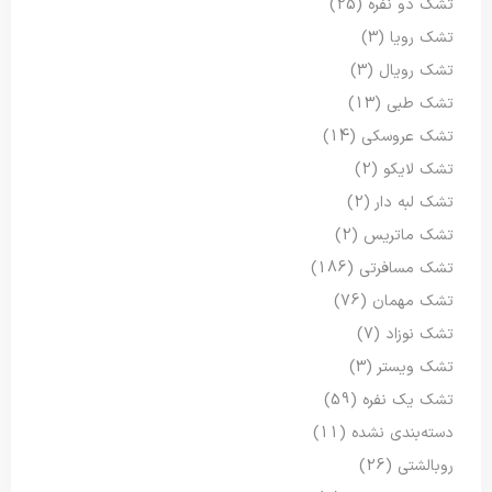
تشک دو نفره
(25)
تشک رویا
(3)
تشک رویال
(3)
تشک طبی
(13)
تشک عروسکی
(14)
تشک لایکو
(2)
تشک لبه دار
(2)
تشک ماتریس
(2)
تشک مسافرتی
(186)
تشک مهمان
(76)
تشک نوزاد
(7)
تشک ویستر
(3)
تشک یک نفره
(59)
دسته‌بندی نشده
(11)
روبالشتی
(26)