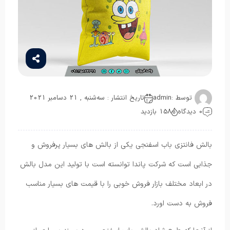
توسط :
admin
تاریخ انتشار : سه‌شنبه , 21 دسامبر 2021
0 دیدگاه
158 بازدید
بالش فانتزی باب اسفنجی یکی از بالش های بسیار پرفروش و
جذابی است که شرکت پاندا توانسته است با تولید این مدل بالش
در ابعاد مختلف بازار فروش خوبی را با قیمت های بسیار مناسب
فروش به دست اورد.