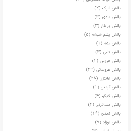
بالش ایپک
(2)
بالش بادی
(3)
بالش پر غاز
(3)
بالش پشم شیشه
(5)
بالش پنبه
(1)
بالش طبی
(3)
بالش عروس
(2)
بالش عروسکی
(23)
بالش فانتزی
(28)
بالش گردنی
(1)
بالش لایکو
(4)
بالش مسافرتی
(2)
بالش نمدی
(16)
بالش نوزاد
(7)