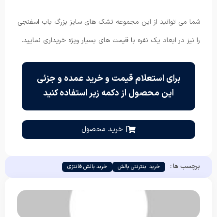
شما می توانید از این مجموعه تشک های سایز بزرگ باب اسفنجی
را نیز در ابعاد یک نفره با قیمت های بسیار ویژه خریداری نمایید.
برای استعلام قیمت و خرید عمده و جزئی
این محصول از دکمه زیر استفاده کنید
| خرید محصول
برچسب ها :
خرید اینترنتی بالش
خرید بالش فانتزی