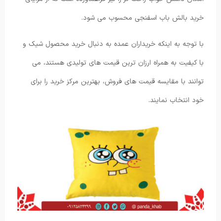
خرید بالش باب اسفنجی محسوب می شود.
با توجه به اینکه خریداران عمده به‌ دنبال خرید محصول شیک و
با کیفیت به همراه ارزان ترین قیمت های تولیدی هستند، می
توانند با مقایسه قیمت های فروش، بهترین مرکز خرید را برای
خود انتخاب نمایند.