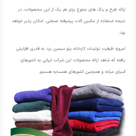
ارائه طرح و رنگ های متنوع برای هر یک از این محصولات، در
نتیجه استفاده از ماشین آلات پیشرفته صنعتی، امکان پذیر خواهد
بود.
امروزه ظرفیت تولیدات کارخانه پتو سیمین یزد به قدری افزایش
یافته که شاهد ارائه محصولات این شرکت ایرانی به کشورهای
آسیای میانه و همچنین کشورهای همسایه هستیم.