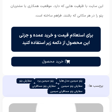
این سایت با ظرفیت هایی که دارد، موقعیت همکاری با مشتریان
پتو را در هر مکانی که باشند، فراهم ساخته است.
برای استعلام قیمت و خرید عمده و جزئی
این محصول از دکمه زیر استفاده کنید
| خرید محصول
پتو سیمین مدل هلیا
پتو سیمین یزد
سفارش پتو
برچسب ها :
سفارش پتو سیمین
سفارش پتو مسافرتی
سفارش پتو مسافرتی سیمین