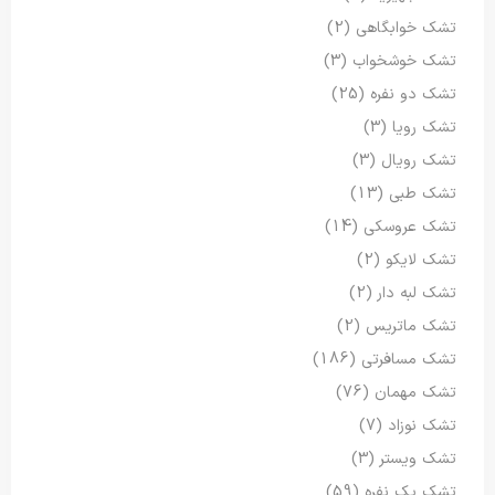
تشک خوابگاهی
(2)
تشک خوشخواب
(3)
تشک دو نفره
(25)
تشک رویا
(3)
تشک رویال
(3)
تشک طبی
(13)
تشک عروسکی
(14)
تشک لایکو
(2)
تشک لبه دار
(2)
تشک ماتریس
(2)
تشک مسافرتی
(186)
تشک مهمان
(76)
تشک نوزاد
(7)
تشک ویستر
(3)
تشک یک نفره
(59)