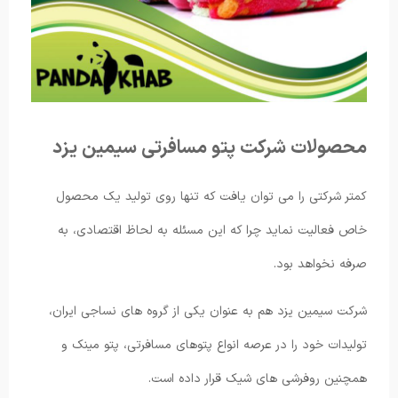
محصولات شرکت پتو مسافرتی سیمین یزد
کمتر شرکتی را می توان یافت که تنها روی تولید یک محصول
خاص فعالیت نماید چرا که این مسئله به لحاظ اقتصادی، به
صرفه نخواهد بود.
شرکت سیمین یزد هم به عنوان یکی از گروه های نساجی ایران،
تولیدات خود را در عرصه انواع پتوهای مسافرتی، پتو مینک و
همچنین روفرشی های شیک قرار داده است.