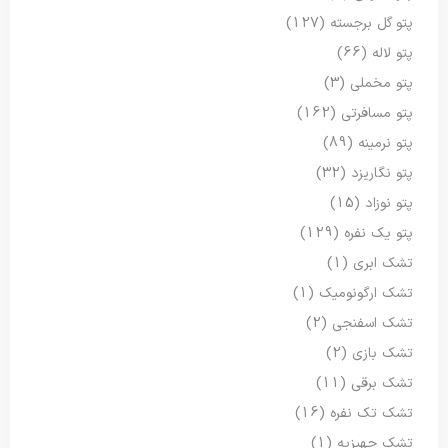
پتو گل برجسته
(127)
پتو لاله
(66)
پتو مخملی
(3)
پتو مسافرتی
(162)
پتو نرمینه
(89)
پتو نگاریزد
(32)
پتو نوزاد
(15)
پتو یک نفره
(129)
تشک ابری
(1)
تشک ارگونومیک
(1)
تشک اسفنجی
(2)
تشک بازی
(2)
تشک برقی
(11)
تشک تک نفره
(16)
تشک جهیزیه
(1)