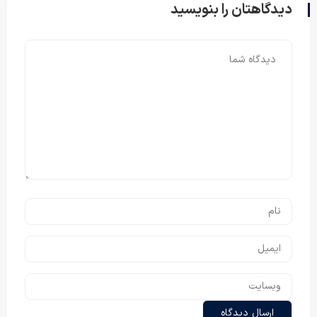
دیدگاهتان را بنویسید