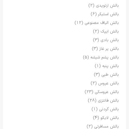
بالش ارتوپدی
(2)
بالش استیکر
(6)
بالش الیاف مصنوعی
(12)
بالش ایپک
(2)
بالش بادی
(3)
بالش پر غاز
(3)
بالش پشم شیشه
(5)
بالش پنبه
(1)
بالش طبی
(3)
بالش عروس
(2)
بالش عروسکی
(23)
بالش فانتزی
(28)
بالش گردنی
(1)
بالش لایکو
(4)
بالش مسافرتی
(2)