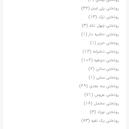
روتختی پلی استر
(32)
روتختی ترک
(13)
روتختی چهل تکه
(3)
روتختی حاشیه دار
(1)
روتختی حریر
(1)
روتختی دخترانه
(16)
روتختی دونفره
(106)
روتختی ساتن
(2)
روتختی سنتی
(1)
روتختی سه بعدی
(69)
روتختی عروس
(71)
روتختی مخمل
(18)
روتختی نوزاد
(3)
روتختی یک نفره
(83)