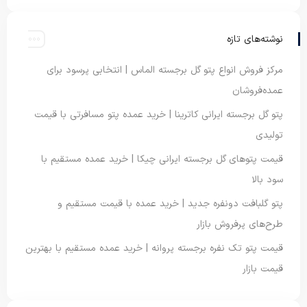
نوشته‌های تازه
مرکز فروش انواع پتو گل برجسته الماس | انتخابی پرسود برای
عمده‌فروشان
پتو گل برجسته ایرانی کاترینا | خرید عمده پتو مسافرتی با قیمت
تولیدی
قیمت پتوهای گل برجسته ایرانی چیکا | خرید عمده مستقیم با
سود بالا
پتو گلبافت دونفره جدید | خرید عمده با قیمت مستقیم و
طرح‌های پرفروش بازار
قیمت پتو تک نفره برجسته پروانه | خرید عمده مستقیم با بهترین
قیمت بازار