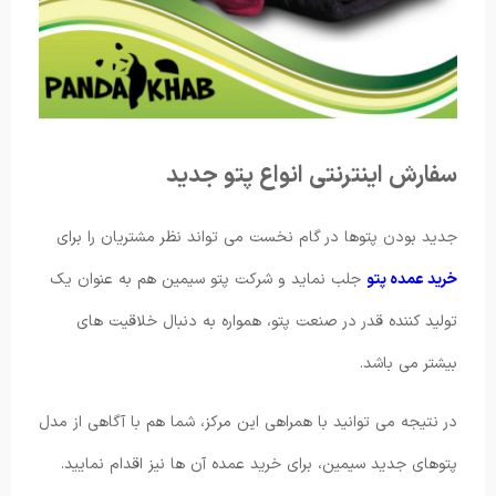
سفارش اینترنتی انواع پتو جدید
جدید بودن پتوها در گام نخست می تواند نظر مشتریان را برای
خرید عمده پتو
جلب نماید و شرکت پتو سیمین هم به عنوان یک
تولید کننده قدر در صنعت پتو، همواره به دنبال خلاقیت های
بیشتر می باشد.
در نتیجه می توانید با همراهی این مرکز، شما هم با آگاهی از مدل
پتوهای جدید سیمین، برای خرید عمده آن ها نیز اقدام نمایید.