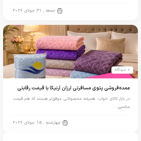
پتو مسافرتی
جمعه , 31 جولای 2026
0 دیدگاه
عمده‌فروشی پتوی مسافرتی ارزان آرنیکا با قیمت رقابتی
در بازار کالای خواب، همیشه محصولاتی موفق‌تر هستند که هم قیمت
مناسبی…
پتو مسافرتی
چهارشنبه , 15 جولای 2026