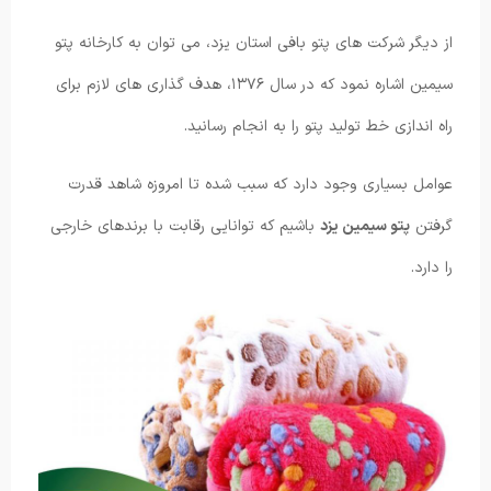
از دیگر شرکت های پتو بافی استان یزد، می توان به کارخانه پتو
سیمین اشاره نمود که در سال ۱۳۷۶، هدف گذاری های لازم برای
راه اندازی خط تولید پتو را به انجام رسانید.
عوامل بسیاری وجود دارد که سبب شده تا امروزه شاهد قدرت
گرفتن
پتو سیمین یزد
باشیم که توانایی رقابت با برندهای خارجی
را دارد.