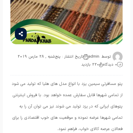
توسط :
admin
تاریخ انتشار : پنج‌شنبه , 28 مارس 2019
0 دیدگاه
220 بازدید
پتو مسافرتی سیمین یزد با انواع مدل های هلیا که تولید می شود
از تمامی شهرها قابل سفارش عمده خواهد بود. با فروش اینترنتی
پتوهای ایرانی که در یزد تولید می شوند نیز می توان آن را به
تمامی شهرها عرضه نموده و موقعیت های خوب اقتصادی را برای
فعالان عرصه کالای خواب، فراهم نمود.