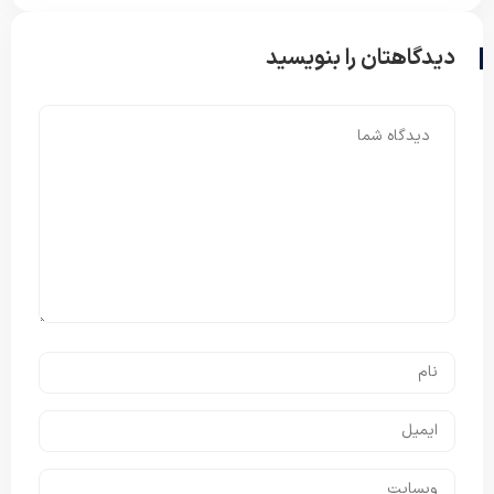
دیدگاهتان را بنویسید