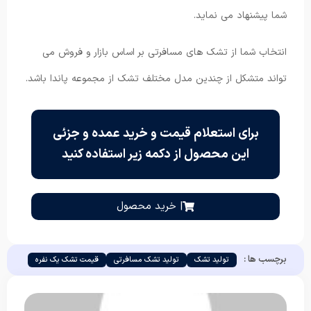
شما پیشنهاد می نماید.
انتخاب شما از تشک های مسافرتی بر اساس بازار و فروش می
تواند متشکل از چندین مدل مختلف تشک از مجموعه پاندا باشد.
برای استعلام قیمت و خرید عمده و جزئی
این محصول از دکمه زیر استفاده کنید
| خرید محصول
برچسب ها :
تولید تشک
تولید تشک مسافرتی
قیمت تشک یک نفره