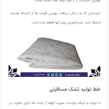
بهترین امتیازات را از نظر دوام عمر داشته باشند.
خریدارانی که به دنبال دریافت بهترین قیمت ها از کارخانه هستند
شرایط خرید غیرحضوری برای آنها فراهم شده است.
خط تولید تشک مسافرتی
با توجه به اینکه تولیدات صورت گرفته از تشک ها دارای تفاوت در