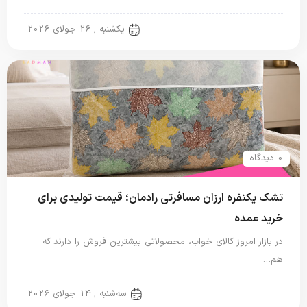
تشک یک نفره
یکشنبه , 26 جولای 2026
0 دیدگاه
تشک یکنفره ارزان مسافرتی رادمان؛ قیمت تولیدی برای
خرید عمده
در بازار امروز کالای خواب، محصولاتی بیشترین فروش را دارند که
هم…
تشک مسافرتی
سه‌شنبه , 14 جولای 2026