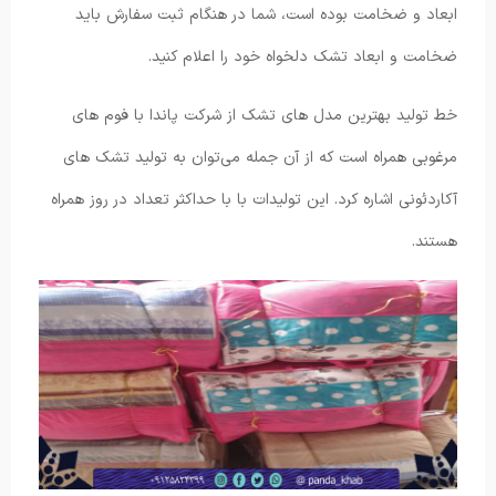
ابعاد و ضخامت بوده است، شما در هنگام ثبت سفارش باید
ضخامت و ابعاد تشک دلخواه خود را اعلام کنید.
خط تولید بهترین مدل های تشک از شرکت پاندا با فوم های
مرغوبی همراه است که از آن جمله می‌توان به تولید تشک های
آکاردئونی اشاره کرد. این تولیدات با با حداکثر تعداد در روز همراه
هستند.