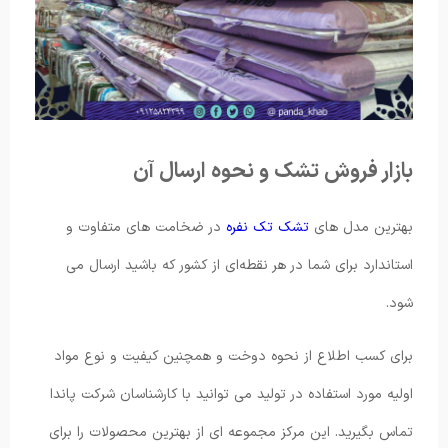
بازار فروش تشک و نحوه ارسال آن
بهترین مدل های
تشک تک نفره
در ضخامت های متفاوت و
استاندارد برای شما در هر نقطه‌ای از کشور که باشید ارسال می
شود.
برای کسب اطلاع از نحوه دوخت و همچنین کیفیت و نوع مواد
اولیه مورد استفاده در تولید می توانید با کارشناسان شرکت پاندا
تماس بگیرید. این مرکز مجموعه ای از بهترین محصولات را برای