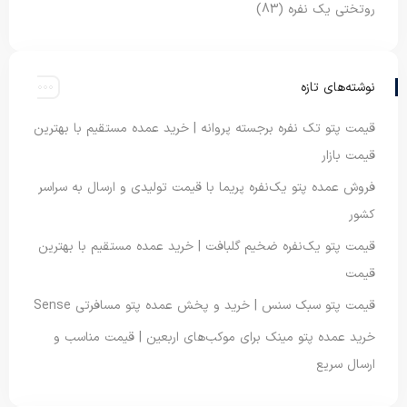
روتختی یک نفره
(83)
نوشته‌های تازه
قیمت پتو تک نفره برجسته پروانه | خرید عمده مستقیم با بهترین
قیمت بازار
فروش عمده پتو یک‌نفره پریما با قیمت تولیدی و ارسال به سراسر
کشور
قیمت پتو یک‌نفره ضخیم گلبافت | خرید عمده مستقیم با بهترین
قیمت
قیمت پتو سبک سنس | خرید و پخش عمده پتو مسافرتی Sense
خرید عمده پتو مینک برای موکب‌های اربعین | قیمت مناسب و
ارسال سریع