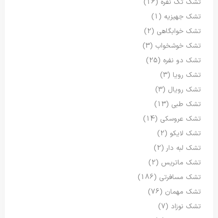
تشک تک نفره
(16)
تشک جهیزیه
(1)
تشک خوابگاهی
(2)
تشک خوشخواب
(3)
تشک دو نفره
(25)
تشک رویا
(3)
تشک رویال
(3)
تشک طبی
(13)
تشک عروسکی
(14)
تشک لایکو
(2)
تشک لبه دار
(2)
تشک ماتریس
(2)
تشک مسافرتی
(186)
تشک مهمان
(76)
تشک نوزاد
(7)