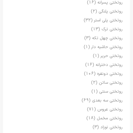
روتختی پسرانه
(16)
روتختی پلنگی
(2)
روتختی پلی استر
(32)
روتختی ترک
(13)
روتختی چهل تکه
(3)
روتختی حاشیه دار
(1)
روتختی حریر
(1)
روتختی دخترانه
(16)
روتختی دونفره
(106)
روتختی ساتن
(2)
روتختی سنتی
(1)
روتختی سه بعدی
(69)
روتختی عروس
(71)
روتختی مخمل
(18)
روتختی نوزاد
(3)