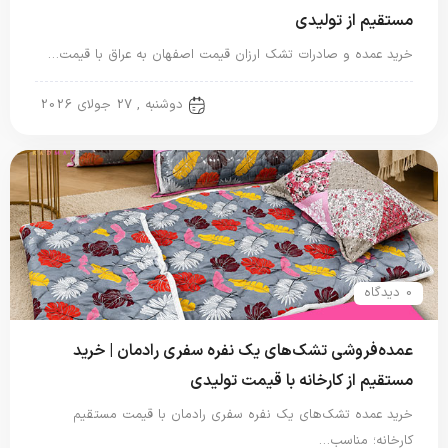
مستقیم از تولیدی
خرید عمده و صادرات تشک ارزان قیمت اصفهان به عراق با قیمت…
تشک یک نفره
دوشنبه , 27 جولای 2026
0 دیدگاه
عمده‌فروشی تشک‌های یک نفره سفری رادمان | خرید
مستقیم از کارخانه با قیمت تولیدی
خرید عمده تشک‌های یک نفره سفری رادمان با قیمت مستقیم
کارخانه؛ مناسب…