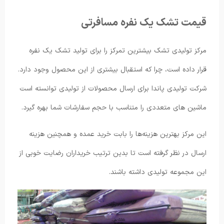
قیمت تشک یک نفره مسافرتی
مرکز تولیدی تشک بیشترین تمرکز را برای تولید تشک یک نفره
قرار داده است، چرا که استقبال بیشتری از این محصول وجود دارد.
شرکت تولیدی پاندا برای ارسال محصولات از تولیدی توانسته است
ماشین های متعددی را متناسب با حجم سفارشات شما بهره گیرد.
این مرکز بهترین هزینه‌ها را بابت خرید عمده و همچنین هزینه
ارسال در نظر گرفته است تا بدین ترتیب خریداران رضایت خوبی از
این مجموعه تولیدی داشته باشند.