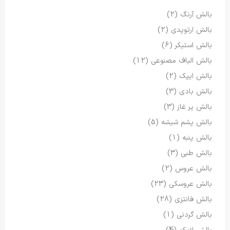
بالش آرنگ
(2)
بالش ارتوپدی
(2)
بالش استیکر
(6)
بالش الیاف مصنوعی
(12)
بالش ایپک
(2)
بالش بادی
(3)
بالش پر غاز
(3)
بالش پشم شیشه
(5)
بالش پنبه
(1)
بالش طبی
(3)
بالش عروس
(2)
بالش عروسکی
(23)
بالش فانتزی
(28)
بالش گردنی
(1)