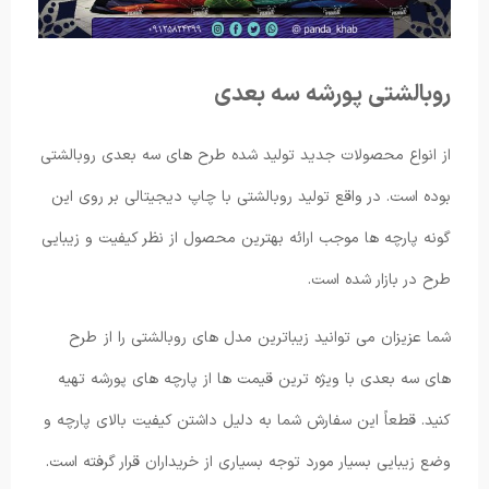
روبالشتی پورشه سه بعدی
از انواع محصولات جدید تولید شده طرح های سه بعدی روبالشتی
بوده است. در واقع تولید روبالشتی با چاپ دیجیتالی بر روی این
گونه پارچه ها موجب ارائه بهترین محصول از نظر کیفیت و زیبایی
طرح در بازار شده است.
شما عزیزان می توانید زیباترین مدل های روبالشتی را از طرح
های سه بعدی با ویژه ترین قیمت ها از پارچه های پورشه تهیه
کنید. قطعاً این سفارش شما به دلیل داشتن کیفیت بالای پارچه و
وضع زیبایی بسیار مورد توجه بسیاری از خریداران قرار گرفته است.