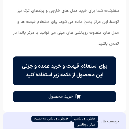
سفارشات شما برای خرید مدل های خارجی و برندهای ترک نیز
توسط این مرکز پاسخ داده می شود. برای استعلام قیمت ها و
مدل های متفاوت روبالشی های مبلی می توانید با مرکز پاندا در
تماس باشید.
برای استعلام قیمت و خرید عمده و جزئی
این محصول از دکمه زیر استفاده کنید
| خرید محصول
پخش روبالشتی
فروش روبالشی سه بعدی
برچسب ها :
مرکز روبالشی