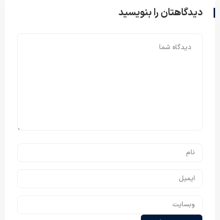
دیدگاهتان را بنویسید