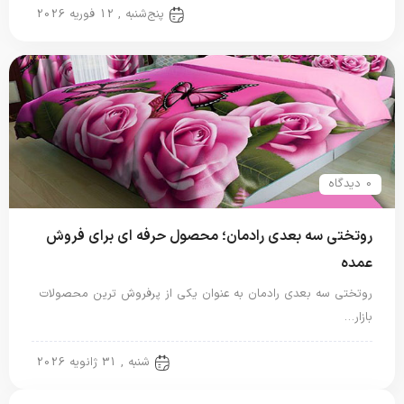
روتختی سه بعدی
پنج‌شنبه , 12 فوریه 2026
0 دیدگاه
روتختی سه بعدی رادمان؛ محصول حرفه ای برای فروش
عمده
روتختی سه بعدی رادمان به عنوان یکی از پرفروش ترین محصولات
بازار…
روتختی سه بعدی
شنبه , 31 ژانویه 2026