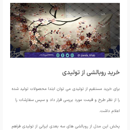
خرید روبالشی از تولیدی
برای خرید مستقیم از تولیدی می توان ابتدا محصولات تولید شده
را از نظر طرح و قیمت مورد بررسی قرار داد و سپس سفارشات را
اعلام داشت.
پخش این مدل از روبالشی های سه بعدی ایرانی از تولیدی فراهم