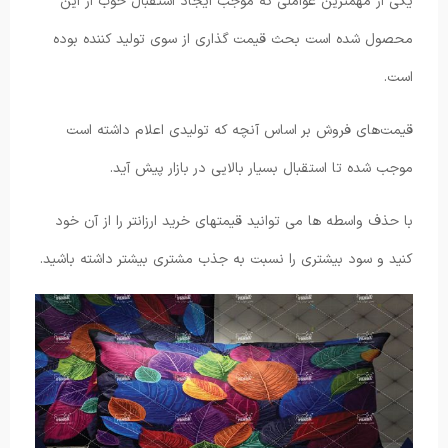
یکی از مهمترین عواملی که موجب ایجاد استقبال خوب از این
محصول شده است بحث قیمت گذاری از سوی تولید کننده بوده
است.
قیمت‌های فروش بر اساس آنچه که تولیدی اعلام داشته است
موجب شده تا استقبال بسیار بالایی در بازار پیش آید.
با حذف واسطه ها می توانید قیمتهای خرید ارزانتر را از آن خود
کنید و سود بیشتری را نسبت به جذب مشتری بیشتر داشته باشید.