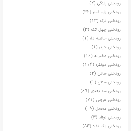
روتختی پلنگی
(2)
روتختی پلی استر
(32)
روتختی ترک
(13)
روتختی چهل تکه
(3)
روتختی حاشیه دار
(1)
روتختی حریر
(1)
روتختی دخترانه
(16)
روتختی دونفره
(106)
روتختی ساتن
(2)
روتختی سنتی
(1)
روتختی سه بعدی
(69)
روتختی عروس
(71)
روتختی مخمل
(18)
روتختی نوزاد
(3)
روتختی یک نفره
(83)