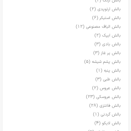
بالش آرنگ
(2)
بالش ارتوپدی
(2)
بالش استیکر
(6)
بالش الیاف مصنوعی
(12)
بالش ایپک
(2)
بالش بادی
(3)
بالش پر غاز
(3)
بالش پشم شیشه
(5)
بالش پنبه
(1)
بالش طبی
(3)
بالش عروس
(2)
بالش عروسکی
(23)
بالش فانتزی
(28)
بالش گردنی
(1)
بالش لایکو
(4)