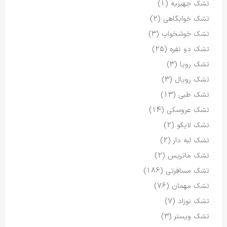
تشک جهیزیه
(1)
تشک خوابگاهی
(2)
تشک خوشخواب
(3)
تشک دو نفره
(25)
تشک رویا
(3)
تشک رویال
(3)
تشک طبی
(13)
تشک عروسکی
(14)
تشک لایکو
(2)
تشک لبه دار
(2)
تشک ماتریس
(2)
تشک مسافرتی
(186)
تشک مهمان
(76)
تشک نوزاد
(7)
تشک ویستر
(3)