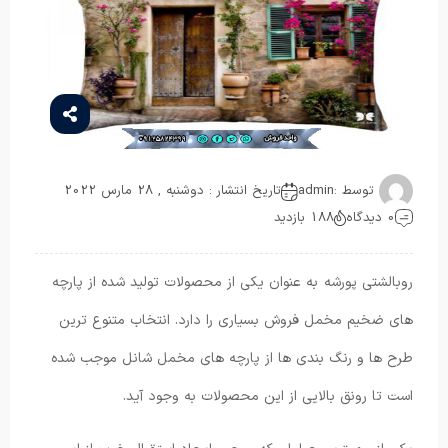
توسط :
admin
تاریخ انتشار : دوشنبه , 28 مارس 2022
0 دیدگاه
188 بازدید
روبالشتی پورشه به عنوان یکی از محصولات تولید شده از پارچه
های ضخیم مخمل فروش بسیاری را دارد. انتخاب متنوع ترین
طرح ها و رنگ بندی ها از پارچه های مخمل شانل موجب شده
است تا رونق بالایی از این محصولات به وجود آید.