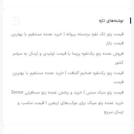
نوشته‌های تازه
قیمت پتو تک نفره برجسته پروانه | خرید عمده مستقیم با بهترین
قیمت بازار
فروش عمده پتو یک‌نفره پریما با قیمت تولیدی و ارسال به سراسر
کشور
قیمت پتو یک‌نفره ضخیم گلبافت | خرید عمده مستقیم با بهترین
قیمت
قیمت پتو سبک سنس | خرید و پخش عمده پتو مسافرتی Sense
خرید عمده پتو مینک برای موکب‌های اربعین | قیمت مناسب و
ارسال سریع