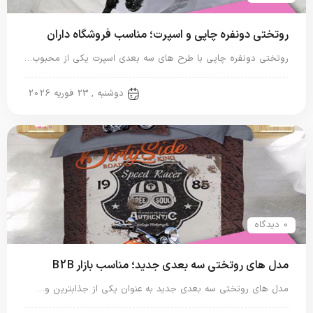
روتختی دونفره چاپی و اسپرت؛ مناسب فروشگاه داران
روتختی دونفره چاپی با طرح های سه بعدی اسپرت یکی از محبوب…
روتختی دونفره
دوشنبه , 23 فوریه 2026
0 دیدگاه
مدل های روتختی سه بعدی جدید؛ مناسب بازار B2B
مدل های روتختی سه بعدی جدید به عنوان یکی از جذابترین و…