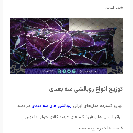
شده است.
توزیع انواع روبالشی سه بعدی
توزیع گسترده مدل‌های ایرانی
روبالشی های سه بعدی
در تمام
مراکز استان ها و فروشگاه های عرضه کالای خواب با بهترین
قیمت ها همراه بوده است.