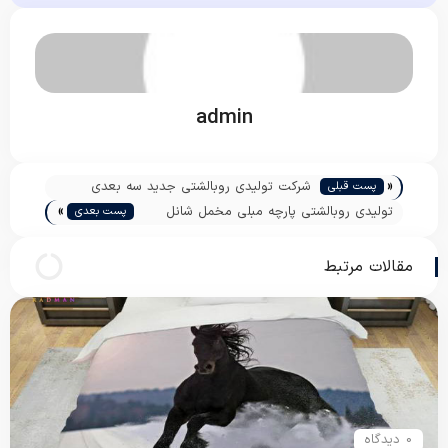
admin
«
شرکت تولیدی روبالشتی جدید سه بعدی
پست قبلی
»
عروسکی
تولیدی روبالشتی پارچه مبلی مخمل شانل
پست بعدی
اصفهان
مقالات مرتبط
0 دیدگاه