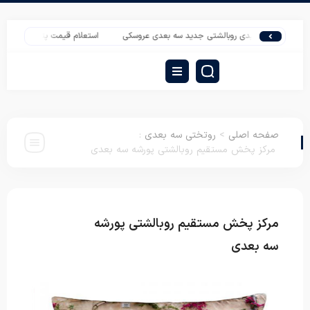
کت تولیدی روبالشتی جدید سه بعدی عروسکی
استعلام قیمت پتو ژله ای برجسته نرمین
صفحه اصلی
>
روتختی سه بعدی
:
مرکز پخش مستقیم روبالشتی پورشه سه بعدی
مرکز پخش مستقیم روبالشتی پورشه
روتختی سه
بعدی
سه بعدی