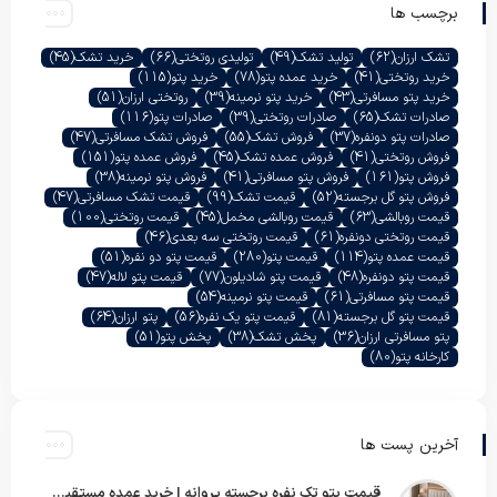
برچسب ها
تشک ارزان
(62)
تولید تشک
(49)
تولیدی روتختی
(66)
خرید تشک
(45)
خرید روتختی
(41)
خرید عمده پتو
(78)
خرید پتو
(115)
خرید پتو مسافرتی
(43)
خرید پتو نرمینه
(39)
روتختی ارزان
(51)
صادرات تشک
(65)
صادرات روتختی
(39)
صادرات پتو
(116)
صادرات پتو دونفره
(37)
فروش تشک
(55)
فروش تشک مسافرتی
(47)
فروش روتختی
(41)
فروش عمده تشک
(45)
فروش عمده پتو
(151)
فروش پتو
(161)
فروش پتو مسافرتی
(41)
فروش پتو نرمینه
(38)
فروش پتو گل برجسته
(52)
قیمت تشک
(99)
قیمت تشک مسافرتی
(47)
قیمت روبالشی
(63)
قیمت روبالشی مخمل
(45)
قیمت روتختی
(100)
قیمت روتختی دونفره
(61)
قیمت روتختی سه بعدی
(46)
قیمت عمده پتو
(114)
قیمت پتو
(280)
قیمت پتو دو نفره
(51)
قیمت پتو دونفره
(48)
قیمت پتو شادیلون
(77)
قیمت پتو لاله
(47)
قیمت پتو مسافرتی
(61)
قیمت پتو نرمینه
(54)
قیمت پتو گل برجسته
(81)
قیمت پتو یک نفره
(56)
پتو ارزان
(64)
پتو مسافرتی ارزان
(36)
پخش تشک
(38)
پخش پتو
(51)
کارخانه پتو
(80)
آخرین پست ها
قیمت پتو تک نفره برجسته پروانه | خرید عمده مستقیم با بهترین قیمت بازار