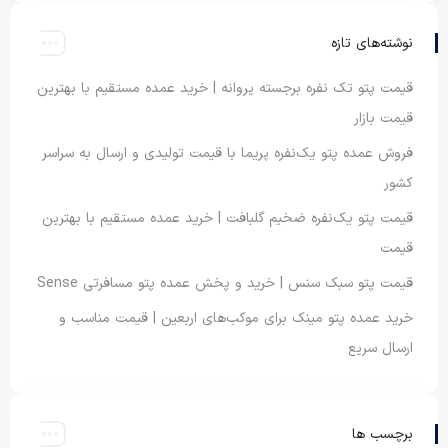
نوشته‌های تازه
قیمت پتو تک نفره برجسته پروانه | خرید عمده مستقیم با بهترین
قیمت بازار
فروش عمده پتو یک‌نفره پریما با قیمت تولیدی و ارسال به سراسر
کشور
قیمت پتو یک‌نفره ضخیم گلبافت | خرید عمده مستقیم با بهترین
قیمت
قیمت پتو سبک سنس | خرید و پخش عمده پتو مسافرتی Sense
خرید عمده پتو مینک برای موکب‌های اربعین | قیمت مناسب و
ارسال سریع
برچسب ها