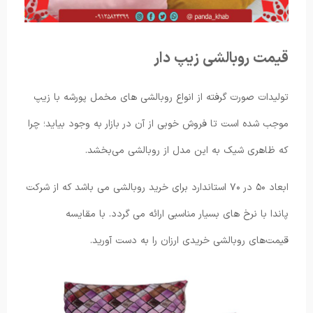
قیمت روبالشی زیپ دار
تولیدات صورت گرفته از انواع روبالشی های مخمل پورشه با زیپ
موجب شده است تا فروش خوبی از آن در بازار به وجود بیاید؛ چرا
که ظاهری شیک به این مدل از روبالشی می‌بخشد.
ابعاد ۵۰ در ۷۰ استاندارد برای خرید روبالشی می باشد که از شرکت
پاندا با نرخ های بسیار مناسبی ارائه می گردد. با مقایسه
قیمت‌های روبالشی خریدی ارزان را به دست آورید.