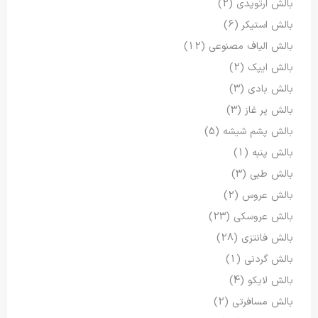
بالش ارتوپدی
(2)
بالش استیکر
(6)
بالش الیاف مصنوعی
(12)
بالش ایپک
(2)
بالش بادی
(3)
بالش پر غاز
(3)
بالش پشم شیشه
(5)
بالش پنبه
(1)
بالش طبی
(3)
بالش عروس
(2)
بالش عروسکی
(23)
بالش فانتزی
(28)
بالش گردنی
(1)
بالش لایکو
(4)
بالش مسافرتی
(2)