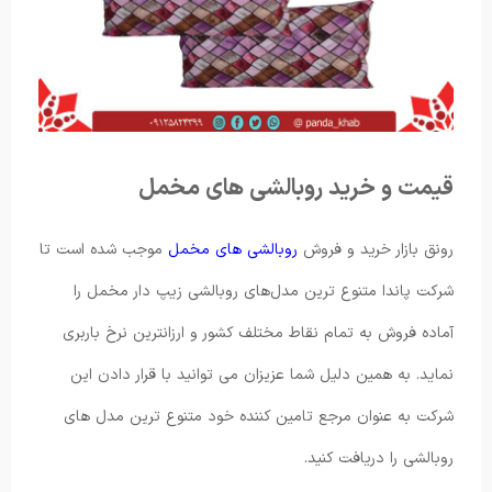
قیمت و خرید روبالشی های مخمل
رونق بازار خرید و فروش
روبالشی های مخمل
موجب شده است تا
شرکت پاندا متنوع ترین مدل‌های روبالشی زیپ دار مخمل را
آماده فروش به تمام نقاط مختلف کشور و ارزانترین نرخ باربری
نماید. به همین دلیل شما عزیزان می توانید با قرار دادن این
شرکت به عنوان مرجع تامین‌ کننده خود متنوع ترین مدل های
روبالشی را دریافت کنید.