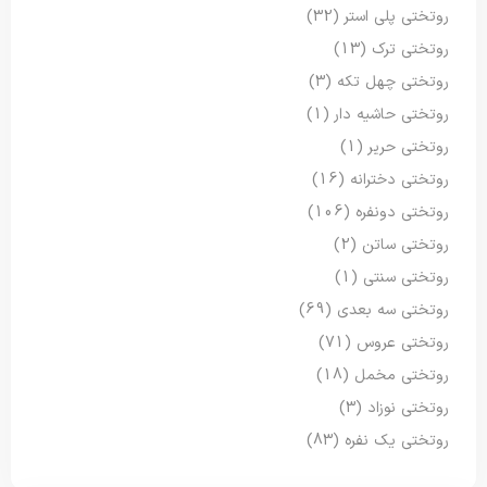
روتختی پلی استر
(32)
روتختی ترک
(13)
روتختی چهل تکه
(3)
روتختی حاشیه دار
(1)
روتختی حریر
(1)
روتختی دخترانه
(16)
روتختی دونفره
(106)
روتختی ساتن
(2)
روتختی سنتی
(1)
روتختی سه بعدی
(69)
روتختی عروس
(71)
روتختی مخمل
(18)
روتختی نوزاد
(3)
روتختی یک نفره
(83)