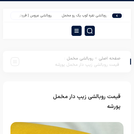
قیمت روبالشی نقره کوب یک رو مخمل
روبالشی عروس | فروش اینترنتی روبالشی مخمل
صفحه اصلی
>
روبالشی مخمل
:
قیمت روبالشی زیپ دار مخمل پورشه
قیمت روبالشی زیپ دار مخمل
روبالشی
مخمل
پورشه