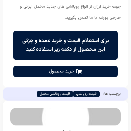
جهت خرید ارزان از انواع روبالشی های جدید مخمل ایرانی و
خارجی پورشه با ما تماس بگیرید.
برای استعلام قیمت و خرید عمده و جزئی
این محصول از دکمه زیر استفاده کنید
| خرید محصول
برچسب ها :
قیمت روبالشی
قیمت روبالشی مخمل