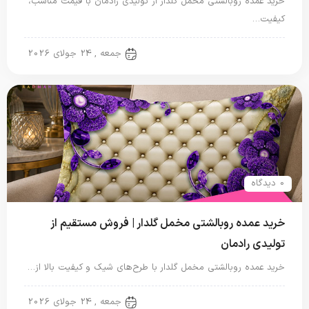
خرید عمده روبالشتی مخمل گلدار از تولیدی رادمان با قیمت مناسب،
کیفیت…
روبالشتی
جمعه , 24 جولای 2026
0 دیدگاه
خرید عمده روبالشتی مخمل گلدار | فروش مستقیم از
تولیدی رادمان
خرید عمده روبالشتی مخمل گلدار با طرح‌های شیک و کیفیت بالا از…
روبالشتی
جمعه , 24 جولای 2026