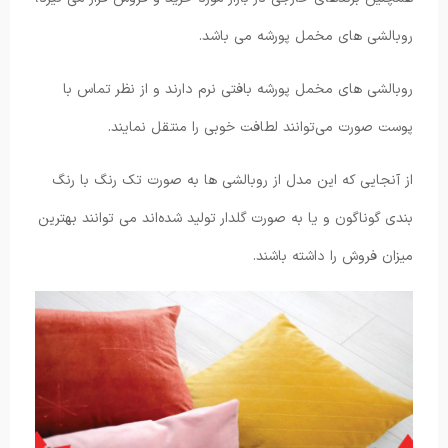
روبالشی های مخمل پورشه می باشد.
روبالشی های مخمل پورشه بافتی نرم دارند و از نظر تماس با
پوست صورت می‌توانند لطافت خوبی را منتقل نمایند.
از آنجایی که این مدل از روبالشی ها به صورت تک رنگ با رنگ
بندی گوناگون و یا به صورت گلدار تولید شده‌اند می ‌توانند بهترین
میزان فروش را داشته باشند.