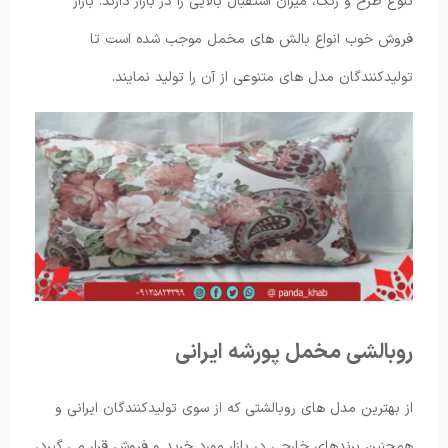
تنوع طرح و رنگ، میزان استقبال بالایی را در بازار دارند. بازار
فروش خوب انواع بالش های مخمل موجب شده است تا
تولیدکنندگان مدل های متنوعی از آن را تولید نمایند.
روبالشی مخمل پورشه ایرانی
از بهترین مدل های روبالشتی که از سوی تولیدکنندگان ایرانی و
همچنین برندهای خارجی در بازار مورد خرید و فروش قرار می گیرد،