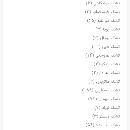
تشک خوابگاهی
(2)
تشک خوشخواب
(3)
تشک دو نفره
(25)
تشک رویا
(3)
تشک رویال
(3)
تشک طبی
(13)
تشک عروسکی
(14)
تشک لایکو
(2)
تشک لبه دار
(2)
تشک ماتریس
(2)
تشک مسافرتی
(186)
تشک مهمان
(76)
تشک نوزاد
(7)
تشک ویستر
(3)
تشک یک نفره
(59)