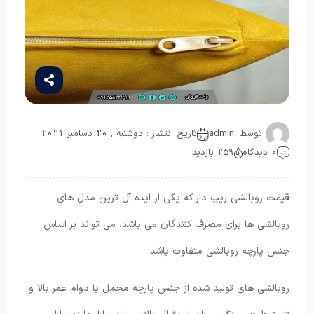
توسط :
admin
تاریخ انتشار : دوشنبه , 20 دسامبر 2021
0 دیدگاه
259 بازدید
قیمت روبالشی زیپ دار که یکی از ایده آل ترین مدل های
روبالشی ها برای مصرف کنندگان می باشد، می ‌تواند بر اساس
جنس پارچه روبالشی متفاوت باشد.
روبالشی های تولید شده از جنس پارچه مخمل با دوام عمر بالا و