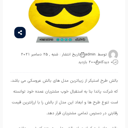
توسط :
admin
تاریخ انتشار : شنبه , 25 دسامبر 2021
0 دیدگاه
200 بازدید
بالش طرح استیکر از زیباترین مدل های بالش عروسکی می باشد،
که شرکت پاندا بنا به استقبال خوب مشتریان عمده خود توانسته
است تنوع طرح ها و ابعاد این مدل از بالش را با ارزانترین قیمت
رقابتی در دسترس تمامی مشتریان قرار دهد.