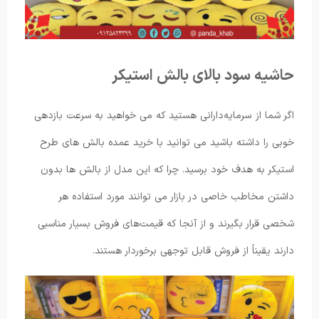
حاشیه سود بالای بالش استیکر
اگر شما از سرمایه‌دارانی هستید که می خواهید به سرعت بازدهی
خوبی را داشته باشید می توانید با خرید عمده بالش های طرح
استیکر به هدف خود برسید. چرا که این مدل از بالش ها بدون
داشتن مخاطب خاصی در بازار می ‌توانند مورد استفاده هر
شخصی قرار بگیرند و از آنجا که قیمت‌های فروش بسیار مناسبی
دارند یقیناً از فروش قابل توجهی برخوردار هستند.