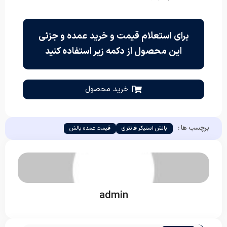
برای استعلام قیمت و خرید عمده و جزئی
این محصول از دکمه زیر استفاده کنید
| خرید محصول
برچسب ها :
بالش استیکر فانتزی
قیمت عمده بالش
admin