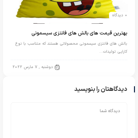
0 دیدگاه
بهترین قیمت های بالش های فانتزی سیسمونی
بالش های فانتزی سیسمونی محصولاتی هستند که متناسب با نوع
کارایی تولیدات…
بالش فانتزی
دوشنبه , 7 مارس 2022
دیدگاهتان را بنویسید