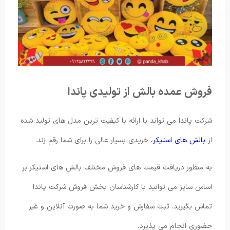
فروش عمده بالش از تولیدی پاندا
شرکت پاندا می تواند با ارائه با کیفیت ترین مدل های تولید شده
از
بالش های استیکر،
خریدی بسیار عالی را برای شما رقم زند.
به منظور دریافت قیمت های فروش مختلف بالش های استیکر بر
اساس سایز می توانید با کارشناسان بخش فروش شرکت پاندا
تماس بگیرید. ثبت سفارش و خرید شما به صورت آنلاین و غیر
حضوری انجام می پذیرد.