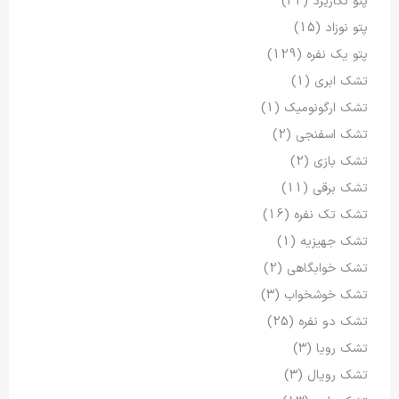
پتو نگاریزد
(32)
پتو نوزاد
(15)
پتو یک نفره
(129)
تشک ابری
(1)
تشک ارگونومیک
(1)
تشک اسفنجی
(2)
تشک بازی
(2)
تشک برقی
(11)
تشک تک نفره
(16)
تشک جهیزیه
(1)
تشک خوابگاهی
(2)
تشک خوشخواب
(3)
تشک دو نفره
(25)
تشک رویا
(3)
تشک رویال
(3)