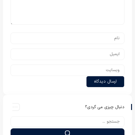
دنبال چیزی می گردی؟