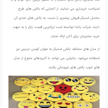
استراحت خریداری می نمایند. از آنجایی که بالش های طرح
مخمل استیکر فروش بیشتری را نسبت به بالش های نمدی آن
دارند، شرکت پاندا توانسته است ارزانترین قیمت بازار را به جهت
خرید مشتریان برای آنان ارائه نماید.
از مدل های مختلف بالش استیکر به عنوان کوسن تزیینی نیز
استفاده می‌شود. بنابراین می ‌توانند با کاربردهای متنوع از مدل
های خوب بالش های عروسکی باشند.