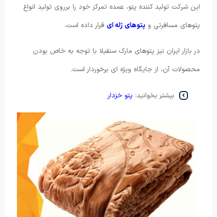
این شرکت تولید کننده پتو، عمده تمرکز خود را برروی تولید انواع
پتوهای مسافرتی و
پتوهای ژله ای
قرار داده است.
در بازار ایران نیز پتوهای مارک سنفیلا با توجه به خاص بودن
محصولات آن، از جایگاه ویژه ای برخوردار است.
بیشتر بخوانید:
پتو خزدار