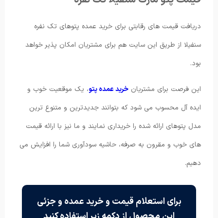
دریافت قیمت های رقابتی برای خرید عمده پتوهای تک نفره
سنفیلا از طریق این سایت هم برای مشتریان امکان پذیر خواهد
بود.
این فرصت برای مشتریان
خرید عمده پتو
، یک موقعیت خوب و
ایده آل محسوب می شود که بتوانند جدیدترین و متنوع ترین
مدل پتوهای ارائه شده را خریداری نمایند و ما نیز با ارائه قیمت
های خوب و مقرون به صرفه، حاشیه سودآوری شما را افزایش می
دهیم.
برای استعلام قیمت و خرید عمده و جزئی
این محصول از دکمه زیر استفاده کنید