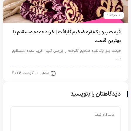
0 دیدگاه
قیمت پتو یک‌نفره ضخیم گلبافت | خرید عمده مستقیم با
بهترین قیمت
قیمت پتو یک‌نفره ضخیم گلبافت را بررسی کنید؛ خرید عمده مستقیم
با…
پتو یک نفره
شنبه , 1 آگوست 2026
دیدگاهتان را بنویسید