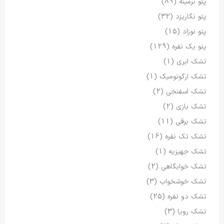
پتو نرمینه
(89)
پتو نگاریزد
(32)
پتو نوزاد
(15)
پتو یک نفره
(129)
تشک ابری
(1)
تشک ارگونومیک
(1)
تشک اسفنجی
(2)
تشک بازی
(2)
تشک برقی
(11)
تشک تک نفره
(16)
تشک جهیزیه
(1)
تشک خوابگاهی
(2)
تشک خوشخواب
(3)
تشک دو نفره
(25)
تشک رویا
(3)