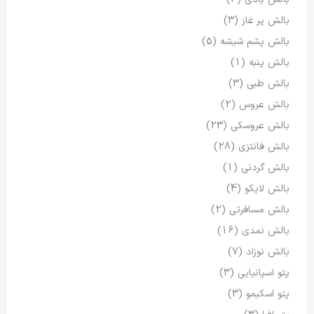
بالش پر غاز
(3)
بالش پشم شیشه
(5)
بالش پنبه
(1)
بالش طبی
(3)
بالش عروس
(2)
بالش عروسکی
(23)
بالش فانتزی
(28)
بالش گردنی
(1)
بالش لایکو
(4)
بالش مسافرتی
(2)
بالش نمدی
(16)
بالش نوزاد
(7)
پتو اسپانیایی
(3)
پتو اسکیمو
(3)