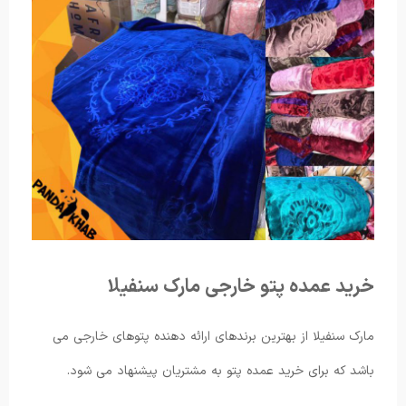
خرید عمده پتو خارجی مارک سنفیلا
مارک سنفیلا از بهترین برندهای ارائه دهنده پتوهای خارجی می
باشد که برای خرید عمده پتو به مشتریان پیشنهاد می شود.