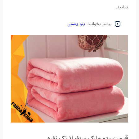
نمایید.
بیشتر بخوانید:
پتو پشمی
قیمت پتو مارک سنفیلا تک نفره