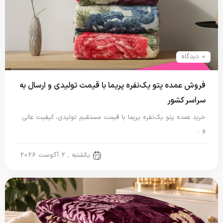
0 دیدگاه
فروش عمده پتو یک‌نفره پریما با قیمت تولیدی و ارسال به
سراسر کشور
خرید عمده پتو یک‌نفره پریما با قیمت مستقیم تولیدی، کیفیت عالی
و…
پتو نگاریزد
یکشنبه , 2 آگوست 2026