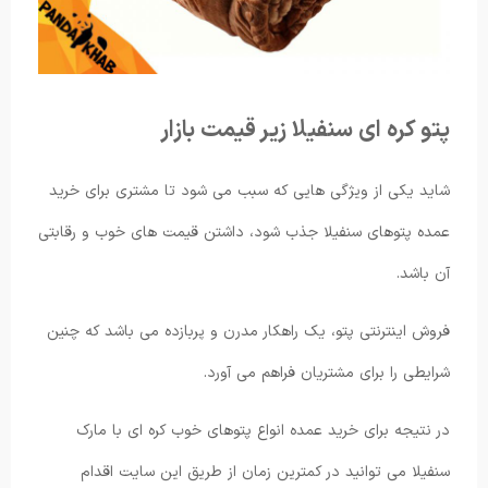
پتو کره ای سنفیلا زیر قیمت بازار
شاید یکی از ویژگی هایی که سبب می شود تا مشتری برای خرید
عمده پتوهای سنفیلا جذب شود، داشتن قیمت های خوب و رقابتی
آن باشد.
فروش اینترنتی پتو، یک راهکار مدرن و پربازده می باشد که چنین
شرایطی را برای مشتریان فراهم می آورد.
در نتیجه برای خرید عمده انواع پتوهای خوب کره ای با مارک
سنفیلا می توانید در کمترین زمان از طریق این سایت اقدام