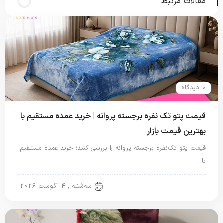
مقالات مرتبط
0 دیدگاه
قیمت پتو تک نفره برجسته پروانه | خرید عمده مستقیم با
بهترین قیمت بازار
قیمت پتو تک‌نفره برجسته پروانه را بررسی کنید؛ خرید عمده مستقیم
با…
پتو نگاریزد
سه‌شنبه , 4 آگوست 2026