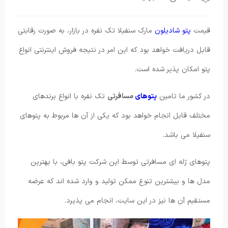
قیمت
پتو شادیلون
مارک سنفیلا تک نفره در بازار، به صورت رقابتی
قابل دریافت خواهد بود که این امر در نتیجه فروش اینترنتی انواع
پتو امکان پذیر شده است.
در کشور ما تامین
پتوهای
مسافرتی
تک نفره با انواع برندهای
مختلف قابل انجام خواهد بود که یکی از آن ها مربوط به پتوهای
سنفیلا می باشد.
پتوهای ژله ای مسافرتی توسط این شرکت پتو بافی، با بهترین
مدل ها و بیشترین تنوع ممکن تولید و وارد شده اند که عرضه
مستقیم آن ها نیز در این سایت، انجام می پذیرد.