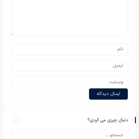
دنبال چیزی می گردی؟