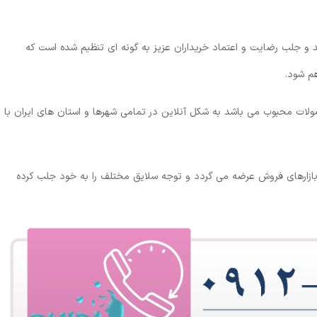
 و جلب رضایت و اعتماد خریداران عزیز به گونه ای تنظیم شده است که
هم شود.
صولات محبوب می باشد به شکل آنلاین در تمامی شهرها و استان های ایران با
بازارهای فروش عرضه می گردد و توجه سلایق مختلف را به خود جلب کرده