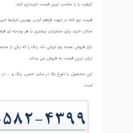
کیفیت را با مناسب ترین قیمت خریداری کنند.
قیمت پتو لاله در جهت فراهم کردن بهترین شرایط خرید
امکان خرید برای مشتریان بیشتری با هر بودجه ای فرا
بازار فروش عمده پتو ایرانی تک رنگ را که یکی از مح
ارزان ترین قیمت به فروش می رساند.
این محصول با تنوع بالا در سایز، جنس، رنگ و … در 
است.