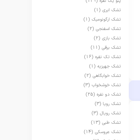
پتو یک نفره
(129)
تشک ابری
(1)
تشک ارگونومیک
(1)
تشک اسفنجی
(2)
تشک بازی
(2)
تشک برقی
(11)
تشک تک نفره
(16)
تشک جهیزیه
(1)
تشک خوابگاهی
(2)
تشک خوشخواب
(3)
تشک دو نفره
(25)
تشک رویا
(3)
تشک رویال
(3)
تشک طبی
(13)
تشک عروسکی
(14)