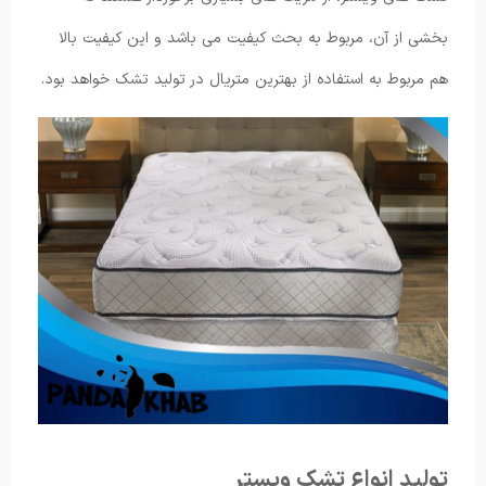
بخشی از آن، مربوط به بحث کیفیت می باشد و این کیفیت بالا
هم مربوط به استفاده از بهترین متریال در تولید تشک خواهد بود.
تولید انواع تشک ویستر