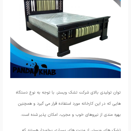
توان تولیدی بالای شرکت تشک ویستر، با توجه به نوع دستگاه
هایی که در این کارخانه مورد استفاده قرار می گیرد و همچنین
بهره مندی از نیروهای خوب و مجرب، امکان پذیر شده است.
تشک های ویستر، از مزیت های بسیاری برخوردار هستند که