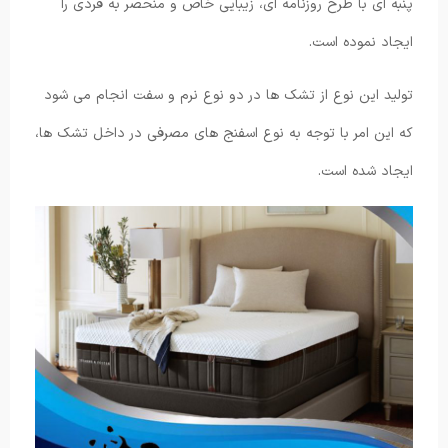
پنبه ای با طرح روزنامه ای، زیبایی خاص و منحصر به فردی را
ایجاد نموده است.
تولید این نوع از تشک ها در دو نوع نرم و سفت انجام می شود
که این امر با توجه به نوع اسفنج های مصرفی در داخل تشک ها،
ایجاد شده است.