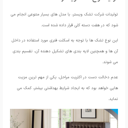
تولیدات شرکت تشک ویستر، با مدل های بسیار متنوعی انجام می
شود که در هفت دسته کلی قرار داده شده است.
این نوع تشک ها با توجه به اسکلت فنری مورد استفاده در داخل
آن ها و همچنین لایه بندی های تشکیل دهنده آن، تقسیم بندی
می شوند.
عدم دخالت دست در اکثریت مراحل، یکی از مهم ترین مزیت
هایی خواهد بود که به ایجاد شرایط بهداشتی بیشتر، کمک می
نماید.