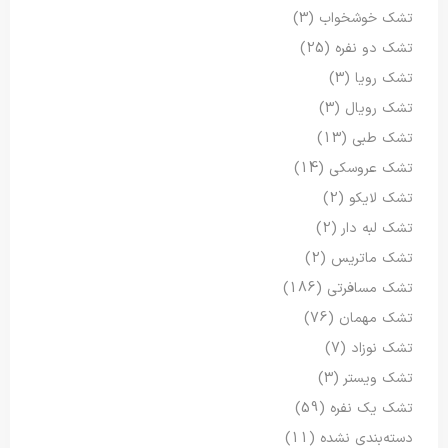
تشک خوشخواب
(3)
تشک دو نفره
(25)
تشک رویا
(3)
تشک رویال
(3)
تشک طبی
(13)
تشک عروسکی
(14)
تشک لایکو
(2)
تشک لبه دار
(2)
تشک ماتریس
(2)
تشک مسافرتی
(186)
تشک مهمان
(76)
تشک نوزاد
(7)
تشک ویستر
(3)
تشک یک نفره
(59)
دسته‌بندی نشده
(11)