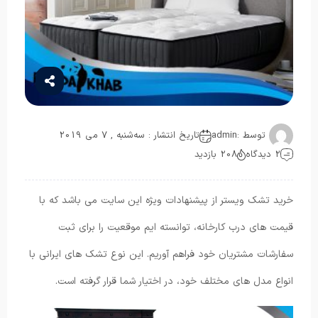
توسط :
admin
تاریخ انتشار : سه‌شنبه , 7 می 2019
2 دیدگاه
208 بازدید
خرید تشک ویستر از پیشنهادات ویژه این سایت می باشد که با
قیمت های درب کارخانه، توانسته ایم موقعیت را برای ثبت
سفارشات مشتریان خود فراهم آوریم. این نوع تشک های ایرانی با
انواع مدل های مختلف خود، در اختیار شما قرار گرفته است.