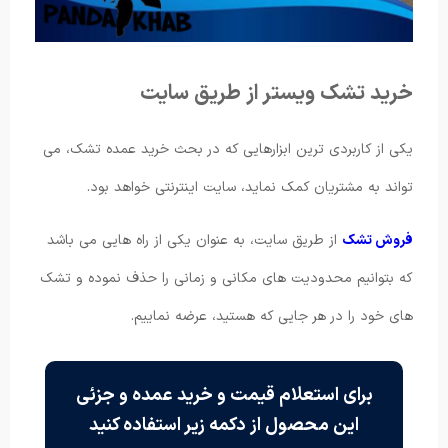
خرید تشک ویستر از طریق سایت
یکی از کاربردی ترین ابزارهایی که در بحث خرید عمده تشک، می
تواند به مشتریان کمک نماید، سایت اینترنتی خواهد بود.
فروش تشک
از طریق سایت، به عنوان یکی از راه هایی می باشد
که بتوانیم محدودیت های مکانی و زمانی را حذف نموده و تشک
های خود را در هر جایی که هستید، عرضه نماییم.
برای استعلام قیمت و خرید عمده و جزئی
این محصول از دکمه زیر استفاده کنید