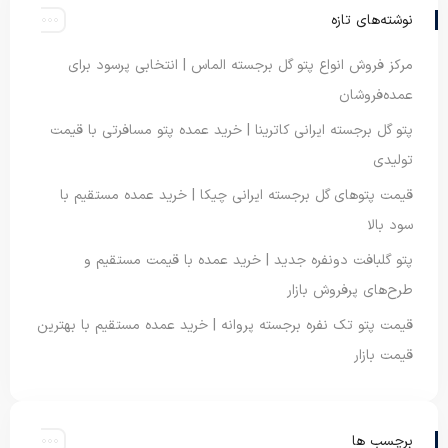
نوشته‌های تازه
مرکز فروش انواع پتو گل برجسته الماس | انتخابی پرسود برای
عمده‌فروشان
پتو گل برجسته ایرانی کاترینا | خرید عمده پتو مسافرتی با قیمت
تولیدی
قیمت پتوهای گل برجسته ایرانی چیکا | خرید عمده مستقیم با
سود بالا
پتو گلبافت دونفره جدید | خرید عمده با قیمت مستقیم و
طرح‌های پرفروش بازار
قیمت پتو تک نفره برجسته پروانه | خرید عمده مستقیم با بهترین
قیمت بازار
برچسب ها