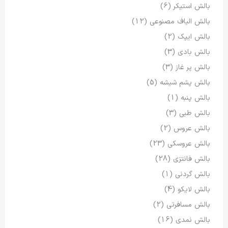
بالش استیکر
(6)
بالش الیاف مصنوعی
(12)
بالش ایپک
(2)
بالش بادی
(3)
بالش پر غاز
(3)
بالش پشم شیشه
(5)
بالش پنبه
(1)
بالش طبی
(3)
بالش عروس
(2)
بالش عروسکی
(23)
بالش فانتزی
(28)
بالش گردنی
(1)
بالش لایکو
(4)
بالش مسافرتی
(2)
بالش نمدی
(16)