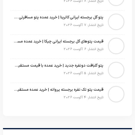
تاریخ انتشار: 8 آگوست 2026
پتو گل برجسته ایرانی کاترینا | خرید عمده پتو مسافرتی با قیمت تولیدی
تاریخ انتشار: 7 آگوست 2026
قیمت پتوهای گل برجسته ایرانی چیکا | خرید عمده مستقیم با سود بالا
تاریخ انتشار: 6 آگوست 2026
پتو گلبافت دونفره جدید | خرید عمده با قیمت مستقیم و طرح‌های پرفروش بازار
تاریخ انتشار: 5 آگوست 2026
قیمت پتو تک نفره برجسته پروانه | خرید عمده مستقیم با بهترین قیمت بازار
تاریخ انتشار: 4 آگوست 2026