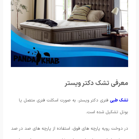
معرفی تشک دکتر ویستر
تشک طبی
فنری دکتر ویستر، به صورت اسکلت فنری متصل یا
بونل تشکیل شده است.
در دوخت رویه پارچه های فوق، استفاده از پارچه های صد در صد