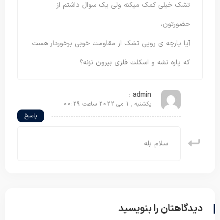
تشک خیلی کمک میکنه ولی یک سوال داشتم از
حضورتون،
آیا پارچه ی رویی تشک از مقاومت خوبی برخوردار هست
که پاره نشه و اسکلت فلزی بیرون نزنه؟
admin :
یکشنبه , 1 می 2022 ساعت 00:29
پاسخ
سلام بله
دیدگاهتان را بنویسید