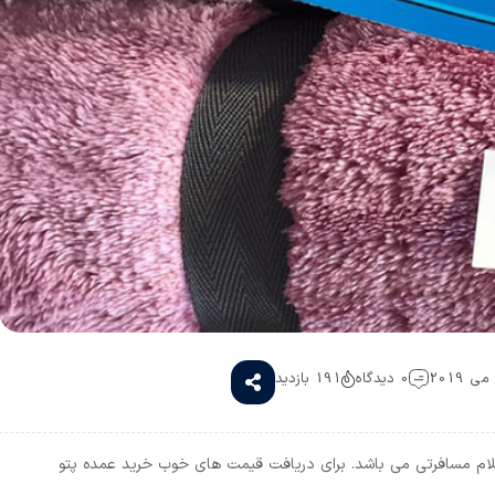
0 دیدگاه
191 بازدید
قلام مسافرتی می باشد. برای دریافت قیمت های خوب خرید عمده پتو