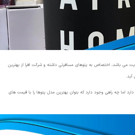
ایت می باشد، اختصاص به پتوهای مسافرتی داشته و شرکت افرا از بهترین
آید.
 دارد اما چه راهی وجود دارد که بتوان بهترین مدل پتوها را با قیمت های