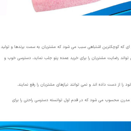
ونه ای که کوچکترین اشتباهی سبب می شود که مشتریان به سمت برندها و تولید
 تواند رضایت مشتریان را برای خرید عمده پتو جلب نماید، دسترسی خوب و
 را از دست داده اند و نمی توانند نیازهای مشتریان را رفع نمایند.
مدرن محسوب می شود که در قدم اول توانسته دسترسی راحتی را برای