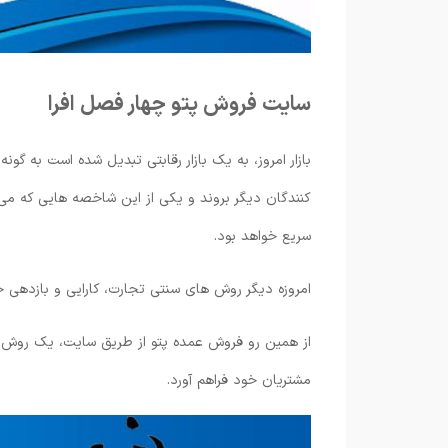
سایت فروش پتو چهار فصل افرا
بازار امروز، به یک بازار رقابتی تبدیل شده است به گ
کنندگان دیگر بروند و یکی از این شاخصه هایی که می
سریع خواهد بود.
امروزه دیگر روش های سنتی تجارت، کارایی و بازدهی خود
از همین رو فروش عمده پتو از طریق سایت، یک روش 
مشتریان خود فراهم آورد.