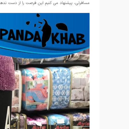
مسافرتی، پیشنهاد می کنیم این فرصت را از دست ندهی