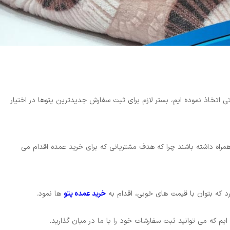
 اتخاذ نموده ایم، بستر لازم برای ثبت سفارش جدیدترین پتوها در اختیار
اه داشته باشند چرا که هدف مشتریانی که برای خرید عمده اقدام می
د که بتوان با قیمت های خوبی، اقدام به
خرید عمده پتو
ها نمود.
ایم که می توانید ثبت سفارشات خود را با ما در میان گذارید.