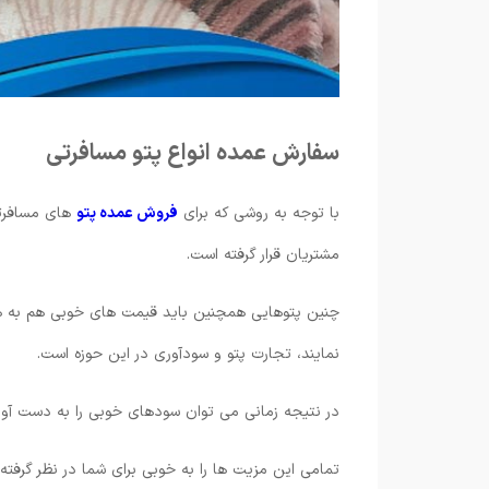
سفارش عمده انواع پتو مسافرتی
با توجه به روشی که برای
فروش عمده پتو
های مسافرتی
مشتریان قرار گرفته است.
چنین پتوهایی همچنین باید قیمت های خوبی هم به همر
نمایند، تجارت پتو و سودآوری در این حوزه است.
در نتیجه زمانی می توان سودهای خوبی را به دست آور
تمامی این مزیت ها را به خوبی برای شما در نظر گرفته 