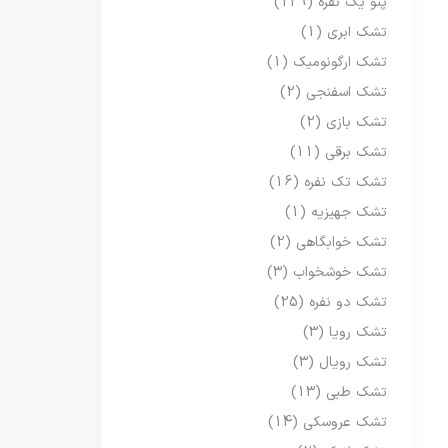
پتو یک نفره
(129)
تشک ابری
(1)
تشک ارگونومیک
(1)
تشک اسفنجی
(2)
تشک بازی
(2)
تشک برقی
(11)
تشک تک نفره
(16)
تشک جهیزیه
(1)
تشک خوابگاهی
(2)
تشک خوشخواب
(3)
تشک دو نفره
(25)
تشک رویا
(3)
تشک رویال
(3)
تشک طبی
(13)
تشک عروسکی
(14)