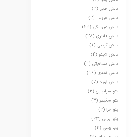
بالش طبی
(3)
بالش عروس
(2)
بالش عروسکی
(23)
بالش فانتزی
(28)
بالش گردنی
(1)
بالش لایکو
(4)
بالش مسافرتی
(2)
بالش نمدی
(16)
بالش نوزاد
(7)
پتو اسپانیایی
(3)
پتو اسکیمو
(3)
پتو افرا
(3)
پتو ایرانی
(63)
پتو چینی
(3)