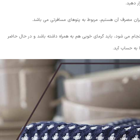
ر دهید.
یزان مصرف آن هستیم، مربوط به پتوهای مسافرتی می باشد.
انجام می شود، باید گرمای خوبی هم به همراه داشته باشد و در حال حاضر
 به حساب آید.