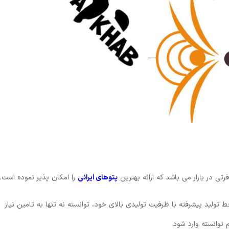
تی در بازار می باشد که ارائه بهترین
پتوهای ایرانی
را امکان پذیر نموده است.
ولید پیشرفته با ظرفیت تولیدی بالای خود، توانسته نه تنها به تامین نیاز
توانسته وارد شود.