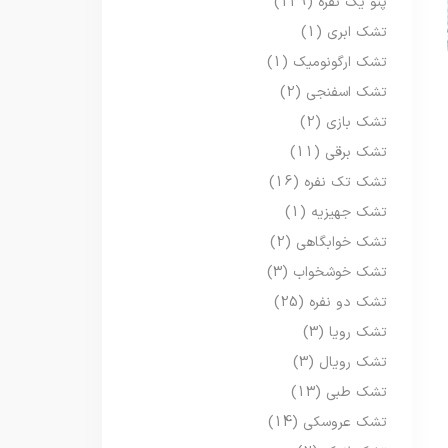
پتو یک نفره
(129)
تشک ابری
(1)
تشک ارگونومیک
(1)
تشک اسفنجی
(2)
تشک بازی
(2)
تشک برقی
(11)
تشک تک نفره
(16)
تشک جهیزیه
(1)
تشک خوابگاهی
(2)
تشک خوشخواب
(3)
تشک دو نفره
(25)
تشک رویا
(3)
تشک رویال
(3)
تشک طبی
(13)
تشک عروسکی
(14)