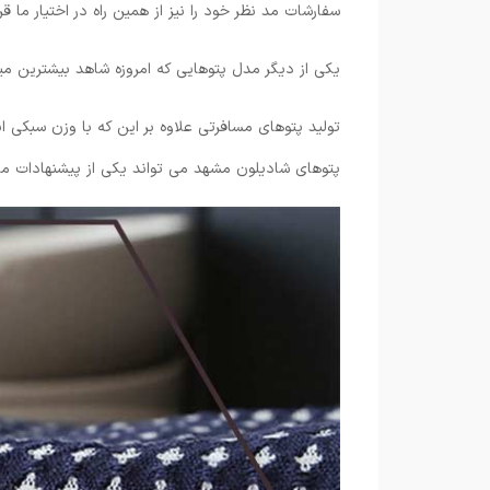
سفارشات مد نظر خود را نیز از همین راه در اختیار ما قرا
یکی از دیگر مدل پتوهایی که امروزه شاهد بیشترین م
تولید پتوهای مسافرتی علاوه بر این که با وزن سبکی 
پتوهای شادیلون مشهد می تواند یکی از پیشنهادات ما