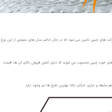
شرکت های چینی تامین می شود که در حال حاضر مدل های متنوعی از این نوع
وهای خوب چینی محسوب می شوند که دلیل اصلی فروش بالای آن ها، قیمت
هر سلیقه و نیازی، امکان ارائه بهترین طرح ها نیز وجود دارد.