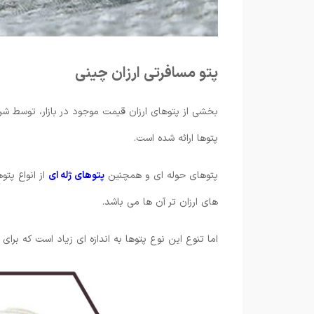
پتو مسافرتی ارزان چینی
بخشی از پتوهای ارزان قیمت موجود در بازار، توسط 
پتوها ارائه شده است.
پتوهای حوله ای و همچنین
پتوهای ژله ای
از انواع پت
های ارزان تر آن ها می باشد.
اما تنوع این نوع پتوها به اندازه ای زیاد است که برای 