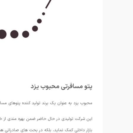
پتو مسافرتی محبوب یزد
محبوب یزد به عنوان یک برند تولید کننده پتوهای مسافر
این شرکت تولیدی در حال حاضر ضمن بهره مندی از خط ت
بازار داخلی کمک نماید، بلکه در بحث های صادراتی هم 