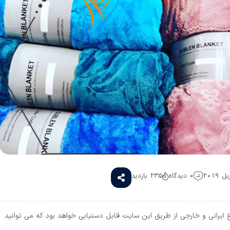
0 دیدگاه
235 بازدید
ایرانی و خارجی از طریق این سایت قابل دستیابی خواهد بود که می توانید