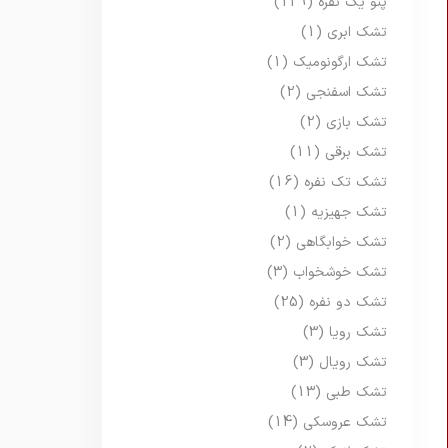
پتو یک نفره
(129)
تشک ابری
(1)
تشک ارگونومیک
(1)
تشک اسفنجی
(2)
تشک بازی
(2)
تشک برقی
(11)
تشک تک نفره
(16)
تشک جهیزیه
(1)
تشک خوابگاهی
(2)
تشک خوشخواب
(3)
تشک دو نفره
(25)
تشک رویا
(3)
تشک رویال
(3)
تشک طبی
(13)
تشک عروسکی
(14)