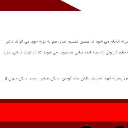
رانه انجام می شود که همین تقسیم بندی هم به نوبه خود می تواند تاثیر
ای کارتونی از جمله ایده هایی محسوب می شوند که در تولید بالش، مورد
سرانه تهیه نمایید، بالش مک کویین، بالش مینیون پسر، بالش خرس از