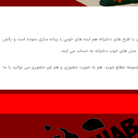
 با طرح های دخترانه هم ایده های خوبی را پیاده سازی نموده است و بالش
 مدل های خوب دخترانه به حساب می آیند.
جموعه مطلع شوید، هم به صورت حضوری و هم غیر حضوری می توانید با ما