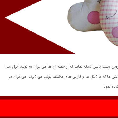
ش بیشتر بالش کمک نماید که از جمله آن ها می توان به تولید انواع مدل
الش ها که با شکل ها و کارایی های مختلف تولید می شوند، می توان در
ده نمود.