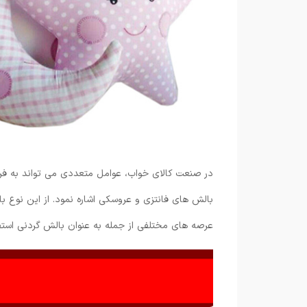
در صنعت کالای خواب، عوامل متعددی می تواند به فرو
بالش های فانتزی و عروسکی اشاره نمود. از این نوع ب
عرصه های مختلفی از جمله به عنوان بالش گردنی استفا