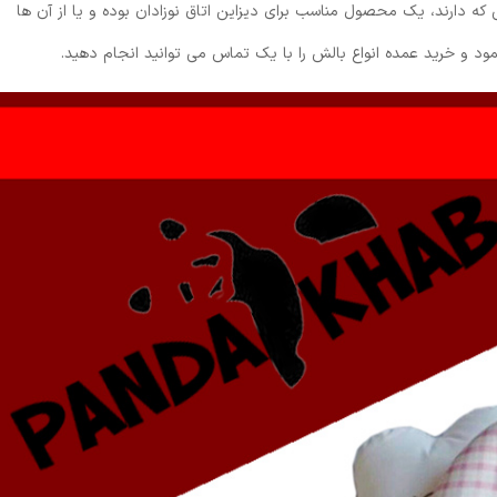
 دارند، یک محصول مناسب برای دیزاین اتاق نوزادان بوده و یا از آن ها
د و خرید عمده انواع بالش را با یک تماس می توانید انجام دهید.