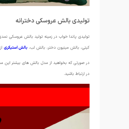
تولیدی بالش عروسکی دخترانه
تولیدی پاندا خواب در زمینه تولید بالش عروسکی نمدی
کیتی، بالش مینیون دختر، بالش لب،
بالش استیکری
از
در صورتی که بخواهید از مدل بالش های بیشتر این م
در ارتباط باشید.