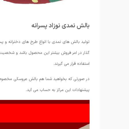
بالش نمدی نوزاد پسرانه
تولید بالش های نمدی با انواع طرح های دخترانه و پس
گذار در امر فروش بیشتر این محصول باشد و شخصیت ه
استفاده قرار می گیرند.
در صورتی که بخواهید شما هم بالش عروسکی مخصوص پ
پیشنهادات این مرکز به حساب می آید.