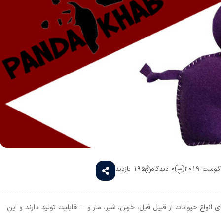
0 دیدگاه
195 بازدید
انواع حیوانات از قبیل فیل، خرس، شیر، مار و … قابلیت تولید دارند و این