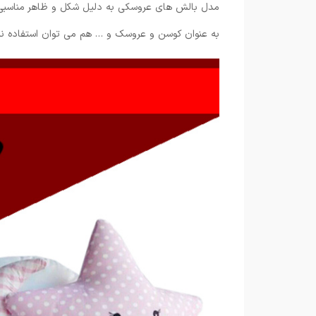
مدل بالش های عروسکی به دلیل شکل و ظاهر مناسبی که
به عنوان کوسن و عروسک و … هم می توان استفاده نمو