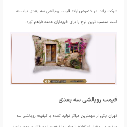
شرکت پاندا در خصوص ارائه قیمت روبالشی سه بعدی توانسته
است مناسب ترین نرخ را برای خریداران عمده فراهم آورد.
قیمت روبالشی سه بعدی
تهران یکی از مهمترین مراکز تولید کننده با کیفیت روبالشی سه
بعدی می باشد. استفاده از چاپ با کیفیت دیجیتال بر روی پارچه