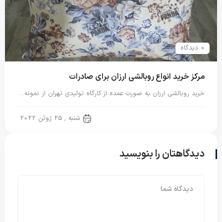
0 دیدگاه
مرکز خرید انواع روبالشی ارزان برای صادرات
خرید روبالشی ارزان به صورت عمده از کارگاه تولیدی تهران از نمونه…
روبالشی ایرانی
شنبه , 25 ژوئن 2022
دیدگاهتان را بنویسید