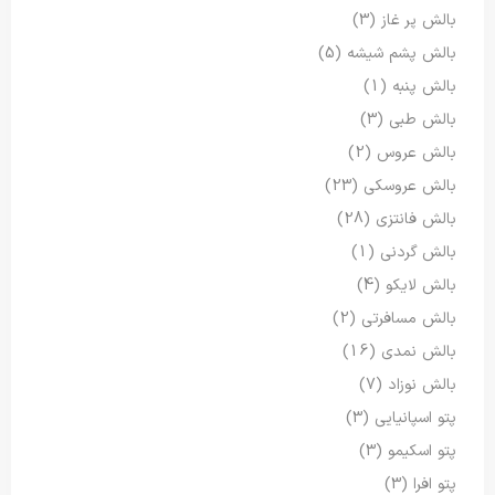
بالش پر غاز
(3)
بالش پشم شیشه
(5)
بالش پنبه
(1)
بالش طبی
(3)
بالش عروس
(2)
بالش عروسکی
(23)
بالش فانتزی
(28)
بالش گردنی
(1)
بالش لایکو
(4)
بالش مسافرتی
(2)
بالش نمدی
(16)
بالش نوزاد
(7)
پتو اسپانیایی
(3)
پتو اسکیمو
(3)
پتو افرا
(3)