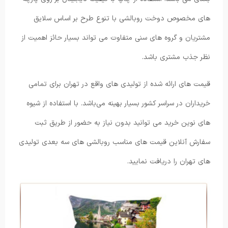
های مخصوص دوخت روبالشی با تنوع طرح بر اساس سلایق
مشتریان و گروه های سنی متفاوت می تواند بسیار حائز اهمیت از
نظر جذب مشتری باشد.
قیمت های ارائه شده از تولیدی های واقع در تهران برای تمامی
خریداران در سراسر کشور بسیار بهینه می‌باشد. با استفاده از شیوه
های نوین خرید می توانید بدون نیاز به حضور از طریق ثبت
سفارش آنلاین قیمت های مناسب روبالشی های سه بعدی تولیدی
های تهران را دریافت نمایید.