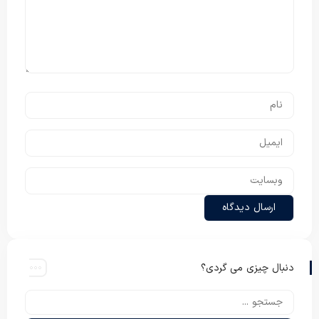
دنبال چیزی می گردی؟