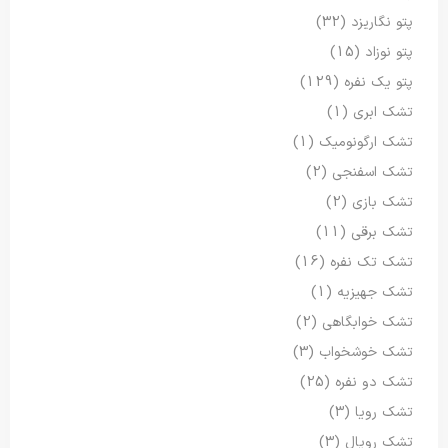
پتو نگاریزد
(32)
پتو نوزاد
(15)
پتو یک نفره
(129)
تشک ابری
(1)
تشک ارگونومیک
(1)
تشک اسفنجی
(2)
تشک بازی
(2)
تشک برقی
(11)
تشک تک نفره
(16)
تشک جهیزیه
(1)
تشک خوابگاهی
(2)
تشک خوشخواب
(3)
تشک دو نفره
(25)
تشک رویا
(3)
تشک رویال
(3)