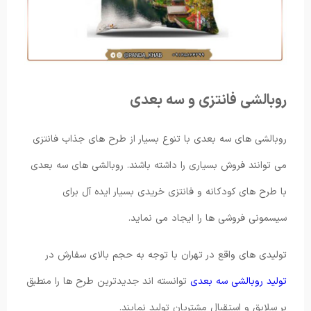
روبالشی فانتزی و سه بعدی
روبالشی های سه بعدی با تنوع بسیار از طرح های جذاب فانتزی
می توانند فروش بسیاری را داشته باشند. روبالشی های سه بعدی
با طرح های کودکانه و فانتزی خریدی بسیار ایده آل برای
سیسمونی فروشی ها را ایجاد می نماید.
تولیدی های واقع در تهران با توجه به حجم بالای سفارش در
تولید روبالشی سه بعدی
توانسته اند جدیدترین طرح ها را منطبق
بر سلایق و استقبال مشتریان تولید نمایند.