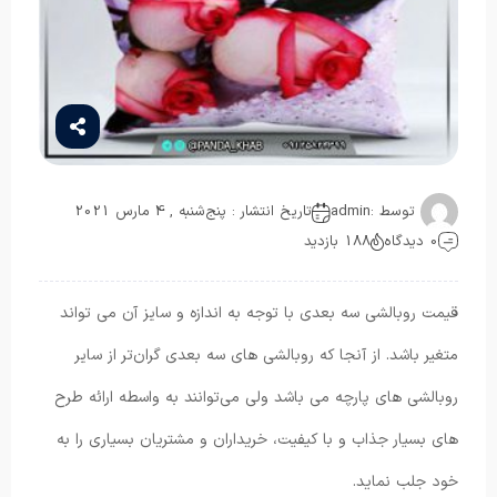
توسط :
admin
تاریخ انتشار : پنج‌شنبه , 4 مارس 2021
0 دیدگاه
188 بازدید
قیمت روبالشی سه بعدی با توجه به اندازه و سایز آن می تواند
متغیر باشد. از آنجا که روبالشی های سه بعدی گران‌تر از سایر
روبالشی های پارچه می باشد ولی می‌توانند به واسطه ارائه طرح
های بسیار جذاب و با کیفیت، خریداران و مشتریان بسیاری را به
خود جلب نماید.