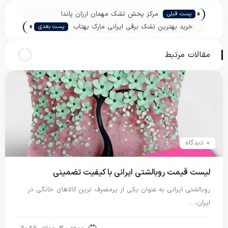
«
مرکز پخش تشک مهمان ارزان پاندا
پست قبلی
»
خرید بهترین تشک برقی ایرانی مارک بهتاب
پست بعدی
مقالات مرتبط
0 دیدگاه
لیست قیمت روبالشتی ایرانی با کیفیت تضمینی
روبالشتی ایرانی به عنوان یکی از پرمصرف ترین کالاهای خانگی در
ایران،…
روبالشی ایرانی