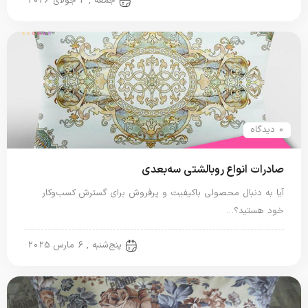
جمعه , 3 جولای 2026
0 دیدگاه
صادرات انواع روبالشتی سه‌بعدی
آیا به دنبال محصولی باکیفیت و پرفروش برای گسترش کسب‌وکار
خود هستید؟…
روبالشی ایرانی
پنج‌شنبه , 6 مارس 2025