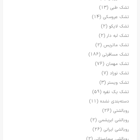
تشک طبی
(13)
تشک عروسکی
(14)
تشک لایکو
(2)
تشک لبه دار
(2)
تشک ماتریس
(2)
تشک مسافرتی
(186)
تشک مهمان
(76)
تشک نوزاد
(7)
تشک ویستر
(3)
تشک یک نفره
(59)
دسته‌بندی نشده
(11)
روبالشتی
(26)
روبالشی ابریشمی
(2)
روبالشی ایرانی
(26)
روبالشی بیمارستانی
(2)