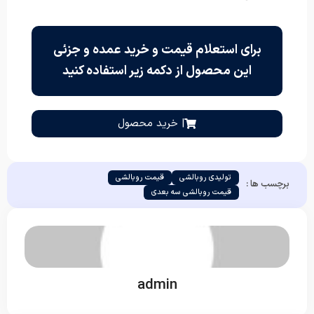
برای استعلام قیمت و خرید عمده و جزئی
این محصول از دکمه زیر استفاده کنید
| خرید محصول
تولیدی روبالشی
قیمت روبالشی
برچسب ها :
قیمت روبالشی سه بعدی
admin