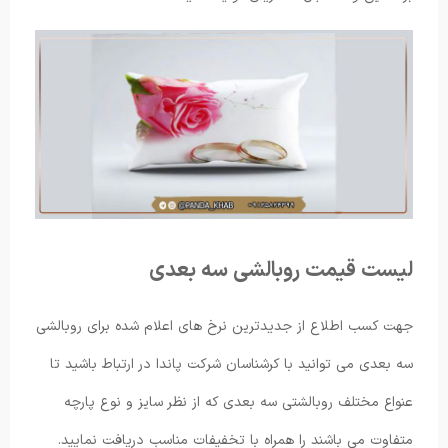
لیست قیمت روبالشی سه بعدی
جهت کسب اطلاع از جدیدترین نرخ های اعلام شده برای روبالشی
سه بعدی می توانید با کرشناسان شرکت پاندا در ارتباط باشید تا
عنواع مختلف روبالشتی سه بعدی که از نظر سایز و نوع پارچه
متفاوت می باشند را همراه با تخفیفات مناسب دریافت نمایید.