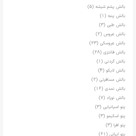
بالش پشم شیشه
(5)
بالش پنبه
(1)
بالش طبی
(3)
بالش عروس
(2)
بالش عروسکی
(23)
بالش فانتزی
(28)
بالش گردنی
(1)
بالش لایکو
(4)
بالش مسافرتی
(2)
بالش نمدی
(16)
بالش نوزاد
(7)
پتو اسپانیایی
(3)
پتو اسکیمو
(3)
پتو افرا
(3)
پتو ایرانی
(61)