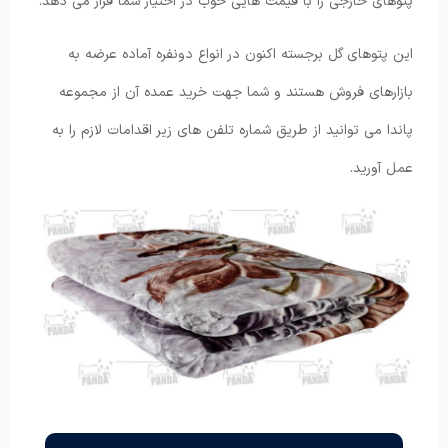
پتوهای خارجی را با قیمت هایی خوب در اختیار شما قرار می دهد.
این پتوهای گل برجسته اکنون در انواع دونفره آماده عرضه به
بازارهای فروش هستند و شما جهت خرید عمده آن از مجموعه
پاندا می توانید از طریق شماره تلفن های زیر اقدامات لازم را به
عمل آورید.