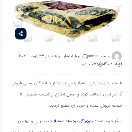
توسط :
admin
تاریخ انتشار : پنج‌شنبه , 24 ژوئن 2021
0 دیدگاه
752 بازدید
قیمت پتوی خارجی سنفیلا را می توانید از نمایندگان رسمی فروش
آن در ایران دریافت کرده و ضمن اطلاع از کیفیت محصول از
قیمت فروش عمده و خرده آن مطلع گردید.
مرکز خرید عمده
پتوی گل برجسته سنفیلا
جدیدترین و بهترین