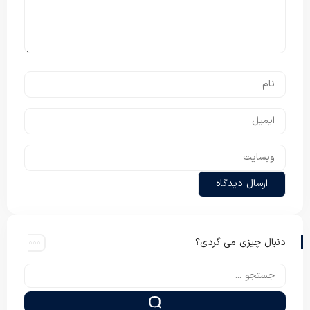
دنبال چیزی می گردی؟