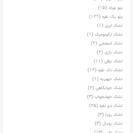
پتو نوزاد
(15)
پتو یک نفره
(129)
تشک ابری
(1)
تشک ارگونومیک
(1)
تشک اسفنجی
(2)
تشک بازی
(2)
تشک برقی
(11)
تشک تک نفره
(16)
تشک جهیزیه
(1)
تشک خوابگاهی
(2)
تشک خوشخواب
(3)
تشک دو نفره
(25)
تشک رویا
(3)
تشک رویال
(3)
تشک طبی
(13)