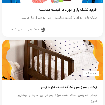
خرید تشک بازی نوزاد با قیمت مناسب
تشک بازی نوزاد با قیمت مناسب را می توانید از ما خرید…
تشک بازی
سه‌شنبه , 21 می 2019
0 دیدگاه
پخش سرویس لحاف تشک نوزاد پسر
پخش سرویس لحاف تشک نوزاد پسر در این سایت با بیشترین
تنوع…