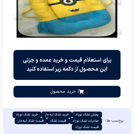
برای استعلام قیمت و خرید عمده و جزئی
این محصول از دکمه زیر استفاده کنید
| خرید محصول
پخش تشک نوزاد
خرید تشک لبه دار
خرید تشک نوزاد
برچسب ها :
صادرات تشک نوزاد
قیمت تشک
قیمت تشک لبه دار
قیمت تشک نوزاد