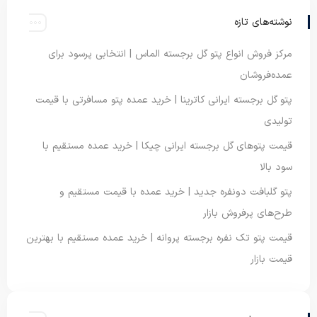
نوشته‌های تازه
مرکز فروش انواع پتو گل برجسته الماس | انتخابی پرسود برای
عمده‌فروشان
پتو گل برجسته ایرانی کاترینا | خرید عمده پتو مسافرتی با قیمت
تولیدی
قیمت پتوهای گل برجسته ایرانی چیکا | خرید عمده مستقیم با
سود بالا
پتو گلبافت دونفره جدید | خرید عمده با قیمت مستقیم و
طرح‌های پرفروش بازار
قیمت پتو تک نفره برجسته پروانه | خرید عمده مستقیم با بهترین
قیمت بازار