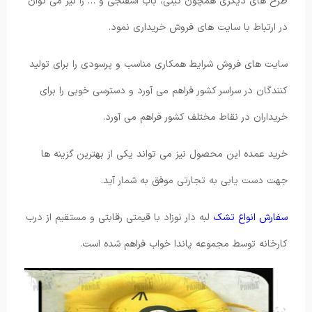
طرح های دیگری همچون کیتی، باب اسفنجی و … را نیز می توان
در ارتباط با سایت های فروش خریداری نمود.
سایت های فروش شرایط همکاری مناسب و پرسودی را برای تولید
کنندگان در سراسر کشور فراهم می آورد و دسترسی خوبی را برای
خریداران در نقاط مختلف کشور فراهم می آورد.
خرید عمده این محصول نیز می تواند یکی از بهترین گزینه ها
جهت دست یابی به تجارتی موفق به شمار آید.
سفارش انواع تشک
لبه دار نوزاد با قیمتی رقابتی و مستقیم از درب
کارخانه توسط مجموعه پاندا خواب فراهم شده است.