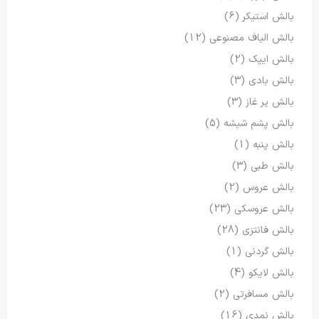
بالش استیکر
(6)
بالش الیاف مصنوعی
(12)
بالش ایپک
(2)
بالش بادی
(3)
بالش پر غاز
(3)
بالش پشم شیشه
(5)
بالش پنبه
(1)
بالش طبی
(3)
بالش عروس
(2)
بالش عروسکی
(23)
بالش فانتزی
(28)
بالش گردنی
(1)
بالش لایکو
(4)
بالش مسافرتی
(2)
بالش نمدی
(16)