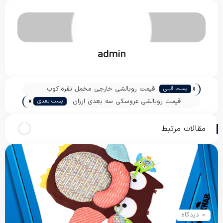
admin
«
قیمت روبالشی خارجی مخمل نقره کوب
پست قبلی
»
قیمت روبالشی عروسکی سه بعدی ارزان
پست بعدی
مقالات مرتبط
0 دیدگاه