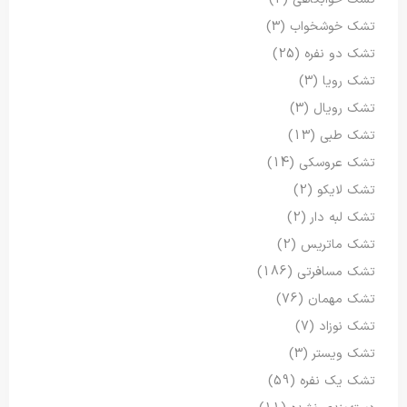
تشک خوشخواب
(3)
تشک دو نفره
(25)
تشک رویا
(3)
تشک رویال
(3)
تشک طبی
(13)
تشک عروسکی
(14)
تشک لایکو
(2)
تشک لبه دار
(2)
تشک ماتریس
(2)
تشک مسافرتی
(186)
تشک مهمان
(76)
تشک نوزاد
(7)
تشک ویستر
(3)
تشک یک نفره
(59)