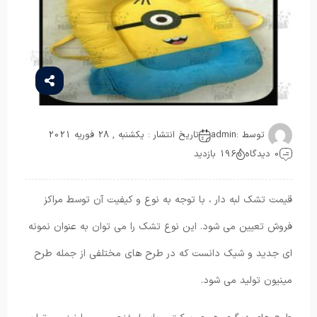
توسط :
admin
تاریخ انتشار : یکشنبه , 28 فوریه 2021
0 دیدگاه
196 بازدید
قیمت تشک لبه دار ، با توجه به نوع و کیفیت آن توسط مراکز
فروش تعیین می شود. این نوع تشک را می توان به عنوان نمونه
ای جدید و شیک دانست که در طرح های مختلفی از جمله طرح
مینیون تولید می شود.