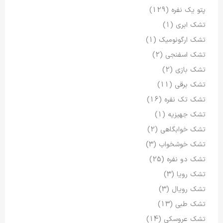
پتو یک نفره
(129)
تشک ابری
(1)
تشک ارگونومیک
(1)
تشک اسفنجی
(2)
تشک بازی
(2)
تشک برقی
(11)
تشک تک نفره
(16)
تشک جهیزیه
(1)
تشک خوابگاهی
(2)
تشک خوشخواب
(3)
تشک دو نفره
(25)
تشک رویا
(3)
تشک رویال
(3)
تشک طبی
(13)
تشک عروسکی
(14)