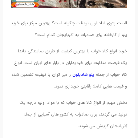
قیمت پتوی شادیلون نوبافت چگونه است؟ بهترین مرکز برای خرید
پتو از کارخانه برای صادرات به آذربایجان کدام است؟
خرید انواع کالا خواب با بهترین کیفیت از طریق نمایندگی پاندا
یک فرصت متفاوت برای خردیداران در بازار های ایران است. انواع
کالا خواب از جمله
پتو شادیلون
را می توان با کیفیت تضمین شده
و قیمت هایی کاملا رقابتی خریداری نمود.
بخش مهیم از انواع کالا های خواب که با مواد اولیه درجه یک
تولید می گردند، برای صادرات به کشور های آسیایی از جمله
آذربایجان گزینش می شوند.