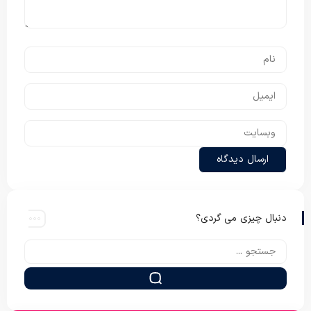
دنبال چیزی می گردی؟