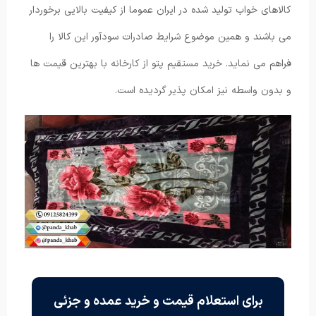
کالاهای خواب تولید شده در ایران عموما از کیفیت بالایی برخوردار
می باشند و همین موضوع شرایط صادرات سودآور این کالا را
فراهم می نماید. خرید مستقیم پتو از کارخانه با بهترین قیمت ها
و بدون واسطه نیز امکان پذیر گردیده است.
برای استعلام قیمت و خرید عمده و جزئی