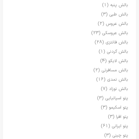
بالش پنبه
(1)
بالش طبی
(3)
بالش عروس
(2)
بالش عروسکی
(23)
بالش فانتزی
(28)
بالش گردنی
(1)
بالش لایکو
(4)
بالش مسافرتی
(2)
بالش نمدی
(16)
بالش نوزاد
(7)
پتو اسپانیایی
(3)
پتو اسکیمو
(3)
پتو افرا
(3)
پتو ایرانی
(61)
پتو چینی
(3)