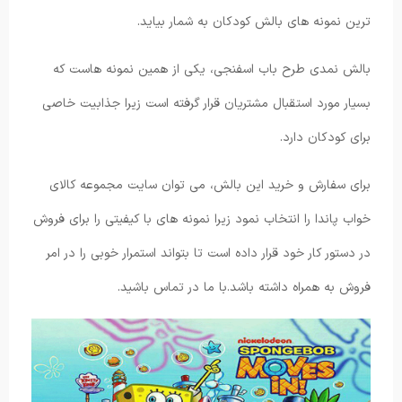
ترین نمونه های بالش کودکان به شمار بیاید.
بالش نمدی طرح باب اسفنجی، یکی از همین نمونه هاست که
بسیار مورد استقبال مشتریان قرار گرفته است زیرا جذابیت خاصی
برای کودکان دارد.
برای سفارش و خرید این بالش، می توان سایت مجموعه کالای
خواب پاندا را انتخاب نمود زیرا نمونه های با کیفیتی را برای فروش
در دستور کار خود قرار داده است تا بتواند استمرار خوبی را در امر
فروش به همراه داشته باشد.با ما در تماس باشید.