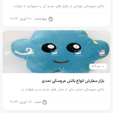
بالش عروسکی نوزادی در طرح های جدید آن را میتوانید از شرکت…
بالش عروسکی
چهارشنبه , 20 آوریل 2022
0 دیدگاه
بازار سفارش انواع بالش عروسکی نمدی
بالش عروسکی نمدی یکی از مدل های جدید و پر طرفدار در…
بالش عروسکی
شنبه , 16 آوریل 2022