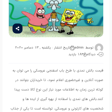
توسط :
admin
تاریخ انتشار : یکشنبه , 13 دسامبر 2020
0 دیدگاه
183 بازدید
قیمت بالش نمدی با طرح باب اسفنجی عروسکی را می توان به
صورت آنلاین و غیرحضوری اعلام نمود، تا خریداران بتوانند در
کوتاه ترین زمان به اطلاعات مورد نیاز این نوع کالا دست پیدا
کنند.بالش های نمدی با اسفاده از بهره گیری از ایده ها و
شخصیت های کارتونی و عروسکی، توانسته است تا یکی از جذاب