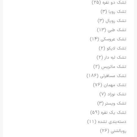
تشک دو نفره
(25)
تشک رویا
(3)
تشک رویال
(3)
تشک طبی
(13)
تشک عروسکی
(14)
تشک لایکو
(2)
تشک لبه دار
(2)
تشک ماتریس
(2)
تشک مسافرتی
(186)
تشک مهمان
(76)
تشک نوزاد
(7)
تشک ویستر
(3)
تشک یک نفره
(59)
دسته‌بندی نشده
(11)
روبالشتی
(26)