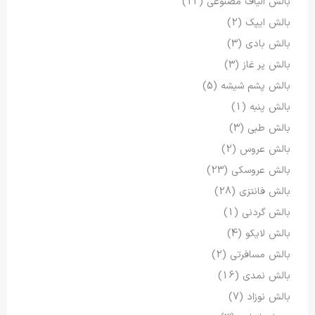
بالش الیاف مصنوعی
(12)
بالش ایپک
(2)
بالش بادی
(3)
بالش پر غاز
(3)
بالش پشم شیشه
(5)
بالش پنبه
(1)
بالش طبی
(3)
بالش عروس
(2)
بالش عروسکی
(23)
بالش فانتزی
(28)
بالش گردنی
(1)
بالش لایکو
(4)
بالش مسافرتی
(2)
بالش نمدی
(16)
بالش نوزاد
(7)