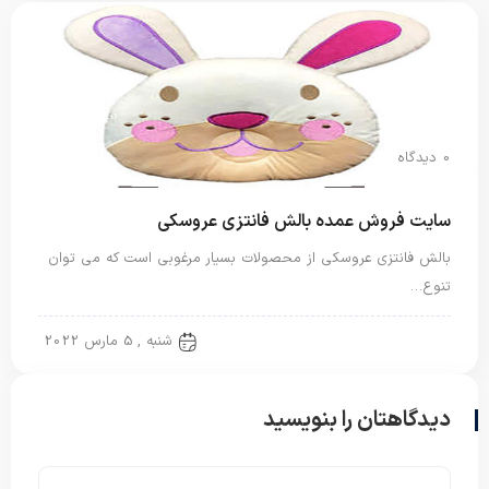
0 دیدگاه
سایت فروش عمده بالش فانتزی عروسکی
بالش فانتزی عروسکی از محصولات بسیار مرغوبی است که می توان
تنوع…
بالش عروسکی
شنبه , 5 مارس 2022
دیدگاهتان را بنویسید