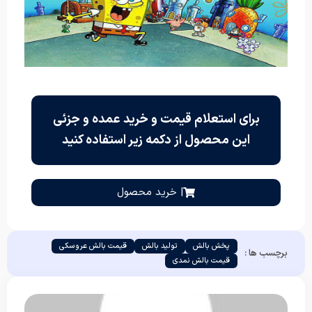
برای استعلام قیمت و خرید عمده و جزئی
این محصول از دکمه زیر استفاده کنید
| خرید محصول
پخش بالش
تولید بالش
قیمت بالش عروسکی
برچسب ها :
قیمت بالش نمدی