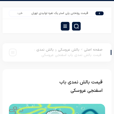
قیمت روتختی پلی استر یک نفره تولیدی تهران
خرید عمده پتو از کارخانه | 
صفحه اصلی
>
بالش عروسکی
و
بالش نمدی
:
قیمت بالش نمدی باب اسفنجی عروسکی
قیمت بالش نمدی باب
بالش عروسکی
بالش نمدی
اسفنجی عروسکی