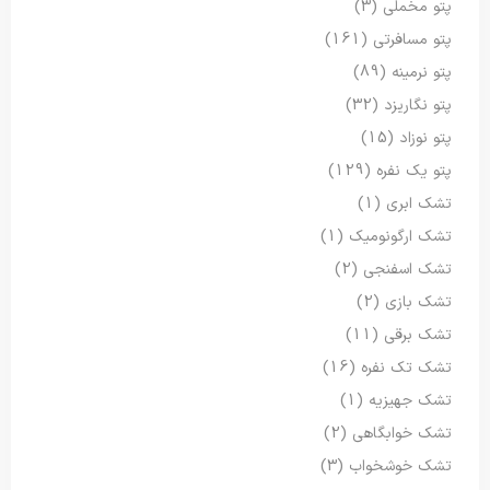
پتو مخملی
(3)
پتو مسافرتی
(161)
پتو نرمینه
(89)
پتو نگاریزد
(32)
پتو نوزاد
(15)
پتو یک نفره
(129)
تشک ابری
(1)
تشک ارگونومیک
(1)
تشک اسفنجی
(2)
تشک بازی
(2)
تشک برقی
(11)
تشک تک نفره
(16)
تشک جهیزیه
(1)
تشک خوابگاهی
(2)
تشک خوشخواب
(3)