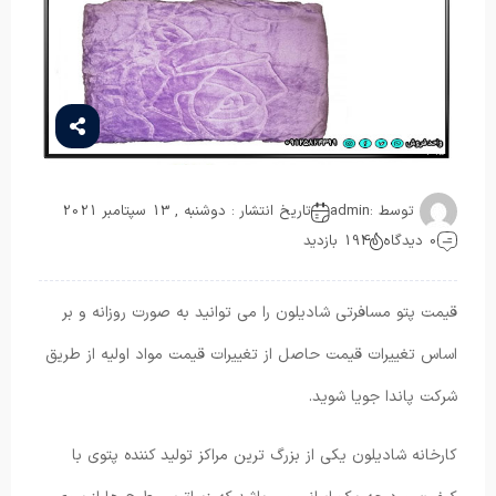
توسط :
admin
تاریخ انتشار : دوشنبه , 13 سپتامبر 2021
0 دیدگاه
194 بازدید
قیمت پتو مسافرتی شادیلون را می‌ توانید به صورت روزانه و بر
اساس تغییرات قیمت حاصل از تغییرات قیمت مواد اولیه از طریق
شرکت پاندا جویا شوید.
کارخانه شادیلون یکی از بزرگ ‌ترین مراکز تولید کننده پتوی با