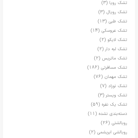
تشک رویا
(3)
تشک رویال
(3)
تشک طبی
(13)
تشک عروسکی
(14)
تشک لایکو
(2)
تشک لبه دار
(2)
تشک ماتریس
(2)
تشک مسافرتی
(186)
تشک مهمان
(76)
تشک نوزاد
(7)
تشک ویستر
(3)
تشک یک نفره
(59)
دسته‌بندی نشده
(11)
روبالشتی
(26)
روبالشی ابریشمی
(2)