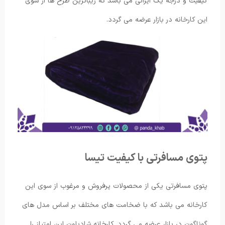
کیفیت و درجه یک ایرانی می باشد که زیباترین طرح ها از سوی
این کارخانه در بازار عرضه می گردد.
پتوی مسافرتی با کیفیت تیسا
پتوی مسافرتی یکی از محصولات پرفروش و مرغوب از سوی این
کارخانه می باشد که با ضخامت های مختلف بر اساس مدل های
گوناگون در بازار عرضه می گردد. کارخانه شادیلون این امتیاز را