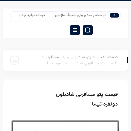
تأمین پتو ساده و نمدی برای مصارف سازمانی
کارخانه تولید جدیدترین تشک مسافرتی
صفحه اصلی
>
پتو شادیلون
و
پتو مسافرتی
:
قیمت پتو مسافرتی شادیلون دونفره تیسا
قیمت پتو مسافرتی شادیلون
پتو شادیلون
پتو
مسافرتی
دونفره تیسا