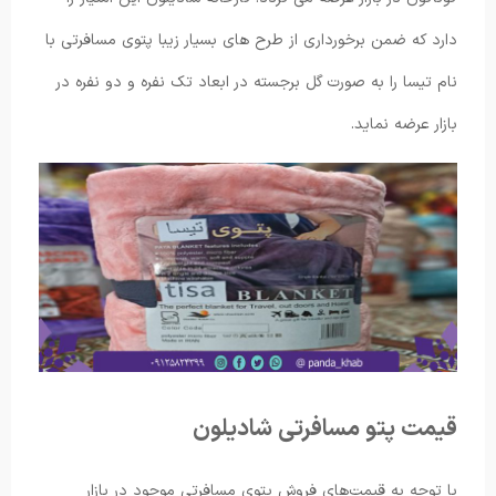
دارد که ضمن برخورداری از طرح های بسیار زیبا پتوی مسافرتی با
نام تیسا را به صورت گل برجسته در ابعاد تک نفره و دو نفره در
بازار عرضه نماید.
قیمت پتو مسافرتی شادیلون
با توجه به قیمت‌های فروش پتوی مسافرتی موجود در بازار