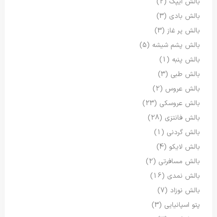
بالش ایپک
(2)
بالش بادی
(3)
بالش پر غاز
(3)
بالش پشم شیشه
(5)
بالش پنبه
(1)
بالش طبی
(3)
بالش عروس
(2)
بالش عروسکی
(23)
بالش فانتزی
(28)
بالش گردنی
(1)
بالش لایکو
(4)
بالش مسافرتی
(2)
بالش نمدی
(16)
بالش نوزاد
(7)
پتو اسپانیایی
(3)