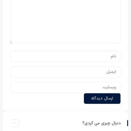
دنبال چیزی می گردی؟