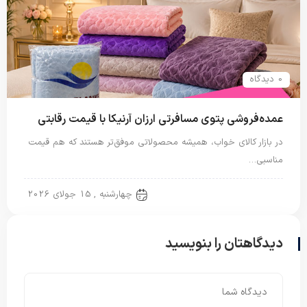
0 دیدگاه
عمده‌فروشی پتوی مسافرتی ارزان آرنیکا با قیمت رقابتی
در بازار کالای خواب، همیشه محصولاتی موفق‌تر هستند که هم قیمت
مناسبی…
پتو مسافرتی
چهارشنبه , 15 جولای 2026
دیدگاهتان را بنویسید