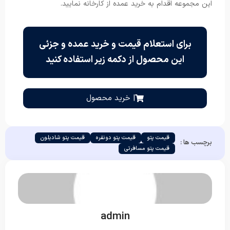
این مجموعه اقدام به خرید عمده از کارخانه نمایید.
برای استعلام قیمت و خرید عمده و جزئی
این محصول از دکمه زیر استفاده کنید
| خرید محصول
قیمت پتو
قیمت پتو دونفره
قیمت پتو شادیلون
برچسب ها :
قیمت پتو مسافرتی
admin