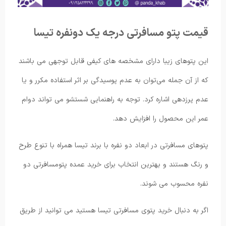
قیمت پتو مسافرتی درجه یک دونفره تیسا
این پتوهای زیبا دارای مشخصه های کیفی قابل توجهی می باشند
که از آن جمله می‌توان به عدم پوسیدگی بر اثر استفاده مکرر و یا
عدم پرزدهی اشاره کرد. توجه به راهنمایی شستشو می تواند دوام
عمر این محصول را افزایش دهد.
پتوهای مسافرتی در ابعاد دو نفره با برند تیسا همراه با تنوع طرح
و رنگ هستند و بهترین انتخاب برای خرید عمده پتومسافرتی دو
نفره محسوب می شوند.
اگر به دنبال خرید پتوی مسافرتی تیسا هستید می توانید از طریق