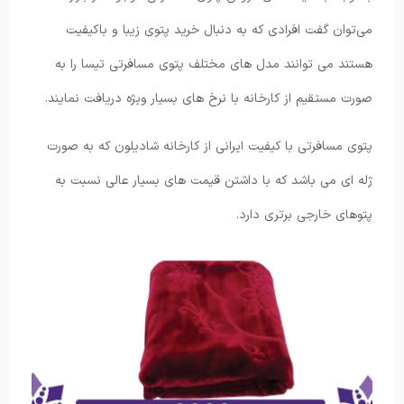
می‌توان گفت افرادی که به دنبال خرید پتوی زیبا و باکیفیت
هستند می توانند مدل های مختلف پتوی مسافرتی تیسا را به
صورت مستقیم از کارخانه با نرخ های بسیار ویژه دریافت نمایند.
پتوی مسافرتی با کیفیت ایرانی از کارخانه شادیلون که به صورت
ژله ای می باشد که با داشتن قیمت های بسیار عالی نسبت به
پتوهای خارجی برتری دارد.