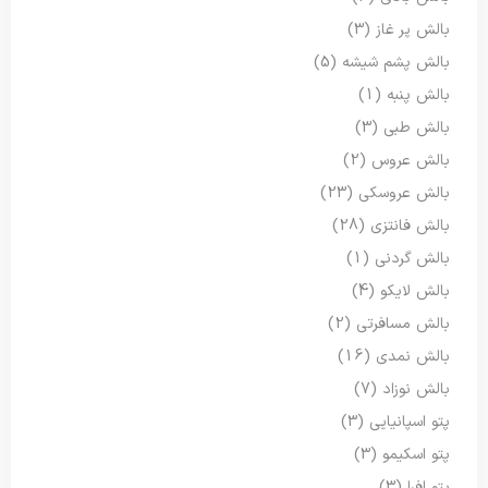
بالش پر غاز
(3)
بالش پشم شیشه
(5)
بالش پنبه
(1)
بالش طبی
(3)
بالش عروس
(2)
بالش عروسکی
(23)
بالش فانتزی
(28)
بالش گردنی
(1)
بالش لایکو
(4)
بالش مسافرتی
(2)
بالش نمدی
(16)
بالش نوزاد
(7)
پتو اسپانیایی
(3)
پتو اسکیمو
(3)
پتو افرا
(3)