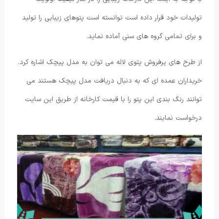
تولیدات خود قرار داده است توانسته است پتوهای زیبایی را تولید
و برای تمامی گروه های سنی آماده نماید.
از طرح های پرفروش پتوی لاله می توان به مدل پیچک اشاره کرد.
خریداران عمده ای که به دنبال دریافت مدل پیچک هستند می
توانند رنگ بندی این پتو را با قیمت کارخانه از طریق این سایت
درخواست نمایند.