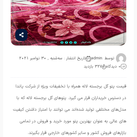
توسط :
admin
تاریخ انتشار : سه‌شنبه , 30 نوامبر 2021
0 دیدگاه
327 بازدید
قیمت پتو گل برجسته لاله همراه با تخفیفات ویژه از شرکت پاندا
در دسترس خریداران قرار می گیرد. پتوهای گل برجسته لاله که با
مدل‌های مختلفی تولید شده‌اند می ‌توانند با امتیاز داشتن کیفیت
های عالی به عنوان بهترین پتو مورد خرید و فروش در تمامی
بازارهای فروش کشور و سایر کشورهای خارجی قرار بگیرند.