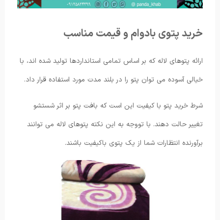
خرید پتوی بادوام و قیمت مناسب
ارائه پتوهای لاله که بر اساس تمامی استانداردها تولید شده اند، با
خیالی آسوده می ‌توان پتو را در بلند مدت مورد استفاده قرار داد.
شرط خرید پتو با کیفیت این است که بافت پتو بر اثر شستشو
تغییر حالت دهند. با تووجه به این نکته پتو‌های لاله می‌ توانند
برآورنده انتظارات شما از یک پتوی باکیفیت باشند.