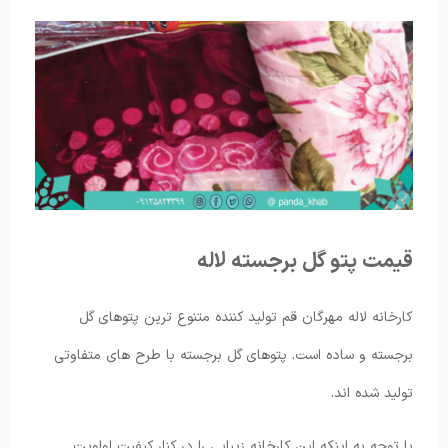
قیمت پتو گل برجسته لاله
کارخانه لاله مهرگان قم تولید کننده متنوع ترین پتوهای گل
برجسته و ساده است. پتوهای گل برجسته با طرح های متفاوتی
تولید شده اند.
با توجه به اینکه این کارخانه زیبایی را در کنار کیفیت اولویت