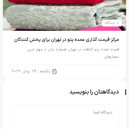
0 دیدگاه
مرکز قیمت گذاری عمده پتو در تهران برای پخش کنندگان
قیمت عمده پتو گلبافت در تهران همواره یکی از مهم ترین
معیارهای…
پتو گل برجسته
یکشنبه , 14 ژوئن 2026
دیدگاهتان را بنویسید