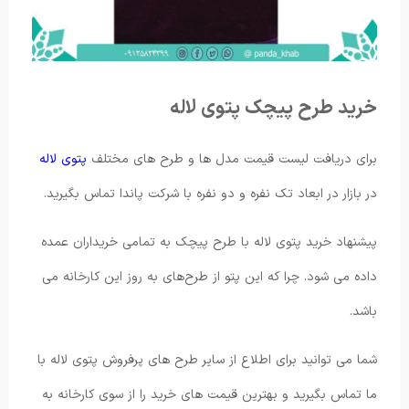
خرید طرح پیچک پتوی لاله
برای دریافت لیست قیمت مدل ها و طرح های مختلف
پتوی لاله
در بازار در ابعاد تک نفره و دو نفره با شرکت پاندا تماس بگیرید.
پیشنهاد خرید پتوی لاله با طرح پیچک به تمامی خریداران عمده
داده می شود. چرا که این پتو از طرح‌های به روز این کارخانه می
باشد.
شما می توانید برای اطلاع از سایر طرح های پرفروش پتوی لاله با
ما تماس بگیرید و بهترین قیمت های خرید را از سوی کارخانه به