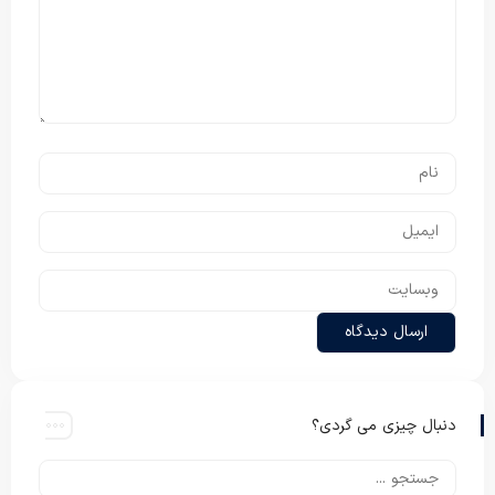
دنبال چیزی می گردی؟