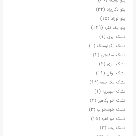
پتو نرمینه
(89)
پتو نگاریزد
(32)
پتو نوزاد
(15)
پتو یک نفره
(129)
تشک ابری
(1)
تشک ارگونومیک
(1)
تشک اسفنجی
(2)
تشک بازی
(2)
تشک برقی
(11)
تشک تک نفره
(16)
تشک جهیزیه
(1)
تشک خوابگاهی
(2)
تشک خوشخواب
(3)
تشک دو نفره
(25)
تشک رویا
(3)