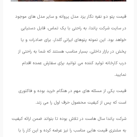
قیمت پتو دو نفره نگار یزد مدل پروانه و سایر مدل های موجود
در سایت شرکت پاندا، به راحتی با یک تماس، قابل دستیابی
خواهد بود. این نمونه پتوهای ایرانی گلدار، برای صادرات و یا
پخش در بازار داخلی، بسیار مناسب هستند که شما به راحتی از
درب کارخانه تولید کننده می توانید برای سفارش عمده اقدام
نمایید.
قیمت یکی از مسئله های مهم در هنگام خرید بوده و فاکتوری
است که پس از کیفیت محصول حرف اول را می زند.
شرکت پاندا سال هاست در تلاش بوده تا بتواند ضمن ارائه کیفیت
به مشتری قیمت هایی مناسب را نیز عرضه کرده و این کار را با