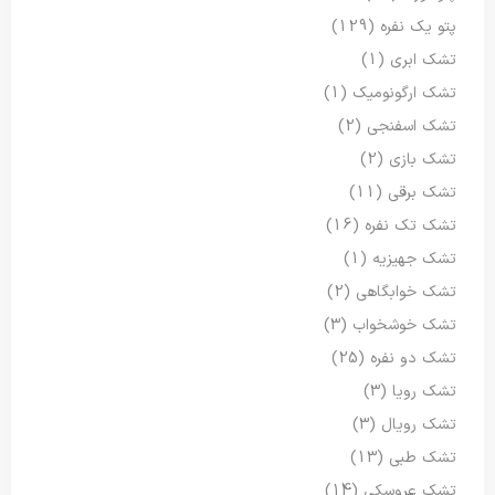
پتو یک نفره
(129)
تشک ابری
(1)
تشک ارگونومیک
(1)
تشک اسفنجی
(2)
تشک بازی
(2)
تشک برقی
(11)
تشک تک نفره
(16)
تشک جهیزیه
(1)
تشک خوابگاهی
(2)
تشک خوشخواب
(3)
تشک دو نفره
(25)
تشک رویا
(3)
تشک رویال
(3)
تشک طبی
(13)
تشک عروسکی
(14)