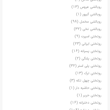
روبالشی عروس
(13)
روبالشی گیپور
(1)
روبالشی مخمل
(98)
روبالشی نخی
(32)
روتختی اسپرت
(9)
روتختی ایرانی
(23)
روتختی پسرانه
(16)
روتختی پلنگی
(2)
روتختی پلی استر
(32)
روتختی ترک
(13)
روتختی چهل تکه
(3)
روتختی حاشیه دار
(1)
روتختی حریر
(1)
روتختی دخترانه
(16)