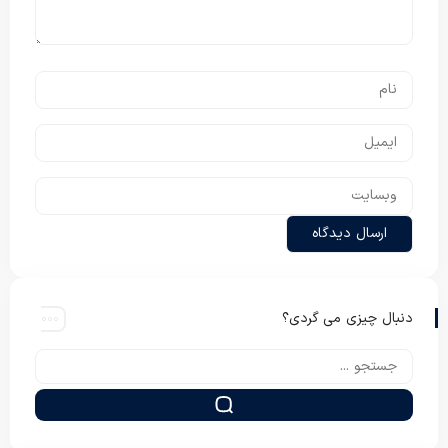
دنبال چیزی می گردی؟