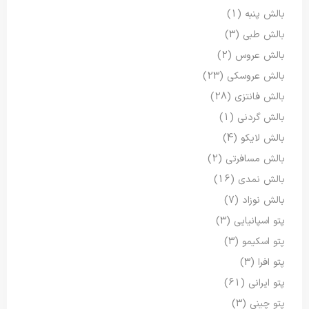
بالش پنبه
(1)
بالش طبی
(3)
بالش عروس
(2)
بالش عروسکی
(23)
بالش فانتزی
(28)
بالش گردنی
(1)
بالش لایکو
(4)
بالش مسافرتی
(2)
بالش نمدی
(16)
بالش نوزاد
(7)
پتو اسپانیایی
(3)
پتو اسکیمو
(3)
پتو افرا
(3)
پتو ایرانی
(61)
پتو چینی
(3)