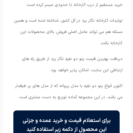
خرید مستقیم از درب کارخانه تا حدودی میسر کرده است.
تولیدات کارخانه نگار یزد در کل کشور، شناخته شده است و همین
مسئله هم می تواند عامل اصلی فروش بالای محصولات این
کارخانه باشد.
دریافت بهترین قیمت پتو دو نفره نگار یزد از طریق راه های
ارتباطی این سایت، امکان پذیر خواهد بود.
اکنون انواع پتو دو نفره با مدل پروانه که از مدل های پر طرفدار
می باشد، در این مجموعه آماده توزیع به دست مشتری است.
برای استعلام قیمت و خرید عمده و جزئی
این محصول از دکمه زیر استفاده کنید