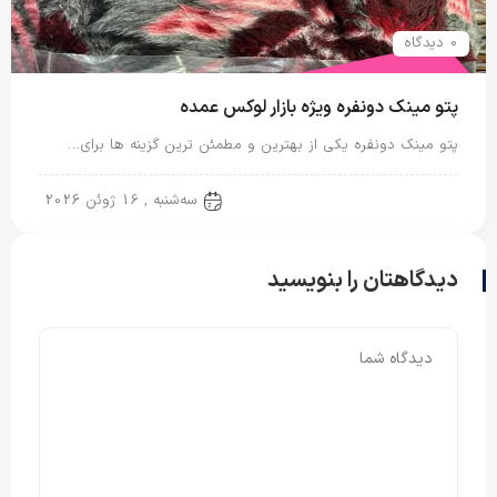
0 دیدگاه
پتو مینک دونفره ویژه بازار لوکس عمده
پتو مینک دونفره یکی از بهترین و مطمئن ترین گزینه ها برای…
پتو دو نفره
سه‌شنبه , 16 ژوئن 2026
دیدگاهتان را بنویسید