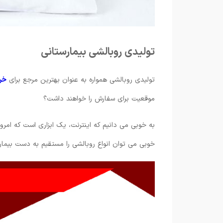
تولیدی روبالشی بیمارستانی
تولیدی روبالشی همواره به عنوان بهترین مرجع برای
خر
موقعیت برای سفارش را خواهند داشت؟
به خوبی می دانیم که اینترنت، یک ابزاری است که امروزه
خوبی می توان انواع روبالشی را مستقیم به دست بیما