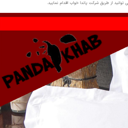
 می توانید از طریق شرکت پاندا خواب اقدام نمایید.