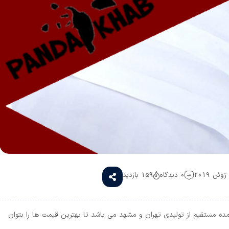
0 دیدگاه
159 بازدید
ده مستقیم از تولیدی تهران و مشهد می باشد تا بهترین قیمت ها را بتوان