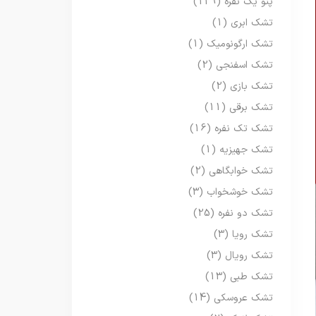
پتو یک نفره
(129)
تشک ابری
(1)
تشک ارگونومیک
(1)
تشک اسفنجی
(2)
تشک بازی
(2)
تشک برقی
(11)
تشک تک نفره
(16)
تشک جهیزیه
(1)
تشک خوابگاهی
(2)
تشک خوشخواب
(3)
تشک دو نفره
(25)
تشک رویا
(3)
تشک رویال
(3)
تشک طبی
(13)
تشک عروسکی
(14)