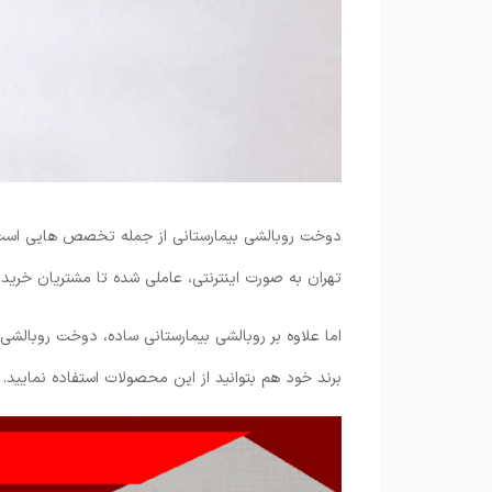
دوخت روبالشی بیمارستانی از جمله تخصص هایی است ک
تهران به صورت اینترنتی، عاملی شده تا مشتریان خرید
اما علاوه بر روبالشی بیمارستانی ساده، دوخت روبال
برند خود هم بتوانید از این محصولات استفاده نمایید.