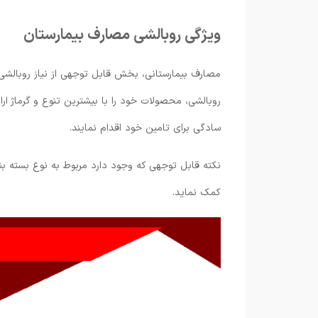
ویژگی روبالشی مصارف بیمارستان
مصارف بیمارستانی، بخش قابل توجهی از نیاز روبالشی
روبالشی، محصولات خود را با بیشترین تنوع و گرماژ ارا
سادگی برای تامین خود اقدام نمایند.
نکته قابل توجهی که وجود دارد مربوط به نوع بسته بن
کمک نماید.