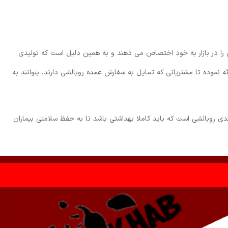
 را در بازار به خود اختصاص می دهند و به همین دلیل است که تولیدی
ئه نموده تا مشتریانی که تمایل به سفارش عمده روبالشی دارند، بتوانند به
دی روبالشی است که باید کاملا بهداشتی باشد تا به حفظ سلامتی بیماران