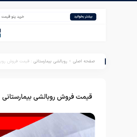
خرید پتو قیمت مناسب کارخ
بیشتر بخوانید
صفحه اصلی
>
روبالشی بیمارستانی
:
قیمت فروش روبال
قیمت فروش روبالشی بیمارستانی ا