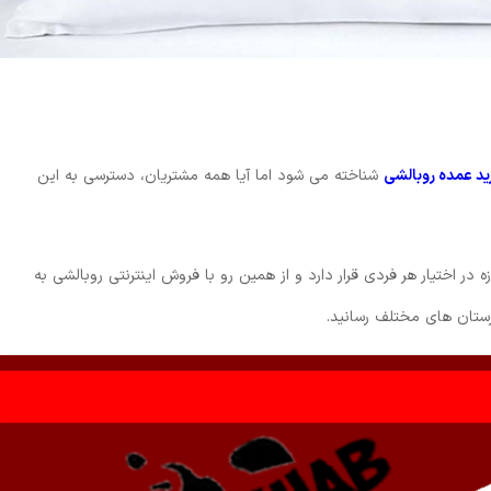
ید عمده روبالشی
شناخته می شود اما آیا همه مشتریان، دسترسی به این
 در اختیار هر فردی قرار دارد و از همین رو با فروش اینترنتی روبالشی به
رستان های مختلف رسانید.