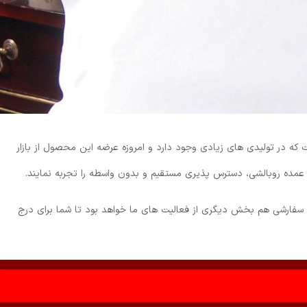
ه در تولیدی های زیادی وجود دارد و امروزه عرضه این محصول از بازار
 عمده روبالشی، دسترس پذیری مستقیم و بدون واسطه را تجربه نمایند.
شی سفارشی هم بخش دیگری از فعالیت های ما خواهد بود تا شما برای درج