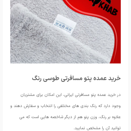
خرید عمده پتو مسافرتی طوسی رنگ
در خرید عمده پتو مسافرتی ایرانی، این امکان برای مشتریان
وجود دارد که رنگ بندی های مختلفی را انتخاب و سفارش دهند و
علاوه بر رنگ، وزن پتو هم از دیگر شاخصه هایی است که می
توانید آن را مشخص نمایید.