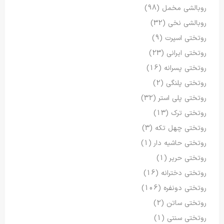
روبالشی مخمل
(98)
روبالشی نخی
(32)
روتختی اسپرت
(9)
روتختی ایرانی
(23)
روتختی پسرانه
(16)
روتختی پلنگی
(2)
روتختی پلی استر
(32)
روتختی ترک
(13)
روتختی چهل تکه
(3)
روتختی حاشیه دار
(1)
روتختی حریر
(1)
روتختی دخترانه
(16)
روتختی دونفره
(106)
روتختی ساتن
(2)
روتختی سنتی
(1)