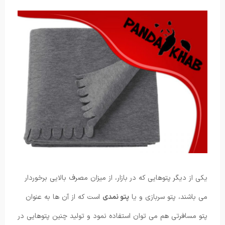
یکی از دیگر پتوهایی که در بازار، از میزان مصرف بالایی برخوردار
می باشند، پتو سربازی و یا
پتو نمدی
است که از آن ها به عنوان
پتو مسافرتی هم می توان استفاده نمود و تولید چنین پتوهایی در