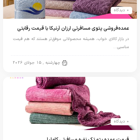
0 دیدگاه
عمده‌فروشی پتوی مسافرتی ارزان آرنیکا با قیمت رقابتی
در بازار کالای خواب، همیشه محصولاتی موفق‌تر هستند که هم قیمت
مناسبی…
پتو مسافرتی
چهارشنبه , 15 جولای 2026
0 دیدگاه
قیمت عمده پتو تک نفره مسافرتی کاملیا