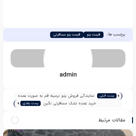
برچسب ها :
قیمت پتو
قیمت پتو مسافرتی
admin
«
نمایندگی فروش پتو نرمینه قم به صورت عمده
پست قبلی
»
خرید عمده تشک مسافرتی نگین
پست بعدی
مقالات مرتبط