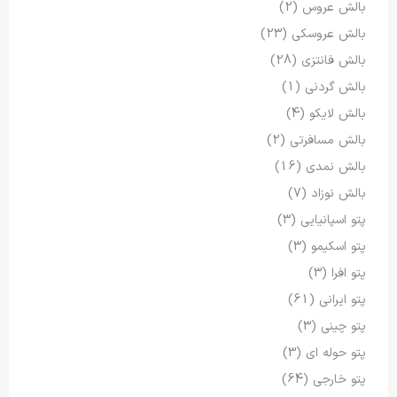
بالش عروس
(2)
بالش عروسکی
(23)
بالش فانتزی
(28)
بالش گردنی
(1)
بالش لایکو
(4)
بالش مسافرتی
(2)
بالش نمدی
(16)
بالش نوزاد
(7)
پتو اسپانیایی
(3)
پتو اسکیمو
(3)
پتو افرا
(3)
پتو ایرانی
(61)
پتو چینی
(3)
پتو حوله ای
(3)
پتو خارجی
(64)