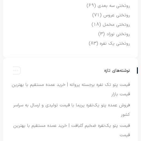
روتختی سه بعدی
(69)
روتختی عروس
(71)
روتختی مخمل
(18)
روتختی نوزاد
(3)
روتختی یک نفره
(83)
نوشته‌های تازه
قیمت پتو تک نفره برجسته پروانه | خرید عمده مستقیم با بهترین
قیمت بازار
فروش عمده پتو یک‌نفره پریما با قیمت تولیدی و ارسال به سراسر
کشور
قیمت پتو یک‌نفره ضخیم گلبافت | خرید عمده مستقیم با بهترین
قیمت