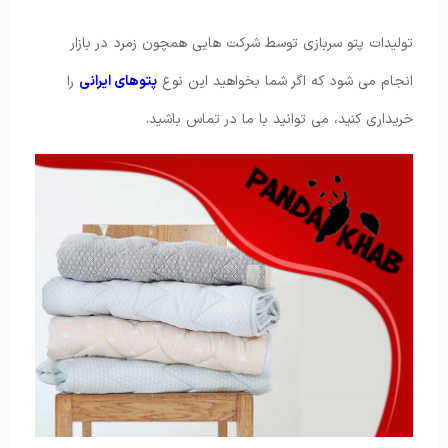
تولیدات پتو سربازی توسط شرکت هایی همچون زمرد در بازار
انجام می شود که اگر شما بخواهید این نوع
پتوهای ایرانی
را
خریداری کنید، می توانید با ما در تماس باشید.