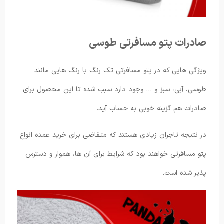
صادرات پتو مسافرتی طوسی
ویژگی هایی که در پتو مسافرتی تک رنگ با رنگ هایی مانند
طوسی، آبی، سبز و … وجود دارد سبب شده تا این محصول برای
صادرات هم گزینه خوبی به حساب آید.
در نتیجه تاجران زیادی هستند که متقاضی برای خرید عمده انواع
پتو مسافرتی خواهند بود که شرایط برای آن ها، هموار و دسترس
پذیر شده است.