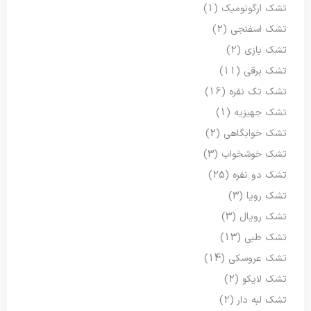
تشک ارگونومیک
(1)
تشک اسفنجی
(2)
تشک بازی
(2)
تشک برقی
(11)
تشک تک نفره
(16)
تشک جهیزیه
(1)
تشک خوابگاهی
(2)
تشک خوشخواب
(3)
تشک دو نفره
(25)
تشک رویا
(3)
تشک رویال
(3)
تشک طبی
(13)
تشک عروسکی
(14)
تشک لایکو
(2)
تشک لبه دار
(2)