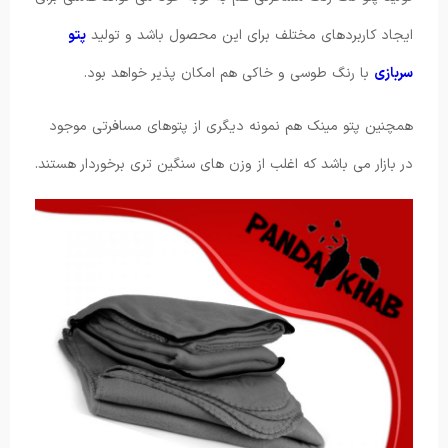
ایجاد کاربردهای مختلف برای این محصول باشد و تولید
پتو
سربازی
با رنگ طوسی و خاکی هم امکان پذیر خواهد بود.
همچنین پتو مینک هم نمونه دیگری از پتوهای مسافرتی موجود
در بازار می باشد که اغلب از وزن های سنگین تری برخوردار هستند.