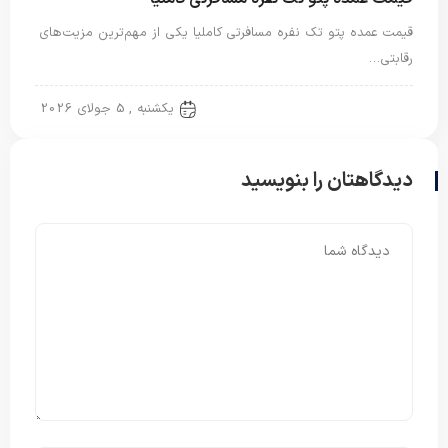
قیمت عمده پتو تک نفره مسافرتی کاملیا یکی از مهم‌ترین مزیت‌های
رقابتی…
پتو مسافرتی
یکشنبه , 5 جولای 2026
دیدگاهتان را بنویسید