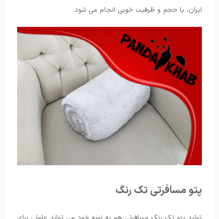
ایران، با حجم و ظرفیت خوبی انجام می شود.
پتو مسافرتی تک رنگ
تولید پتو تک رنگ مسافرتی هم به نوبه خود می تواند عاملی برای