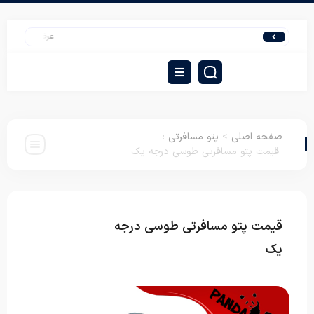
عرضه تشک مسافرتی در مش
صفحه اصلی
>
پتو مسافرتی
:
قیمت پتو مسافرتی طوسی درجه یک
قیمت پتو مسافرتی طوسی درجه
پتو
مسافرتی
یک