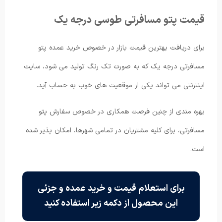
قیمت پتو مسافرتی طوسی درجه یک
برای دریافت بهترین قیمت بازار در خصوص خرید عمده پتو
مسافرتی درجه یک که به صورت تک رنگ تولید می شود، سایت
اینترنتی می تواند یکی از موقعیت های خوب به حساب آید.
بهره مندی از چنین فرصت همکاری در خصوص سفارش پتو
مسافرتی، برای کلیه مشتریان در تمامی شهرها، امکان پذیر شده
است.
برای استعلام قیمت و خرید عمده و جزئی
این محصول از دکمه زیر استفاده کنید