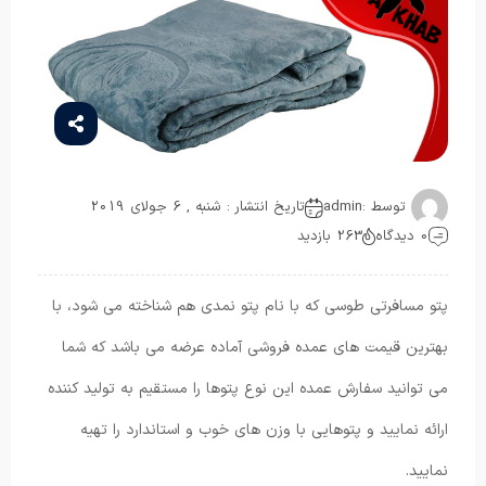
توسط :
admin
تاریخ انتشار : شنبه , 6 جولای 2019
0 دیدگاه
263 بازدید
پتو مسافرتی طوسی که با نام پتو نمدی هم شناخته می شود، با
بهترین قیمت های عمده فروشی آماده عرضه می باشد که شما
می توانید سفارش عمده این نوع پتوها را مستقیم به تولید کننده
ارائه نمایید و پتوهایی با وزن های خوب و استاندارد را تهیه
نمایید.