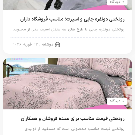
0 دیدگاه
روتختی دونفره چاپی و اسپرت؛ مناسب فروشگاه داران
روتختی دونفره چاپی با طرح های سه بعدی اسپرت یکی از محبوب…
روتختی دونفره
دوشنبه , 23 فوریه 2026
0 دیدگاه
روتختی قیمت مناسب برای عمده فروشان و همکاران
روتختی قیمت مناسب محصولی است که مستقیما از تولیدی