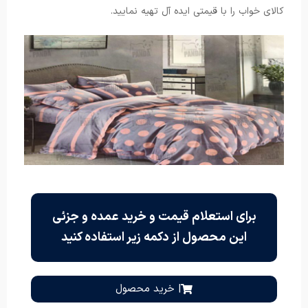
کالای خواب را با قیمتی ایده آل تهیه نمایید.
برای استعلام قیمت و خرید عمده و جزئی
این محصول از دکمه زیر استفاده کنید
| خرید محصول