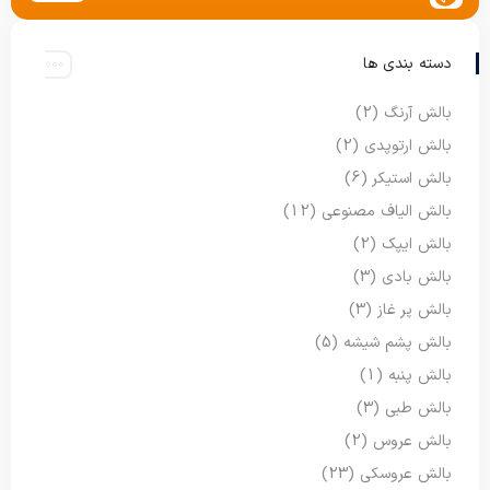
دسته بندی ها
بالش آرنگ
(2)
بالش ارتوپدی
(2)
بالش استیکر
(6)
بالش الیاف مصنوعی
(12)
بالش ایپک
(2)
بالش بادی
(3)
بالش پر غاز
(3)
بالش پشم شیشه
(5)
بالش پنبه
(1)
بالش طبی
(3)
بالش عروس
(2)
بالش عروسکی
(23)