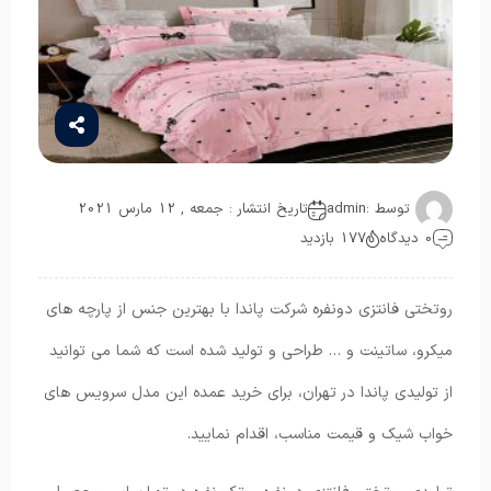
توسط :
admin
تاریخ انتشار : جمعه , 12 مارس 2021
0 دیدگاه
177 بازدید
روتختی فانتزی دونفره شرکت پاندا با بهترین جنس از پارچه های
میکرو، ساتینت و … طراحی و تولید شده است که شما می توانید
از تولیدی پاندا در تهران، برای خرید عمده این مدل سرویس های
خواب شیک و قیمت مناسب، اقدام نمایید.