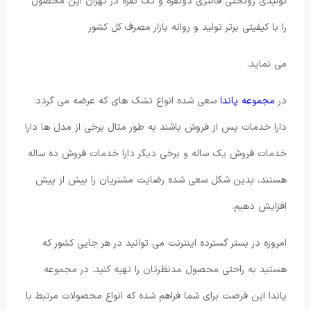
تولیدی روتختی فانتزی دونفره و تک نفره در تهران این محصول
را با کیفیتی برتر تولید و روانه بازار مصرف کل کشور
می نماید.
در
مجموعه پاندا
سعی شده انواع تشک های که عرضه می گردد
دارا خدمات پس از فروش باشند به طور مثال برخی از مدل ها دارا
خدمات فروش یک ساله و برخی دیگر دارا خدمات فروش ده ساله
هستند، بدین شکل سعی شده رضایت مشتریان را بیش از پیش
افزایش دهیم.
امروزه در بستر گسترده اینترنت می توانید در هر جایی کشور که
هستید به راحتی محصول مدنظرتان را تهیه کنید. در مجموعه
پاندا این فرصت برای شما فراهم شده که انواع محصولات مرتبط با