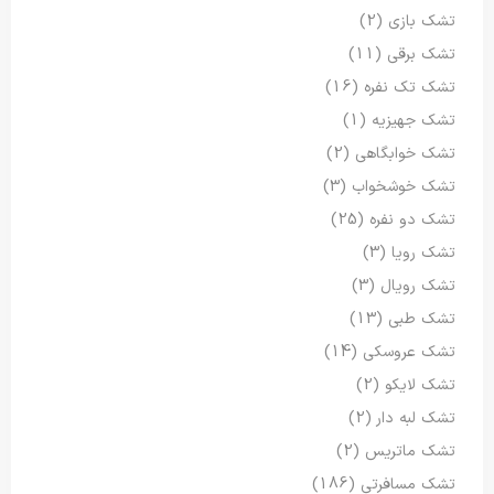
تشک بازی
(2)
تشک برقی
(11)
تشک تک نفره
(16)
تشک جهیزیه
(1)
تشک خوابگاهی
(2)
تشک خوشخواب
(3)
تشک دو نفره
(25)
تشک رویا
(3)
تشک رویال
(3)
تشک طبی
(13)
تشک عروسکی
(14)
تشک لایکو
(2)
تشک لبه دار
(2)
تشک ماتریس
(2)
تشک مسافرتی
(186)