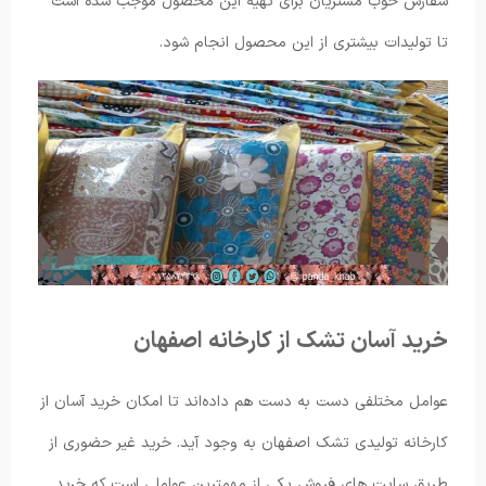
سفارش خوب مشتریان برای تهیه این محصول موجب شده است
تا تولیدات بیشتری از این محصول انجام شود.
خرید آسان تشک از کارخانه اصفهان
عوامل مختلفی دست به دست هم داده‌اند تا امکان خرید آسان از
کارخانه تولیدی تشک اصفهان به وجود آید. خرید غیر حضوری از
طریق سایت های فروش یکی از مهمترین عواملی است که خرید