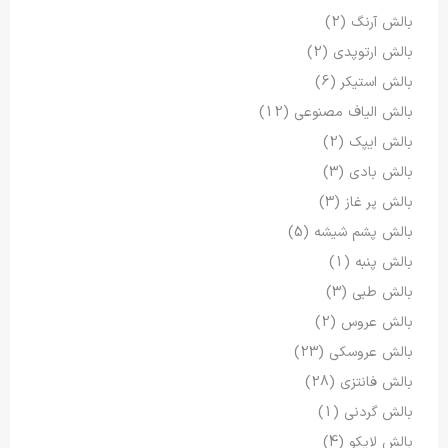
بالش آرنگ
(2)
بالش ارتوپدی
(2)
بالش استیکر
(6)
بالش الیاف مصنوعی
(12)
بالش ایپک
(2)
بالش بادی
(3)
بالش پر غاز
(3)
بالش پشم شیشه
(5)
بالش پنبه
(1)
بالش طبی
(3)
بالش عروس
(2)
بالش عروسکی
(23)
بالش فانتزی
(28)
بالش گردنی
(1)
بالش لایکو
(4)