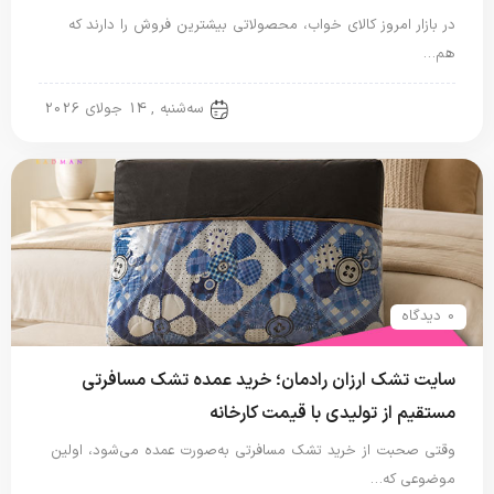
در بازار امروز کالای خواب، محصولاتی بیشترین فروش را دارند که
هم…
تشک مسافرتی
سه‌شنبه , 14 جولای 2026
0 دیدگاه
سایت تشک ارزان رادمان؛ خرید عمده تشک مسافرتی
مستقیم از تولیدی با قیمت کارخانه
وقتی صحبت از خرید تشک مسافرتی به‌صورت عمده می‌شود، اولین
موضوعی که…