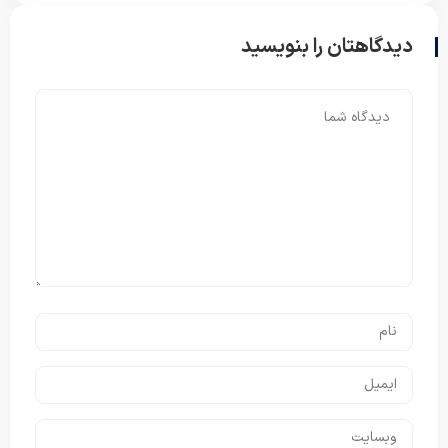
دیدگاهتان را بنویسید