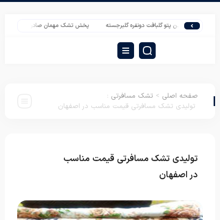
ت بهترین پتو گلبافت دونفره گلبرجسته
پخش تشک مهمان صادراتی رادمان
خرید 
صفحه اصلی
>
تشک مسافرتی
:
تولیدی تشک مسافرتی قیمت مناسب در اصفهان
تولیدی تشک مسافرتی قیمت مناسب
تشک
مسافرتی
در اصفهان