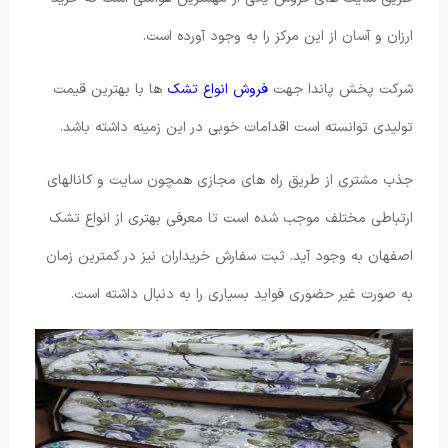
ارزان و آسان از این مرکز را به وجود آورده است.
شرکت پخش پاندا جهت
فروش انواع تشک
ها با بهترین قیمت
تولیدی توانسته است اقدامات خوبی در این زمینه داشته باشد.
جذب مشتری از طریق راه های مجازی همچون سایت و کانالهای
ارتباطی مختلف موجب شده است تا معرفی بهتری از انواع تشک
اصفهان به وجود آید. ثبت سفارش خریداران نیز در کمترین زمان
به صورت غیر حضوری فواید بسیاری را به دنبال داشته است.