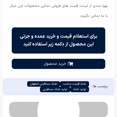
بهره مندی از لیست قیمت های فروش تمامی محصولات این مرکز
با ما تماس بگیرید.
برای استعلام قیمت و خرید عمده و جزئی
این محصول از دکمه زیر استفاده کنید
| خرید محصول
تشک قیمت مناسب
تشک مسافرتی اصفهان
برچسب ها :
تولید تشک
تولید تشک مسافرتی