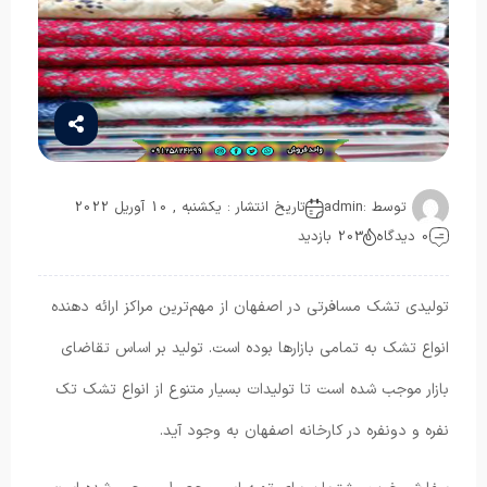
توسط :
admin
تاریخ انتشار : یکشنبه , 10 آوریل 2022
0 دیدگاه
203 بازدید
تولیدی تشک مسافرتی در اصفهان از مهم‌ترین مراکز ارائه دهنده
انواع تشک به تمامی بازارها بوده است. تولید بر اساس تقاضای
بازار موجب شده است تا تولیدات بسیار متنوع از انواع تشک تک
نفره و دونفره در کارخانه اصفهان به وجود آید.