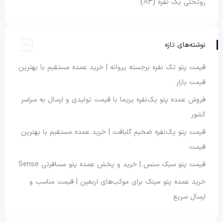
روتختی یک نفره
(83)
نوشته‌های تازه
قیمت پتو تک نفره برجسته پروانه | خرید عمده مستقیم با بهترین
قیمت بازار
فروش عمده پتو یک‌نفره پریما با قیمت تولیدی و ارسال به سراسر
کشور
قیمت پتو یک‌نفره ضخیم گلبافت | خرید عمده مستقیم با بهترین
قیمت
قیمت پتو سبک سنس | خرید و پخش عمده پتو مسافرتی Sense
خرید عمده پتو مینک برای موکب‌های اربعین | قیمت مناسب و
ارسال سریع