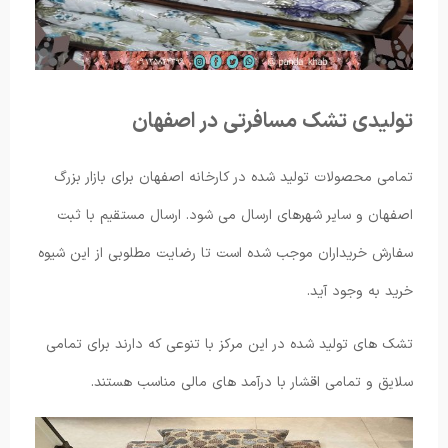
تولیدی تشک مسافرتی در اصفهان
تمامی محصولات تولید شده در کارخانه اصفهان برای بازار بزرگ
اصفهان و سایر شهرهای ارسال می شود. ارسال مستقیم با ثبت
سفارش خریداران موجب شده است تا رضایت مطلوبی از این شیوه
خرید به وجود آید.
تشک های تولید شده در این مرکز با تنوعی که دارند برای تمامی
سلایق و تمامی اقشار با درآمد های مالی مناسب هستند.