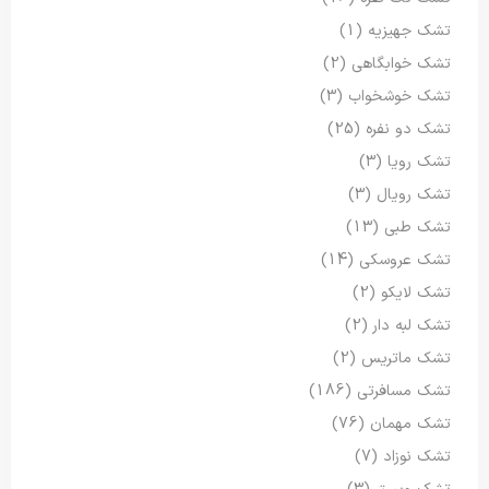
تشک جهیزیه
(1)
تشک خوابگاهی
(2)
تشک خوشخواب
(3)
تشک دو نفره
(25)
تشک رویا
(3)
تشک رویال
(3)
تشک طبی
(13)
تشک عروسکی
(14)
تشک لایکو
(2)
تشک لبه دار
(2)
تشک ماتریس
(2)
تشک مسافرتی
(186)
تشک مهمان
(76)
تشک نوزاد
(7)