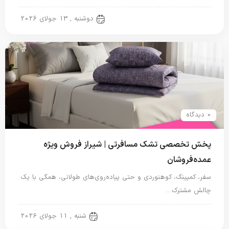
تشک مسافرتی
دوشنبه , 13 جولای 2026
0 دیدگاه
پخش تخصصی تشک مسافرتی | شیراز فروش ویژه
عمده‌فروشان
سفر، کمپینگ، کوهنوردی و حتی پیاده‌روی‌های طولانی، همگی با یک
چالش مشترک…
تشک مسافرتی
شنبه , 11 جولای 2026