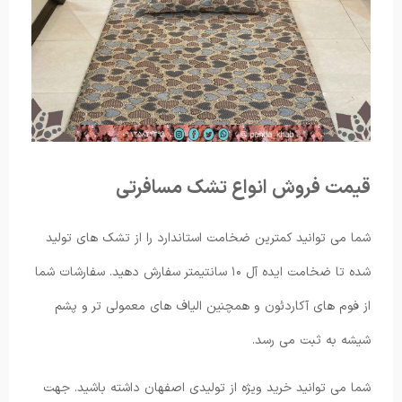
قیمت فروش انواع تشک مسافرتی
شما می توانید کمترین ضخامت استاندارد را از تشک های تولید
شده تا ضخامت ایده آل ۱۰ سانتیمتر سفارش دهید. سفارشات شما
از فوم های آکاردئون و همچنین الیاف های معمولی تر و پشم
شیشه به ثبت می ‌رسد.
شما می توانید خرید ویژه از تولیدی اصفهان داشته باشید. جهت