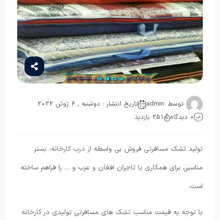
توسط :
admin
تاریخ انتشار : دوشنبه , 6 ژوئن 2022
0 دیدگاه
251 بازدید
تولید تشک مسافرتی فروش بی واسطه از درب کارخانه، بستر
مناسبی برای همکاری با تاجران افغان و عرب و … را فراهم ساخته
است.
با توجه به قیمت مناسب تشک های مسافرتی تولیدی در کارخانه