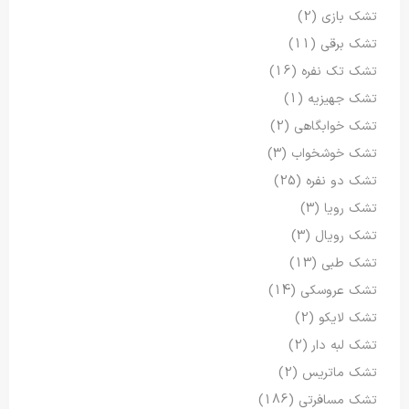
تشک بازی
(2)
تشک برقی
(11)
تشک تک نفره
(16)
تشک جهیزیه
(1)
تشک خوابگاهی
(2)
تشک خوشخواب
(3)
تشک دو نفره
(25)
تشک رویا
(3)
تشک رویال
(3)
تشک طبی
(13)
تشک عروسکی
(14)
تشک لایکو
(2)
تشک لبه دار
(2)
تشک ماتریس
(2)
تشک مسافرتی
(186)