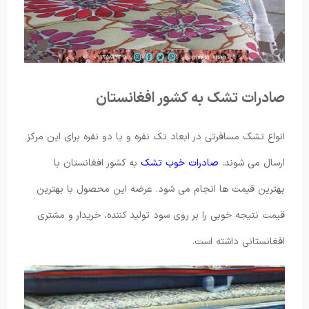
صادرات تشک به کشور افغانستان
انواع تشک مسافرتی در ابعاد تک نفره و یا دو نفره برای این مرکز
ارسال می ‌شوند.
صادرات خوب تشک
به کشور افغانستان با
بهترین قیمت ها انجام می شود. عرضه این محصول با بهترین
قیمت نتیجه خوبی را بر روی سود تولید کننده، خریدار و مشتری
افغانستانی داشته است.