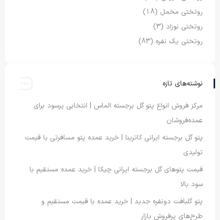
روتختی مخمل
(18)
روتختی نوزاد
(3)
روتختی یک نفره
(83)
نوشته‌های تازه
مرکز فروش انواع پتو گل برجسته الماس | انتخابی پرسود برای
عمده‌فروشان
پتو گل برجسته ایرانی کاترینا | خرید عمده پتو مسافرتی با قیمت
تولیدی
قیمت پتوهای گل برجسته ایرانی چیکا | خرید عمده مستقیم با
سود بالا
پتو گلبافت دونفره جدید | خرید عمده با قیمت مستقیم و
طرح‌های پرفروش بازار