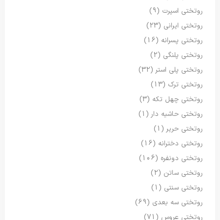
روتختی اسپرت
(9)
روتختی ایرانی
(23)
روتختی پسرانه
(16)
روتختی پلنگی
(2)
روتختی پلی استر
(32)
روتختی ترک
(13)
روتختی چهل تکه
(3)
روتختی حاشیه دار
(1)
روتختی حریر
(1)
روتختی دخترانه
(16)
روتختی دونفره
(106)
روتختی ساتن
(2)
روتختی سنتی
(1)
روتختی سه بعدی
(69)
روتختی عروس
(71)