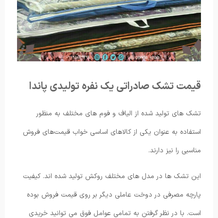
قیمت تشک صادراتی یک نفره تولیدی پاندا
تشک های تولید شده از الیاف و فوم های مختلف به منظور
استفاده به عنوان یکی از کالاهای اساسی خواب قیمت‌های فروش
مناسبی را نیز دارند.
این تشک ها در مدل های مختلف روکش تولید شده اند. کیفیت
پارچه مصرفی در دوخت عاملی دیگر بر روی قیمت فروش بوده
است. با در نظر گرفتن به تمامی عوامل فوق می توانید خریدی