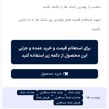
مناسب از بهترین تشک ها را داشته باشید.
جهت استعلام قیمت های تولیدی روز تشک ها با ما تماس
بگیرید.
برای استعلام قیمت و خرید عمده و جزئی
این محصول از دکمه زیر استفاده کنید
| خرید محصول
تولید تشک
تولید تشک مسافرتی
صادرات تشک
برچسب ها :
صادرات تشک مسافرتی
فروش تشک
فروش تشک مسافرتی