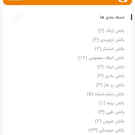
دسته بندی ها
بالش آرنگ
(2)
بالش ارتوپدی
(2)
بالش استیکر
(6)
بالش الیاف مصنوعی
(12)
بالش ایپک
(2)
بالش بادی
(3)
بالش پر غاز
(3)
بالش پشم شیشه
(5)
بالش پنبه
(1)
بالش طبی
(3)
بالش عروس
(2)
بالش عروسکی
(23)