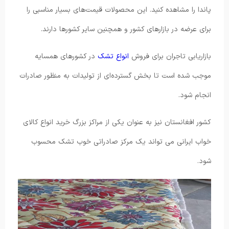
پاندا را مشاهده کنید. این محصولات قیمت‌های بسیار مناسبی را
برای عرضه در بازارهای کشور و همچنین سایر کشورها دارند.
بازاریابی تاجران برای فروش
انواع تشک
در کشورهای همسایه
موجب شده است تا بخش گسترده‌ای از تولیدات به منظور صادرات
انجام شود.
کشور افغانستان نیز به عنوان یکی از مراکز بزرگ خرید انواع کالای
خواب ایرانی می تواند یک مرکز صادراتی خوب تشک محسوب
شود.