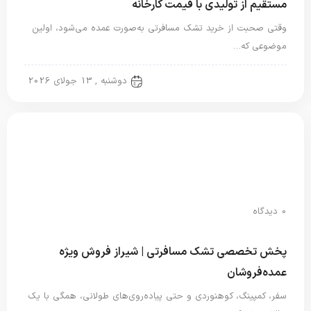
مستقیم از تولیدی با قیمت کارخانه
وقتی صحبت از خرید تشک مسافرتی به‌صورت عمده می‌شود، اولین
موضوعی که…
تشک مسافرتی
دوشنبه , 13 جولای 2026
0 دیدگاه
پخش تخصصی تشک مسافرتی | شیراز فروش ویژه
عمده‌فروشان
سفر، کمپینگ، کوهنوردی و حتی پیاده‌روی‌های طولانی، همگی با یک