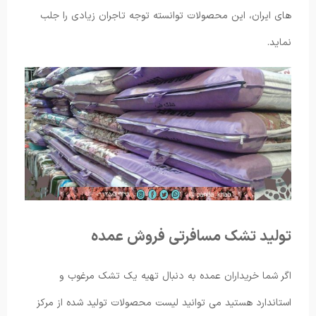
های ایران، این محصولات توانسته توجه تاجران زیادی را جلب
نماید.
تولید تشک مسافرتی فروش عمده
اگر شما خریداران عمده به دنبال تهیه یک تشک مرغوب و
استاندارد هستید می توانید لیست محصولات تولید شده از مرکز