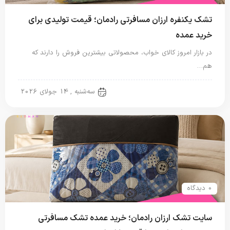
تشک یکنفره ارزان مسافرتی رادمان؛ قیمت تولیدی برای
خرید عمده
در بازار امروز کالای خواب، محصولاتی بیشترین فروش را دارند که
هم…
تشک مسافرتی
سه‌شنبه , 14 جولای 2026
0 دیدگاه
سایت تشک ارزان رادمان؛ خرید عمده تشک مسافرتی