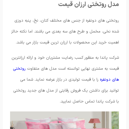
مدل روتختی ارزان قیمت
روتختی های دونفره از جنس های مختلف کتان، نخ، پنبه دوزی
شده نخی، مخمل و طرح های سه بعدی می باشند. اما نکته حائز
اهمیت خرید این محصولات با ارزان ترین قیمت بازار می باشد.
شرکت پاندا به منظور کسب رضایت مشتریان خود و ارائه ارزانترین
‌قیمت به مشتری نهایی توانسته است مدل های متفاوت
روتختی
های دونفره
را با قیمت تولیدی در بازار عرضه نماید. شما می
توانید برای داشتن یک فروش رقابتی از مدل های جدید روتختی
با شرکت پاندا تماس حاصل نمایید.