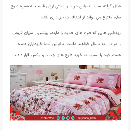
شکل گرفته است. بنابراین خرید روتختی ارزان قیمت به همراه طرح
های متنوع می تواند از اهداف هر خریداری باشد.
روتختی هایی که طرح های جدید را دارند، بیشترین میزان فروش
را در بازار به دنبال خواهند داشت. بنابراین شما خریداران عمده
همت خود را نسبت به خرید طرح های جدید و لوکس قرار دهید.