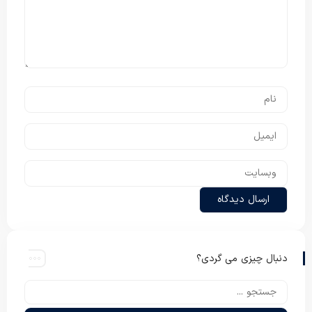
دنبال چیزی می گردی؟