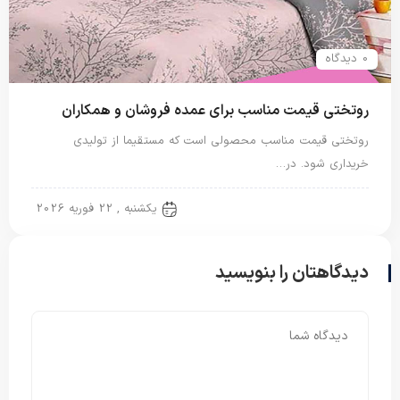
0 دیدگاه
روتختی قیمت مناسب برای عمده فروشان و همکاران
روتختی قیمت مناسب محصولی است که مستقیما از تولیدی
خریداری شود. در…
روتختی دونفره
یکشنبه , 22 فوریه 2026
دیدگاهتان را بنویسید