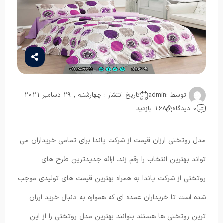
توسط :
admin
تاریخ انتشار : چهارشنبه , 29 دسامبر 2021
0 دیدگاه
168 بازدید
مدل روتختی ارزان قیمت از شرکت پاندا برای تمامی خریداران می
تواند بهترین انتخاب را رقم زند. ارائه جدیدترین طرح های
روتختی از شرکت پاندا به همراه بهترین قیمت های تولیدی موجب
شده است تا خریداران عمده ای که همواره به دنبال خرید ارزان
ترین روتختی ها هستند بتوانند بهترین مدل روتختی را از این