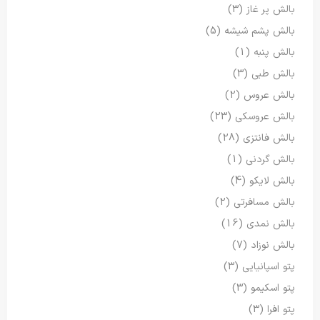
بالش پر غاز
(3)
بالش پشم شیشه
(5)
بالش پنبه
(1)
بالش طبی
(3)
بالش عروس
(2)
بالش عروسکی
(23)
بالش فانتزی
(28)
بالش گردنی
(1)
بالش لایکو
(4)
بالش مسافرتی
(2)
بالش نمدی
(16)
بالش نوزاد
(7)
پتو اسپانیایی
(3)
پتو اسکیمو
(3)
پتو افرا
(3)