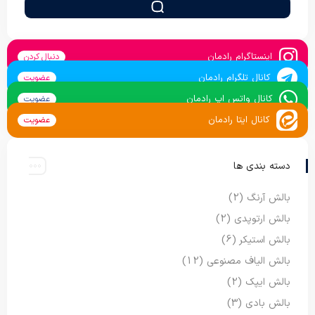
اینستاگرام رادمان
دنبال کردن
کانال تلگرام رادمان
عضویت
کانال واتس اپ رادمان
عضویت
کانال ایتا رادمان
عضویت
دسته بندی ها
بالش آرنگ
(2)
بالش ارتوپدی
(2)
بالش استیکر
(6)
بالش الیاف مصنوعی
(12)
بالش ایپک
(2)
بالش بادی
(3)