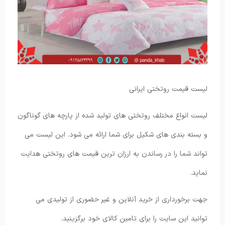
لیست قیمت روتختی ایرانی
لیست انواع مختلف روتختی های تولید شده از پارچه های گوناگون
و بسته بندی های شکیل برای شما ارائه می شود. این لیست می
تواند شما را در رساندن به ارزان ترین قیمت های روتختی هدایت
نماید.
جهت برخورداری از خرید آنلاین و غیر حضوری از تولیدی می
توانید این سایت را برای تامین کالای خود برگزینید.