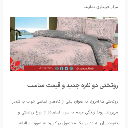
مرکز خریداری نمایند.
روتختی دو نفره جدید و قیمت مناسب
روتختی ها امروزه به عنوان یکی از کالاهای اساسی خواب به شمار
می‌روند. روند زندگی مردم به سوی استفاده از انواع روتختی و
تعویض آن به عنوان یک محصول پر کاربرد به صورت سالیانه