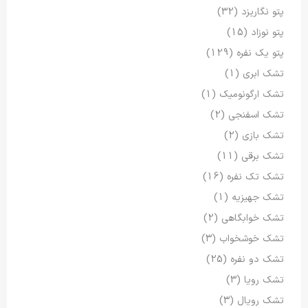
پتو نگاریزد
(32)
پتو نوزاد
(15)
پتو یک نفره
(129)
تشک ابری
(1)
تشک ارگونومیک
(1)
تشک اسفنجی
(2)
تشک بازی
(2)
تشک برقی
(11)
تشک تک نفره
(16)
تشک جهیزیه
(1)
تشک خوابگاهی
(2)
تشک خوشخواب
(3)
تشک دو نفره
(25)
تشک رویا
(3)
تشک رویال
(3)